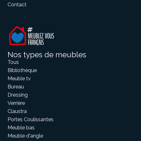
Contact
Nos types de meubles
Tous
Bibliothèque
Meuble tv
Bureau
Dressing
Verrière
Claustra
Portes Coulissantes
Meuble bas
Meuble d'angle