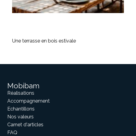
Une terrasse en bois estivale
Mobibam
Réalisations
Accompagnement
Echantillons
Nos valeurs
Carnet d'articles
FAQ