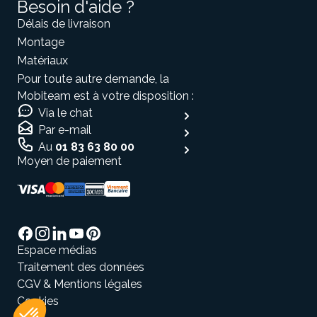
Besoin d'aide ?
Délais de livraison
Montage
Matériaux
Pour toute autre demande, la
Mobiteam est à votre disposition :
Via le chat
Par e-mail
Au
01 83 63 80 00
Moyen de paiement
Espace médias
Traitement des données
CGV & Mentions légales
Cookies