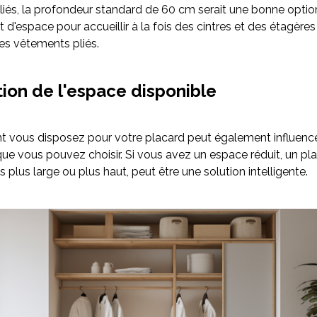
iés, la profondeur standard de 60 cm serait une bonne option.
 d'espace pour accueillir à la fois des cintres et des étagère
des vêtements pliés.
tion de l'espace disponible
t vous disposez pour votre placard peut également influence
ue vous pouvez choisir. Si vous avez un espace réduit, un pl
 plus large ou plus haut, peut être une solution intelligente.