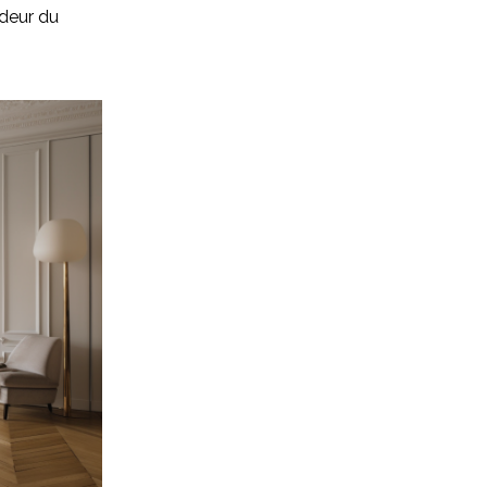
ndeur du