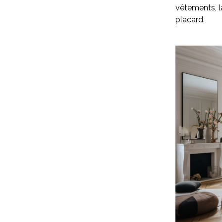
vêtements, l
placard.