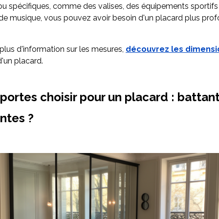
u spécifiques, comme des valises, des équipements sportifs
de musique, vous pouvez avoir besoin d'un placard plus prof
plus d'information sur les mesures,
découvrez les dimensi
'un placard.
portes choisir pour un placard : battan
ntes ?