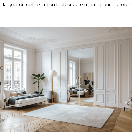
a largeur du cintre sera un facteur déterminant pour la profo