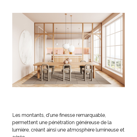
Les montants, d'une finesse remarquable,
permettent une pénétration généreuse de la
lumière, créant ainsi une atmosphère lumineuse et