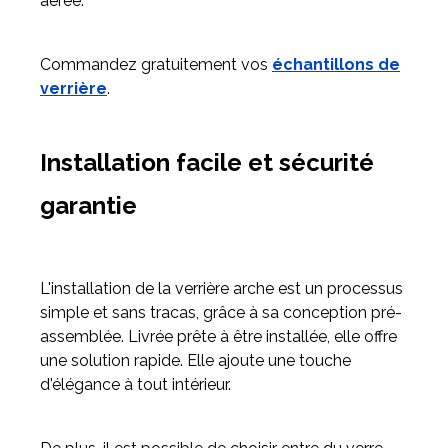
aérée.
Commandez gratuitement vos
échantillons de
verrière
.
Installation facile et sécurité
garantie
L'installation de la verrière arche est un processus
simple et sans tracas, grâce à sa conception pré-
assemblée. Livrée prête à être installée, elle offre
une solution rapide. Elle ajoute une touche
d'élégance à tout intérieur.