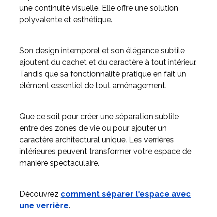
une continuité visuelle. Elle offre une solution
polyvalente et esthétique.
Son design intemporel et son élégance subtile
ajoutent du cachet et du caractère à tout intérieur.
Tandis que sa fonctionnalité pratique en fait un
élément essentiel de tout aménagement.
Que ce soit pour créer une séparation subtile
entre des zones de vie ou pour ajouter un
caractère architectural unique. Les verrières
intérieures peuvent transformer votre espace de
manière spectaculaire.
Découvrez
comment séparer l'espace avec
une verrière
.