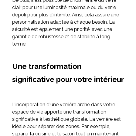
De plus, il est possible de choisir entre du verre
clair pour une luminosité maximale ou du verre
dépoli pour plus d'intimité. Ainsi, cela assure une
personnalisation adaptée à chaque besoin. La
sécurité est également une priorité, avec une
garantie de robustesse et de stabilité à long
terme.
Une transformation
significative pour votre intérieur
L'incorporation d'une verrière arche dans votre
espace de vie apporte une transformation
significative à l'esthétique globale. La verrière est
idéale pour séparer des zones. Par exemple,
séparer la cuisine et le salon tout en maintenant