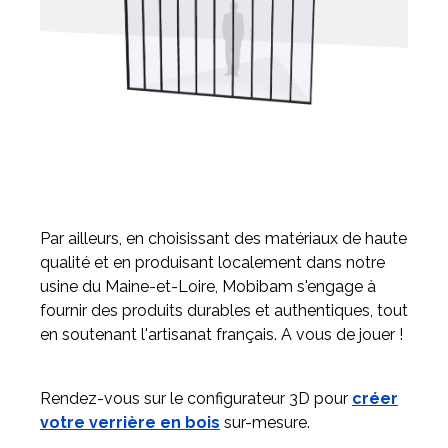
Par ailleurs, en choisissant des matériaux de haute
qualité et en produisant localement dans notre
usine du Maine-et-Loire, Mobibam s'engage à
fournir des produits durables et authentiques, tout
en soutenant l'artisanat français. A vous de jouer !
Rendez-vous sur le configurateur 3D pour
créer
votre verrière en bois
sur-mesure.