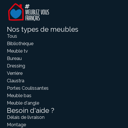
Nos types de meubles
Tous
Bibliothèque
Meuble tv
Bureau
Dressing
Verrière
Claustra
Portes Coulissantes
Meuble bas
Meuble d'angle
Besoin d'aide ?
Délais de livraison
Montage