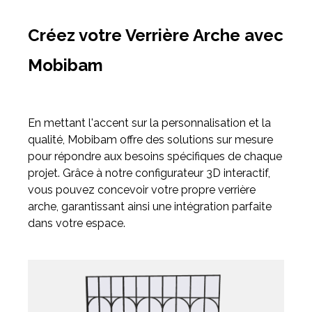
Créez votre Verrière Arche avec
Mobibam
En mettant l'accent sur la personnalisation et la
qualité, Mobibam offre des solutions sur mesure
pour répondre aux besoins spécifiques de chaque
projet. Grâce à notre configurateur 3D interactif,
vous pouvez concevoir votre propre verrière
arche, garantissant ainsi une intégration parfaite
dans votre espace.