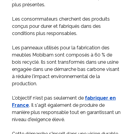
plus présentes.
Les consommateurs cherchent des produits
conçus pour durer et fabriqués dans des
conditions plus responsables.
Les panneaux utilisés pour la fabrication des
meubles Mobibam sont composés à 60 % de
bois recyclé. Ils sont transformés dans une usine
engagée dans une démarche bas carbone visant
à réduire l'impact environnemental de la
production.
L'objectif n'est pas seulement de
fabriquer en
France
. Il s'agit également de produire de
manière plus responsable tout en garantissant un
niveau d'exigence élevé.
Cette démarche s'inscrit dans une vision durable