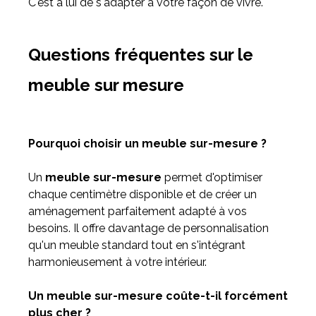
C'est à lui de s'adapter à votre façon de vivre.
Questions fréquentes sur le
meuble sur mesure
Pourquoi choisir un meuble sur-mesure ?
Un
meuble sur-mesure
permet d'optimiser
chaque centimètre disponible et de créer un
aménagement parfaitement adapté à vos
besoins. Il offre davantage de personnalisation
qu'un meuble standard tout en s'intégrant
harmonieusement à votre intérieur.
Un meuble sur-mesure coûte-t-il forcément
plus cher ?