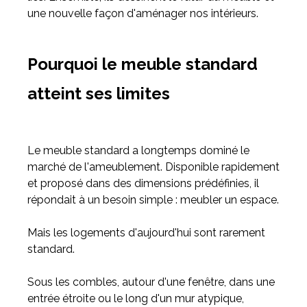
une nouvelle façon d'aménager nos intérieurs.
Pourquoi le meuble standard
atteint ses limites
Le meuble standard a longtemps dominé le
marché de l'ameublement. Disponible rapidement
et proposé dans des dimensions prédéfinies, il
répondait à un besoin simple : meubler un espace.
Mais les logements d'aujourd'hui sont rarement
standard.
Sous les combles, autour d'une fenêtre, dans une
entrée étroite ou le long d'un mur atypique,