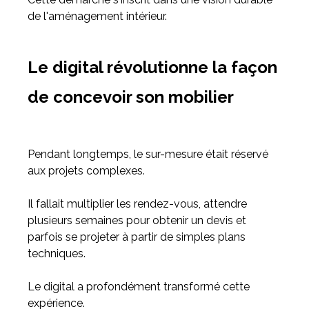
de l'aménagement intérieur.
Le digital révolutionne la façon
de concevoir son mobilier
Pendant longtemps, le sur-mesure était réservé
aux projets complexes.
Il fallait multiplier les rendez-vous, attendre
plusieurs semaines pour obtenir un devis et
parfois se projeter à partir de simples plans
techniques.
Le digital a profondément transformé cette
expérience.