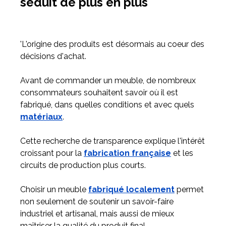
séduit de plus en plus
'L'origine des produits est désormais au coeur des
décisions d'achat.
Avant de commander un meuble, de nombreux
consommateurs souhaitent savoir où il est
fabriqué, dans quelles conditions et avec quels
matériaux
.
Cette recherche de transparence explique l'intérêt
croissant pour la
fabrication française
et les
circuits de production plus courts.
Choisir un meuble
fabriqué localement
permet
non seulement de soutenir un savoir-faire
industriel et artisanal, mais aussi de mieux
maîtriser la qualité du produit final.