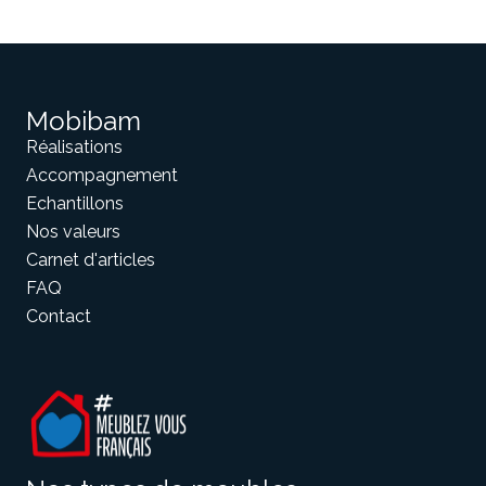
Mobibam
Réalisations
Accompagnement
Echantillons
Nos valeurs
Carnet d'articles
FAQ
Contact