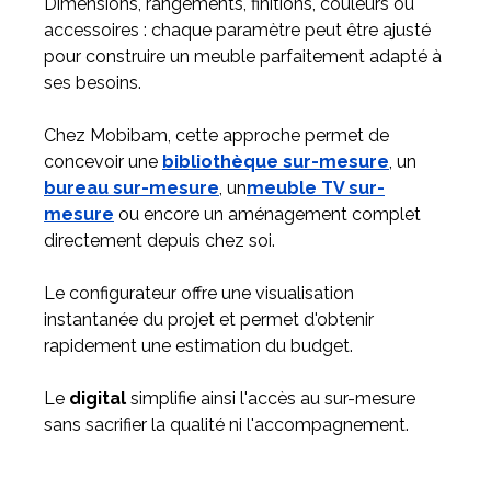
Dimensions, rangements, finitions, couleurs ou
accessoires : chaque paramètre peut être ajusté
pour construire un meuble parfaitement adapté à
ses besoins.
Chez Mobibam, cette approche permet de
concevoir une
bibliothèque sur-mesure
, un
bureau sur-mesure
, un
meuble TV sur-
mesure
ou encore un aménagement complet
directement depuis chez soi.
Le configurateur offre une visualisation
instantanée du projet et permet d'obtenir
rapidement une estimation du budget.
Le
digital
simplifie ainsi l'accès au sur-mesure
sans sacrifier la qualité ni l'accompagnement.