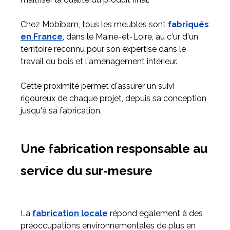
Chez Mobibam, tous les meubles sont
fabriqués
en France
,
dans le Maine-et-Loire
, au c'ur d'un
territoire reconnu pour son expertise dans le
travail du bois et l'aménagement intérieur.
Cette proximité permet d'assurer un suivi
rigoureux de chaque projet, depuis sa conception
jusqu'à sa fabrication.
Une fabrication responsable au
service du sur-mesure
La
fabrication locale
répond également à des
préoccupations environnementales de plus en