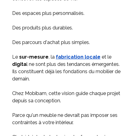
Des espaces plus personnalisés.
Des produits plus durables.
Des parcours d'achat plus simples.
Le
sur-mesure
, la
fabrication locale
et le
digita
l ne sont plus des tendances émergentes.
Ils constituent déjà les fondations du mobilier de
demain.
Chez Mobibam, cette vision guide chaque projet
depuis sa conception.
Parce qu'un meuble ne devrait pas imposer ses
contraintes à votre intérieur.