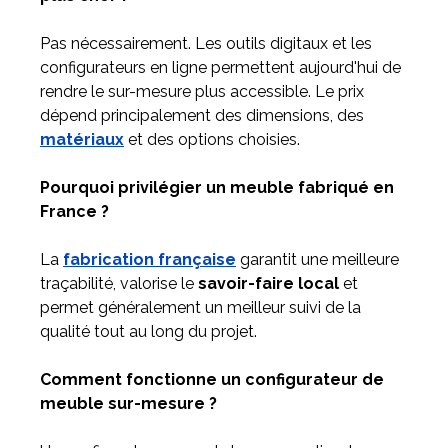
Pas nécessairement. Les outils digitaux et les
configurateurs en ligne permettent aujourd'hui de
rendre le sur-mesure plus accessible. Le prix
dépend principalement des dimensions, des
matériaux
et des options choisies.
Pourquoi privilégier un meuble fabriqué en
France ?
La
fabrication française
garantit une meilleure
traçabilité, valorise le
savoir-faire local
et
permet généralement un meilleur suivi de la
qualité tout au long du projet.
Comment fonctionne un configurateur de
meuble sur-mesure ?