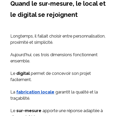
Quand le sur-mesure, le local et
le digital se rejoignent
Longtemps, il fallait choisir entre personnalisation,
proximité et simplicité.
Aujourd'hui, ces trois dimensions fonctionnent
ensemble.
Le
digital
permet de concevoir son projet
facilement.
La
fabrication locale
garantit la qualité et la
traçabilité.
Le
sur-mesure
apporte une réponse adaptée à