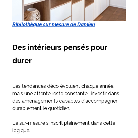
Bibliothèque sur mesure de Damien
Des intérieurs pensés pour
durer
Les tendances déco évoluent chaque année,
mais une attente reste constante : investir dans
des aménagements capables d'accompagner
durablement le quotidien.
Le sur-mesure s'inscrit pleinement dans cette
logique.