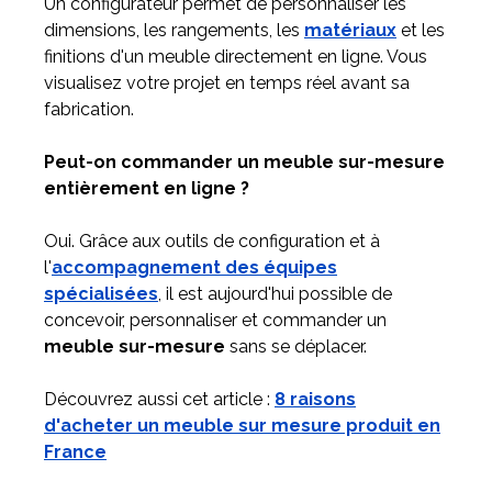
Un configurateur permet de personnaliser les
dimensions, les rangements, les
matériaux
et les
finitions d'un meuble directement en ligne. Vous
visualisez votre projet en temps réel avant sa
fabrication.
Peut-on commander un meuble sur-mesure
entièrement en ligne ?
Oui. Grâce aux outils de configuration et à
l'
accompagnement des équipes
spécialisées
, il est aujourd'hui possible de
concevoir, personnaliser et commander un
meuble sur-mesure
sans se déplacer.
Découvrez aussi cet article :
8 raisons
d'acheter un meuble sur mesure produit en
France