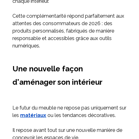
chaque intérieur.
Cette complémentarité répond parfaitement aux
attentes des consommateurs de 2026 : des
produits personnalisés, fabriqués de manière
responsable et accessibles grâce aux outils
numériques.
Une nouvelle façon
d'aménager son intérieur
Le futur du meuble ne repose pas uniquement sur
les
matériaux
ou les tendances décoratives.
Il repose avant tout sur une nouvelle manière de
concevoir les espaces de vie.