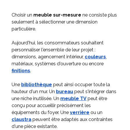
Choisir un
meuble sur-mesure
ne consiste plus
seulement à sélectionner une dimension
particulière.
Aujourd'hui, les consommateurs souhaitent
personnaliser l'ensemble de leur projet :
dimensions, agencement intérieur,
couleurs
,
matériaux, systèmes d'ouverture ou encore
finitions
.
Une
bibliothèque
peut ainsi occuper toute la
hauteur d'un mur. Un
bureau
peut s'intégrer dans
une niche inutilisée. Un
meuble TV
peut être
conçu pour accueillir précisément les
équipements du foyer. Une
verrière
ou un
claustra
peuvent être adaptés aux contraintes
d'une pièce existante.