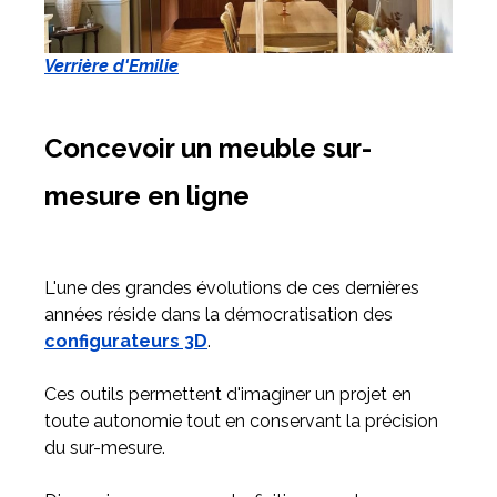
Verrière d'Emilie
Concevoir un meuble sur-
mesure en ligne
L'une des grandes évolutions de ces dernières
années réside dans la démocratisation des
configurateurs 3D
.
Ces outils permettent d'imaginer un projet en
toute autonomie tout en conservant la précision
du sur-mesure.