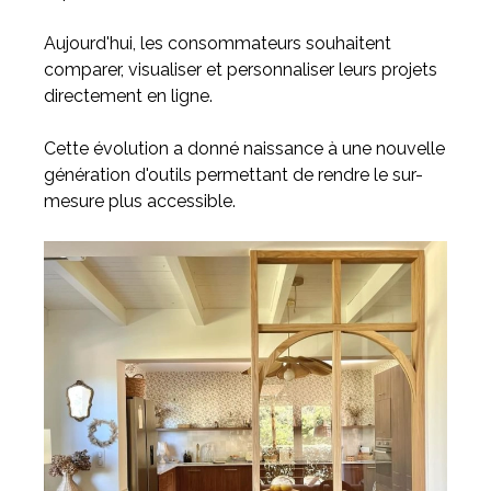
Aujourd'hui, les consommateurs souhaitent
comparer, visualiser et personnaliser leurs projets
directement en ligne.
Cette évolution a donné naissance à une nouvelle
génération d'outils permettant de rendre le sur-
mesure plus accessible.