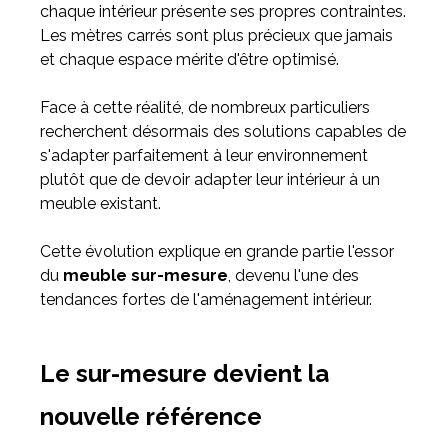
chaque intérieur présente ses propres contraintes.
Les mètres carrés sont plus précieux que jamais
et chaque espace mérite d'être optimisé.
Face à cette réalité, de nombreux particuliers
recherchent désormais des solutions capables de
s'adapter parfaitement à leur environnement
plutôt que de devoir adapter leur intérieur à un
meuble existant.
Cette évolution explique en grande partie l'essor
du
meuble sur-mesure
, devenu l'une des
tendances fortes de l'aménagement intérieur.
Le sur-mesure devient la
nouvelle référence