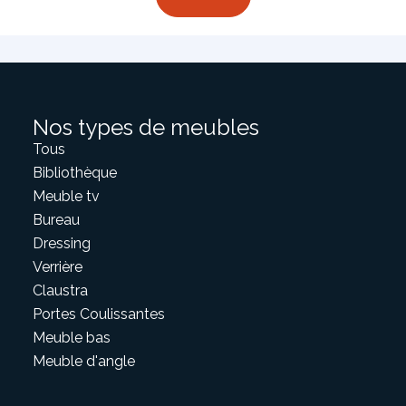
Nos types de meubles
Tous
Bibliothèque
Meuble tv
Bureau
Dressing
Verrière
Claustra
Portes Coulissantes
Meuble bas
Meuble d'angle