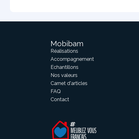
Mobibam
Réalisations
Accompagnement
Echantillons
Nos valeurs
Carnet d'articles
FAQ
Contact