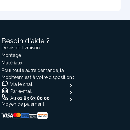
Besoin d'aide ?
Délais de livraison
Montage
Matériaux
Pour toute autre demande, la
Mobiteam est à votre disposition :
Via le chat
Par e-mail
Au
01 83 63 80 00
Moyen de paiement