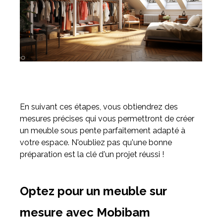
En suivant ces étapes, vous obtiendrez des
mesures précises qui vous permettront de créer
un meuble sous pente parfaitement adapté à
votre espace. N'oubliez pas qu'une bonne
préparation est la clé d'un projet réussi !
Optez pour un meuble sur
mesure avec Mobibam