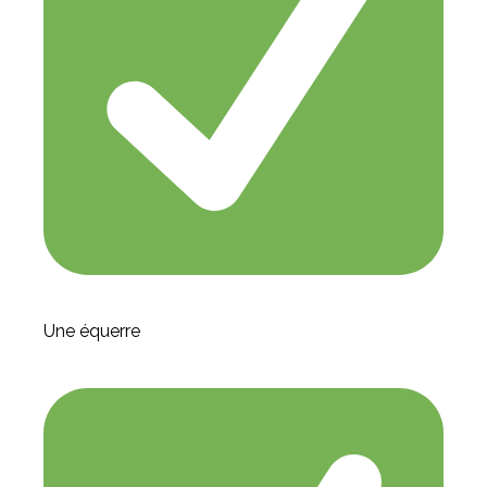
Une équerre