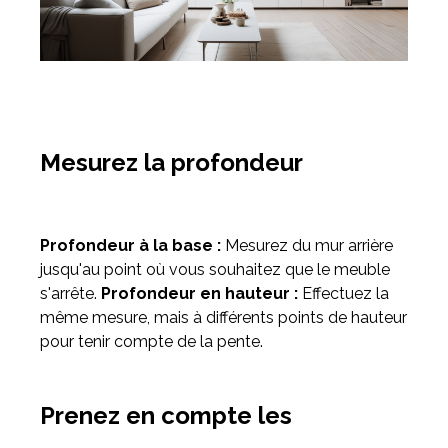
Mesurez la profondeur
Profondeur à la base :
Mesurez du mur arrière
jusqu'au point où vous souhaitez que le meuble
s'arrête.
Profondeur en hauteur :
Effectuez la
même mesure, mais à différents points de hauteur
pour tenir compte de la pente.
Prenez en compte les