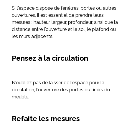
Si l'espace dispose de fenêtres, portes ou autres
ouvertures, il est essentiel de prendre leurs
mesures : hauteur, largeur, profondeur, ainsi que la
distance entre l'ouverture et le sol, le plafond ou
les murs adjacents.
Pensez à la circulation
N'oubliez pas de laisser de l'espace pour la
circulation, l'ouverture des portes ou tiroirs du
meuble.
Refaite les mesures