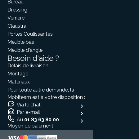
Bureau
Dressing
Verrière
Claustra
Portes Coulissantes
Meuble bas
Meuble d'angle
Besoin d'aide ?
Délais de livraison
Montage
Matériaux
Pour toute autre demande, la
Mobiteam est à votre disposition :
Via le chat
Par e-mail
Au
01 83 63 80 00
Moyen de paiement