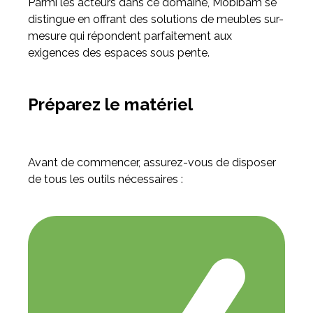
Parmi les acteurs dans ce domaine, Mobibam se
distingue en offrant des solutions de meubles sur-
mesure qui répondent parfaitement aux
exigences des espaces sous pente.
Préparez le matériel
Avant de commencer, assurez-vous de disposer
de tous les outils nécessaires :