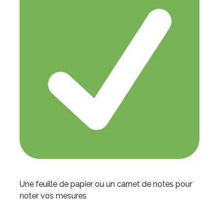
Une feuille de papier ou un carnet de notes pour
noter vos mesures