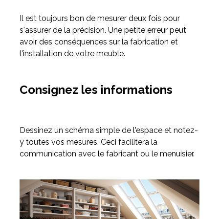
Il est toujours bon de mesurer deux fois pour
s'assurer de la précision. Une petite erreur peut
avoir des conséquences sur la fabrication et
l'installation de votre meuble.
Consignez les informations
Dessinez un schéma simple de l'espace et notez-
y toutes vos mesures. Ceci facilitera la
communication avec le fabricant ou le menuisier.