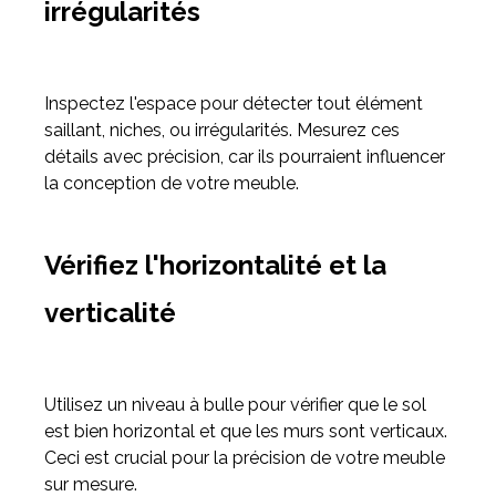
irrégularités
Inspectez l'espace pour détecter tout élément
saillant, niches, ou irrégularités. Mesurez ces
détails avec précision, car ils pourraient influencer
la conception de votre meuble.
Vérifiez l'horizontalité et la
verticalité
Utilisez un niveau à bulle pour vérifier que le sol
est bien horizontal et que les murs sont verticaux.
Ceci est crucial pour la précision de votre meuble
sur mesure.