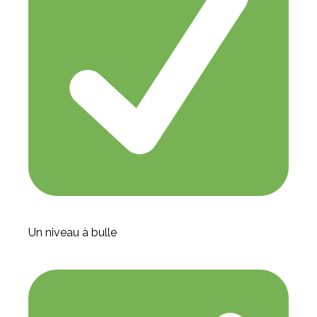
Un niveau à bulle