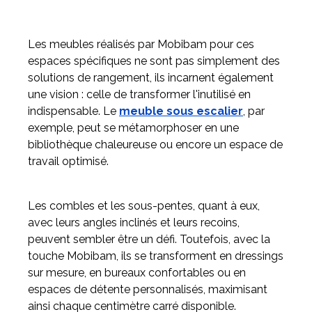
Les meubles réalisés par Mobibam pour ces
espaces spécifiques ne sont pas simplement des
solutions de rangement, ils incarnent également
une vision : celle de transformer l'inutilisé en
indispensable. Le
meuble sous escalier
, par
exemple, peut se métamorphoser en une
bibliothèque chaleureuse ou encore un espace de
travail optimisé.
Les combles et les sous-pentes, quant à eux,
avec leurs angles inclinés et leurs recoins,
peuvent sembler être un défi. Toutefois, avec la
touche Mobibam, ils se transforment en dressings
sur mesure, en bureaux confortables ou en
espaces de détente personnalisés, maximisant
ainsi chaque centimètre carré disponible.