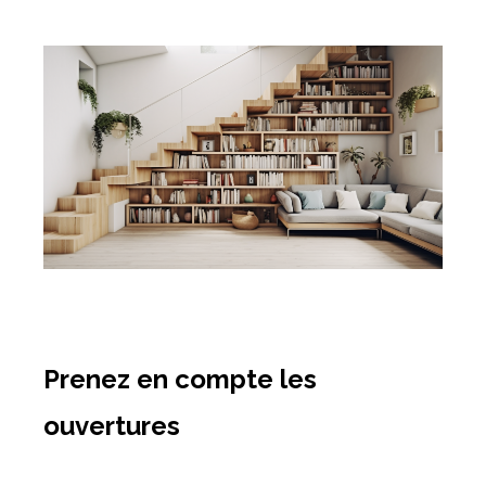
Prenez en compte les
ouvertures