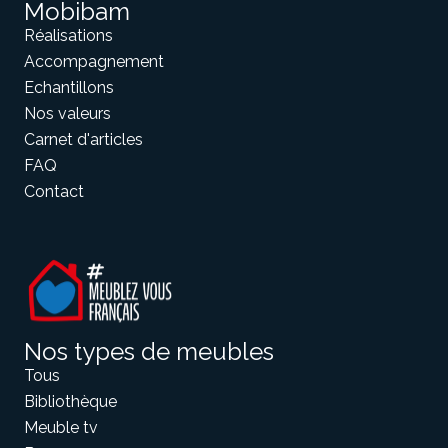
Mobibam
Réalisations
Accompagnement
Echantillons
Nos valeurs
Carnet d'articles
FAQ
Contact
Nos types de meubles
Tous
Bibliothèque
Meuble tv