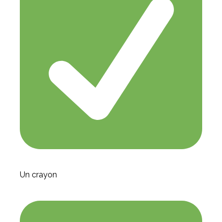
Un crayon