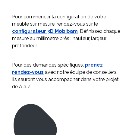
Pour commencer la configuration de votre
meuble sur mesure, rendez-vous sur le
configurateur 3D Mobibam
. Définissez chaque
mesure au millimètre près : hauteur, largeur,
profondeur.
Pour des demandes spécifiques,
prenez
rendez-vous
avec notre équipe de conseillers.
Ils sauront vous accompagner dans votre projet
de A à Z