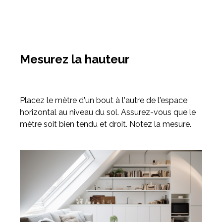
Mesurez la hauteur
Placez le mètre d'un bout à l'autre de l'espace
horizontal au niveau du sol. Assurez-vous que le
mètre soit bien tendu et droit. Notez la mesure.