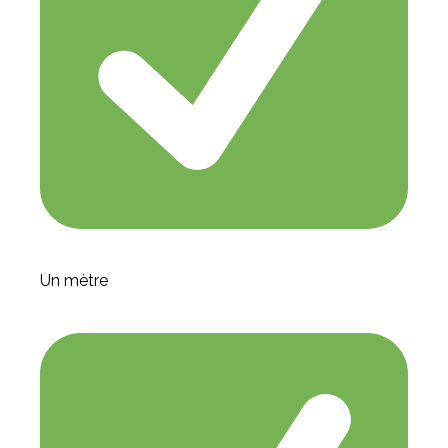
Un mètre