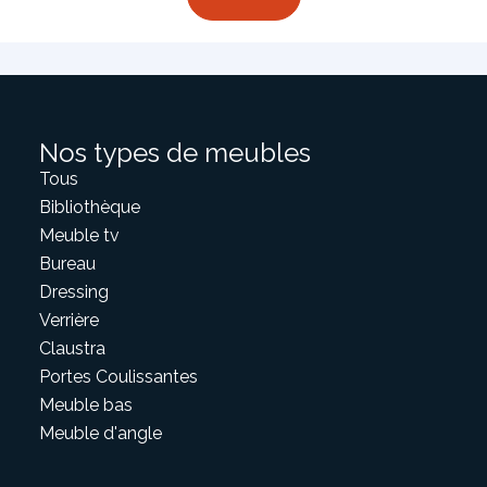
Nos types de meubles
Tous
Bibliothèque
Meuble tv
Bureau
Dressing
Verrière
Claustra
Portes Coulissantes
Meuble bas
Meuble d'angle