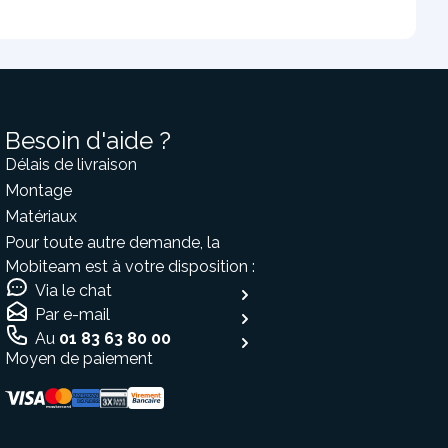
Besoin d'aide ?
Délais de livraison
Montage
Matériaux
Pour toute autre demande, la
Mobiteam est à votre disposition :
Via le chat
Par e-mail
Au
01 83 63 80 00
Moyen de paiement