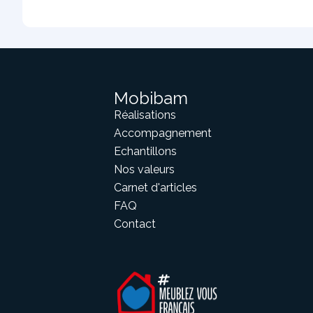
Mobibam
Réalisations
Accompagnement
Echantillons
Nos valeurs
Carnet d'articles
FAQ
Contact