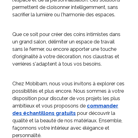
permettent de cloisonner intelligemment, sans
sacrifier la lumière ou l'harmonie des espaces.
Que ce soit pour créer des coins intimistes dans
un grand salon, délimiter un espace de travail
sans le fermer, ou encore apporter une touche
d'originalité à votre décoration, nos claustras et
verrières s'adaptent à tous vos besoins.
Chez Mobibam, nous vous invitons à explorer ces
possibilités et plus encore. Nous sommes à votre
disposition pour discuter de vos projets les plus
ambitieux et vous proposons de
commander
des échantillons gratuits
pour découvrir la
qualité et la beauté de nos matériaux. Ensemble,
façonnons votre intérieur avec élégance et
personnalité.