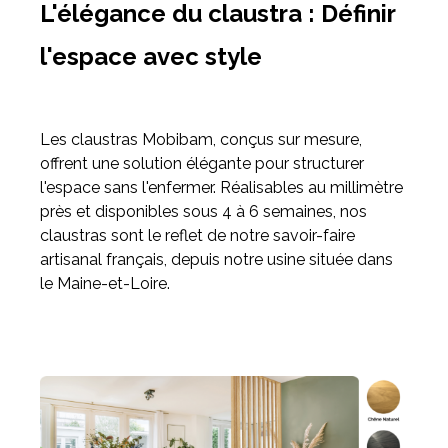
L'élégance du claustra : Définir
l'espace avec style
Les claustras Mobibam, conçus sur mesure,
offrent une solution élégante pour structurer
l'espace sans l'enfermer. Réalisables au millimètre
près et disponibles sous 4 à 6 semaines, nos
claustras sont le reflet de notre savoir-faire
artisanal français, depuis notre usine située dans
le Maine-et-Loire.