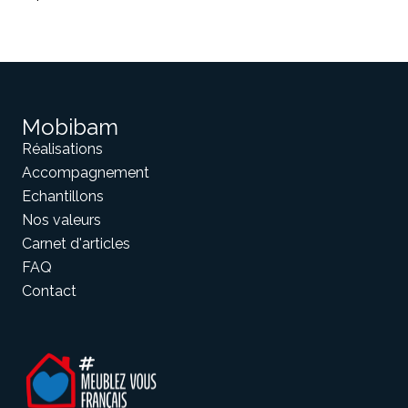
Mobibam
Réalisations
Accompagnement
Echantillons
Nos valeurs
Carnet d'articles
FAQ
Contact