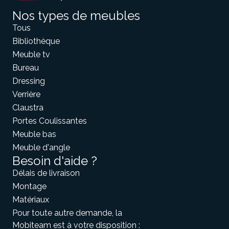
Nos types de meubles
Tous
Bibliothèque
Meuble tv
Bureau
Dressing
Verrière
Claustra
Portes Coulissantes
Meuble bas
Meuble d'angle
Besoin d'aide ?
Délais de livraison
Montage
Matériaux
Pour toute autre demande, la
Mobiteam est à votre disposition :