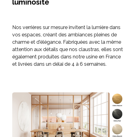
luminosité
Nos verrières sur mesure invitent la lumière dans
vos espaces, créant des ambiances pleines de
charme et d'élégance. Fabriquées avec la même
attention aux détails que nos claustras, elles sont
également produites dans notre usine en France
et livrées dans un délai de 4 à 6 semaines.