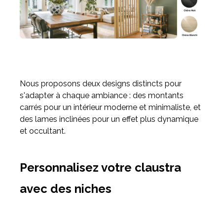
Nous proposons deux designs distincts pour
s'adapter à chaque ambiance : des montants
carrés pour un intérieur moderne et minimaliste, et
des lames inclinées pour un effet plus dynamique
et occultant.
Personnalisez votre claustra
avec des niches