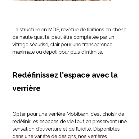
La structure en MDF, revêtue de finitions en chêne
de haute qualité, peut être complétée par un
vitrage sécurisé, clair pour une transparence
maximale ou dépoli pour plus d'intimité.
Redéfinissez l'espace avec la
verrière
Opter pour une verrière Mobibam, c'est choisir de
redéfinir les espaces de vie tout en préservant une
sensation d'ouverture et de fluidité. Disponibles
dans une variété de designs, nos verrières