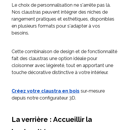
Le choix de personnalisation ne s'arrête pas là.
Nos claustras peuvent intégrer des niches de
rangement pratiques et esthétiques, disponibles
en plusieurs formats pour s'adapter à vos
besoins.
Cette combinaison de design et de fonctionnalité
fait des claustras une option idéale pour
cloisonner avec légèreté, tout en apportant une
touche décorative distinctive à votre intérieur.
Créez votre claustra en bois
sur-mesure
depuis notre configurateur 3D.
La verrière : Accueillir la