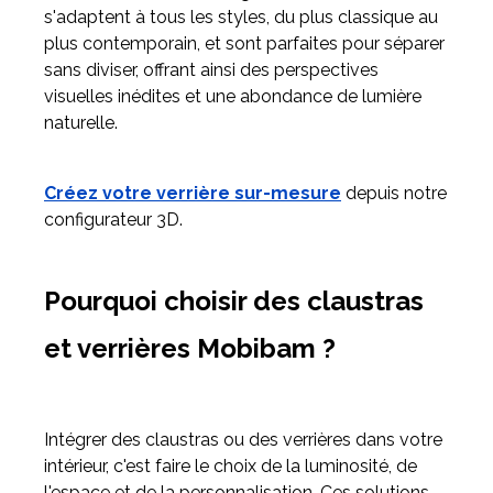
s'adaptent à tous les styles, du plus classique au
plus contemporain, et sont parfaites pour séparer
sans diviser, offrant ainsi des perspectives
visuelles inédites et une abondance de lumière
naturelle.
Créez votre verrière sur-mesure
depuis notre
configurateur 3D.
Pourquoi choisir des claustras
et verrières Mobibam ?
Intégrer des claustras ou des verrières dans votre
intérieur, c'est faire le choix de la luminosité, de
l'espace et de la personnalisation. Ces solutions