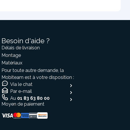
Besoin d'aide ?
Délais de livraison
Montage
Matériaux
Pour toute autre demande, la
Mobiteam est à votre disposition :
Via le chat
Par e-mail
Au
01 83 63 80 00
Moyen de paiement