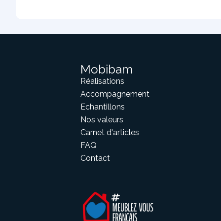
Mobibam
Réalisations
Accompagnement
Echantillons
Nos valeurs
Carnet d'articles
FAQ
Contact