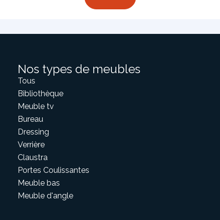
Nos types de meubles
Tous
Bibliothèque
Meuble tv
Bureau
Dressing
Verrière
Claustra
Portes Coulissantes
Meuble bas
Meuble d'angle