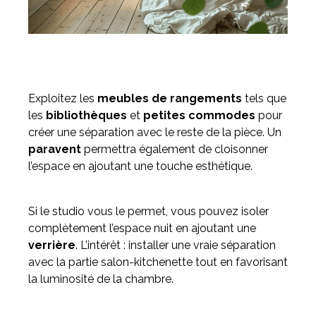
Exploitez les
meubles de rangements
tels que
les
bibliothèques
et
petites commodes
pour
créer une séparation avec le reste de la pièce. Un
paravent
permettra également de cloisonner
l’espace en ajoutant une touche esthétique.
Si le studio vous le permet, vous pouvez isoler
complètement l’espace nuit en ajoutant une
verrière
. L’intérêt : installer une vraie séparation
avec la partie salon-kitchenette tout en favorisant
la luminosité de la chambre.