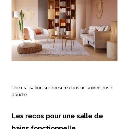
Une réalisation sur-mesure dans un univers rose
poudré
Les recos pour une salle de
bains fonctionnelle