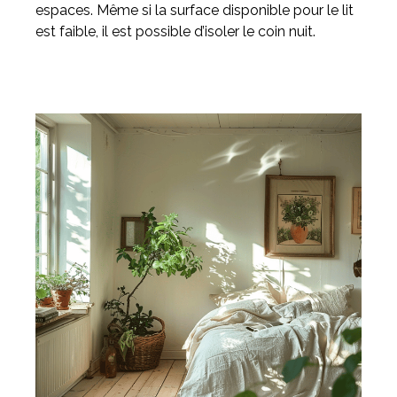
espaces. Même si la surface disponible pour le lit
est faible, il est possible d’isoler le coin nuit.