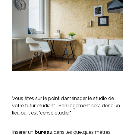
Vous êtes sur le point d’aménager le studio de
votre futur étudiant… Son logement sera donc un
lieu où il est "censé étudier".
Insérer un
bureau
dans les quelques mètres