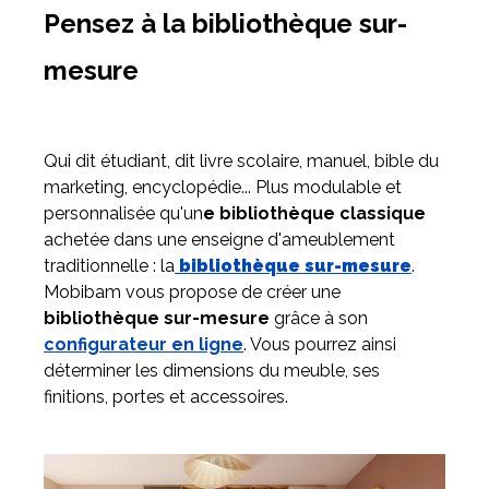
Pensez à la bibliothèque sur-
mesure
Qui dit étudiant, dit livre scolaire, manuel, bible du
marketing, encyclopédie... Plus modulable et
personnalisée qu'un
e bibliothèque classique
achetée dans une enseigne d'ameublement
traditionnelle : la
bibliothèque sur-mesure
.
Mobibam vous propose de créer une
bibliothèque sur-mesure
grâce à son
configurateur en ligne
. Vous pourrez ainsi
déterminer les dimensions du meuble, ses
finitions, portes et accessoires.