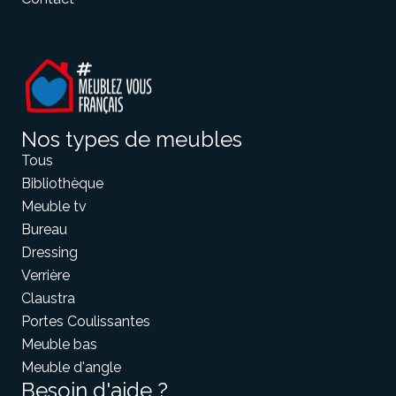
Nos types de meubles
Tous
Bibliothèque
Meuble tv
Bureau
Dressing
Verrière
Claustra
Portes Coulissantes
Meuble bas
Meuble d'angle
Besoin d'aide ?