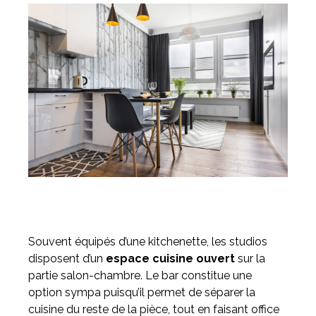
Souvent équipés d’une kitchenette, les studios
disposent d’un
espace cuisine ouvert
sur la
partie salon-chambre. Le bar constitue une
option sympa puisqu’il permet de séparer la
cuisine du reste de la pièce, tout en faisant office