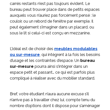
carrés restants n’est pas toujours évident. Le
bureau peut trouver place dans de petits espaces
auxquels vous n’auriez pas forcément pensé : le
couloir, ou un rebord de fenêtre par exemple. Il
peut également s’imaginer dans un placard, ou
sous le lit si celui-ci est conçu en mezzanine.
L’idéal est de choisir des
meubles modulables
ou sur-mesure
, qui intègrent à la fois les besoins
d’usage et les contraintes d’espace. Un
bureau
sur-mesure
pourra ainsi s’intégrer dans un
espace petit et passant… ce qui est parfois plus
compliqué à réaliser avec du mobilier standard.
Bref, votre étudiant n’aura aucune excuse s’il
n’arrive pas à travailler chez lui, compte tenu du
nombre d’options dont il dispose pour s’aménager