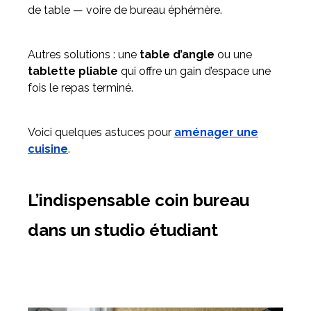
de table — voire de bureau éphémère.
Autres solutions : une
table d’angle
ou une
tablette pliable
qui offre un gain d’espace une
fois le repas terminé.
Voici quelques astuces pour
aménager une
cuisine
.
L’indispensable coin bureau
dans un studio étudiant