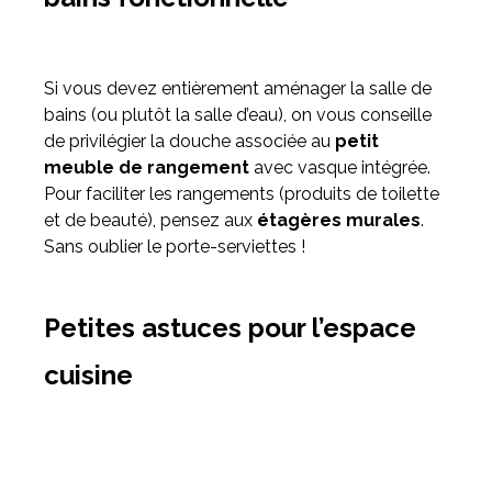
Si vous devez entièrement aménager la salle de
bains (ou plutôt la salle d’eau), on vous conseille
de privilégier la douche associée au
petit
meuble de rangement
avec vasque intégrée.
Pour faciliter les rangements (produits de toilette
et de beauté), pensez aux
étagères murales
.
Sans oublier le porte-serviettes !
Petites astuces pour l’espace
cuisine