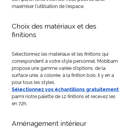
maximiser l'utilisation de l'espace.
Choix des matériaux et des
finitions
Sélectionnez les matériaux et les finitions qui
correspondent à votre style personnel. Mobibam
propose une gamme variée d'options, de la
surface unie, à colorée, à la finition bois, il y en a
pour tous les styles.
Sélectionnez vos échantillons gratuitement
parmi notre palette de 12 finitions et recevez les
en 72h.
Aménagement intérieur