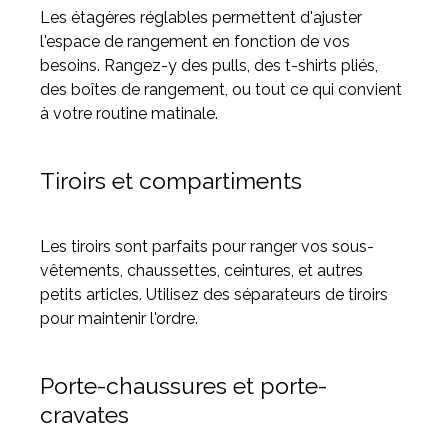
Les étagères réglables permettent d'ajuster
l'espace de rangement en fonction de vos
besoins. Rangez-y des pulls, des t-shirts pliés,
des boîtes de rangement, ou tout ce qui convient
à votre routine matinale.
Tiroirs et compartiments
Les tiroirs sont parfaits pour ranger vos sous-
vêtements, chaussettes, ceintures, et autres
petits articles. Utilisez des séparateurs de tiroirs
pour maintenir l'ordre.
Porte-chaussures et porte-
cravates