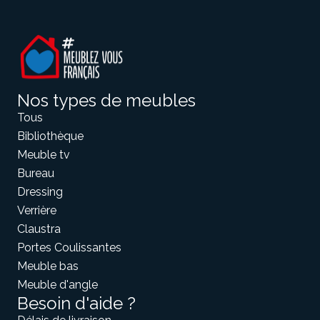
Nos types de meubles
Tous
Bibliothèque
Meuble tv
Bureau
Dressing
Verrière
Claustra
Portes Coulissantes
Meuble bas
Meuble d'angle
Besoin d'aide ?