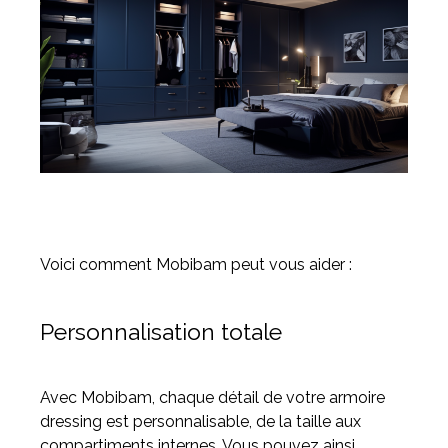
Voici comment Mobibam peut vous aider :
Personnalisation totale
Avec Mobibam, chaque détail de votre armoire
dressing est personnalisable, de la taille aux
compartiments internes. Vous pouvez ainsi