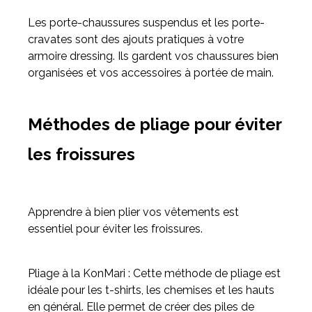
Les porte-chaussures suspendus et les porte-
cravates sont des ajouts pratiques à votre
armoire dressing. Ils gardent vos chaussures bien
organisées et vos accessoires à portée de main.
Méthodes de pliage pour éviter
les froissures
Apprendre à bien plier vos vêtements est
essentiel pour éviter les froissures.
Pliage à la KonMari : Cette méthode de pliage est
idéale pour les t-shirts, les chemises et les hauts
en général. Elle permet de créer des piles de