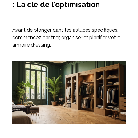
: La clé de l'optimisation
Avant de plonger dans les astuces spécifiques,
commencez par trier, organiser et planifier votre
armoire dressing.