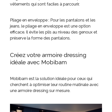
vêtements qui sont faciles à parcourir.
Pliage en enveloppe : Pour les pantalons et les
jeans, le pliage en enveloppe est une option
efficace. Il évite les plis au niveau des genoux et
préserve la forme des pantalons.
Créez votre armoire dressing
idéale avec Mobibam
Mobibam est la solution idéale pour ceux qui
cherchent à optimiser leur routine matinale avec
une armoire dressing sur mesure.