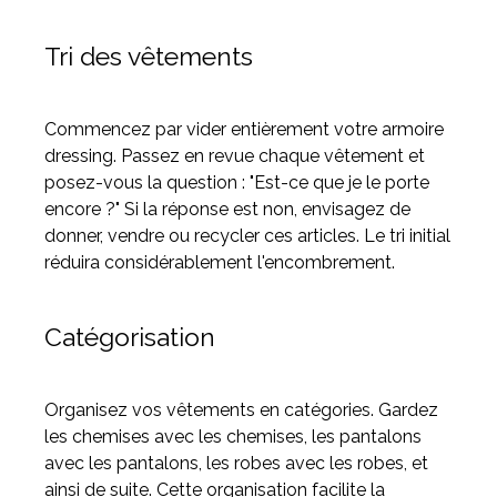
Tri des vêtements
Commencez par vider entièrement votre armoire
dressing. Passez en revue chaque vêtement et
posez-vous la question : "Est-ce que je le porte
encore ?" Si la réponse est non, envisagez de
donner, vendre ou recycler ces articles. Le tri initial
réduira considérablement l'encombrement.
Catégorisation
Organisez vos vêtements en catégories. Gardez
les chemises avec les chemises, les pantalons
avec les pantalons, les robes avec les robes, et
ainsi de suite. Cette organisation facilite la