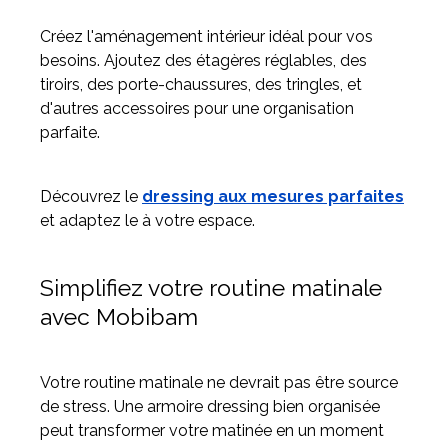
Créez l'aménagement intérieur idéal pour vos
besoins. Ajoutez des étagères réglables, des
tiroirs, des porte-chaussures, des tringles, et
d'autres accessoires pour une organisation
parfaite.
Découvrez le
dressing aux mesures parfaites
et adaptez le à votre espace.
Simplifiez votre routine matinale
avec Mobibam
Votre routine matinale ne devrait pas être source
de stress. Une armoire dressing bien organisée
peut transformer votre matinée en un moment