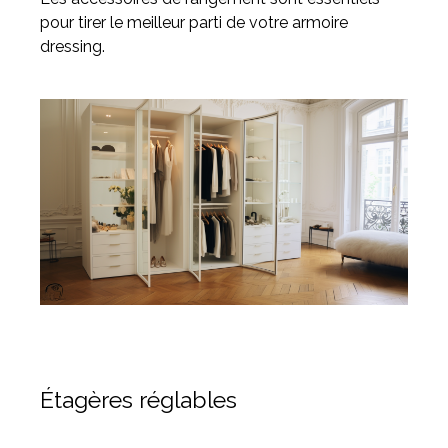
pour tirer le meilleur parti de votre armoire
dressing.
Étagères réglables