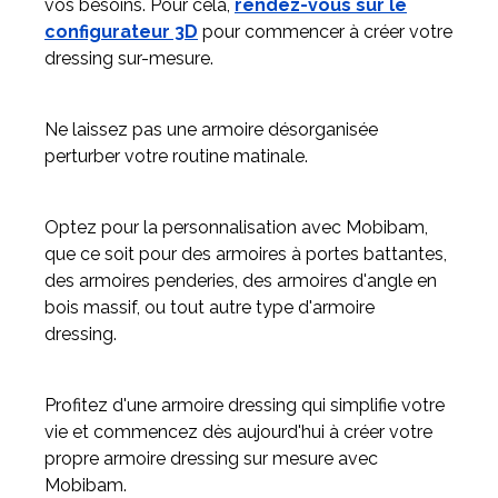
vos besoins. Pour cela,
rendez-vous sur le
configurateur 3D
pour commencer à créer votre
dressing sur-mesure.
Ne laissez pas une armoire désorganisée
perturber votre routine matinale.
Optez pour la personnalisation avec Mobibam,
que ce soit pour des armoires à portes battantes,
des armoires penderies, des armoires d'angle en
bois massif, ou tout autre type d'armoire
dressing.
Profitez d'une armoire dressing qui simplifie votre
vie et commencez dès aujourd'hui à créer votre
propre armoire dressing sur mesure avec
Mobibam.