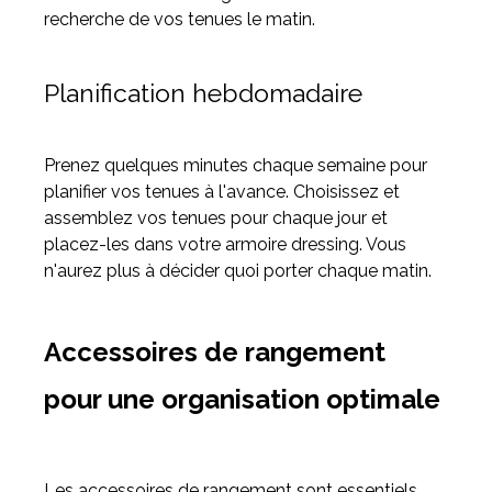
recherche de vos tenues le matin.
Planification hebdomadaire
Prenez quelques minutes chaque semaine pour
planifier vos tenues à l'avance. Choisissez et
assemblez vos tenues pour chaque jour et
placez-les dans votre armoire dressing. Vous
n'aurez plus à décider quoi porter chaque matin.
Accessoires de rangement
pour une organisation optimale
Les accessoires de rangement sont essentiels