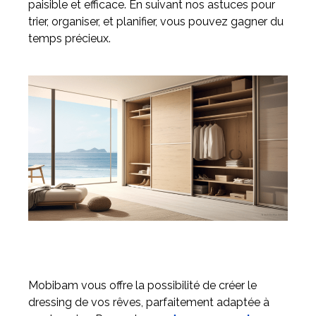
paisible et efficace. En suivant nos astuces pour
trier, organiser, et planifier, vous pouvez gagner du
temps précieux.
Mobibam vous offre la possibilité de créer le
dressing de vos rêves, parfaitement adaptée à