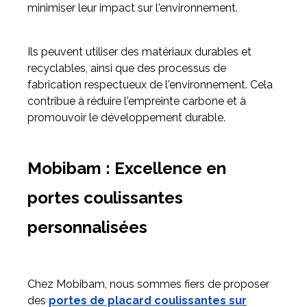
minimiser leur impact sur l'environnement.
Ils peuvent utiliser des matériaux durables et
recyclables, ainsi que des processus de
fabrication respectueux de l'environnement. Cela
contribue à réduire l'empreinte carbone et à
promouvoir le développement durable.
Mobibam : Excellence en
portes coulissantes
personnalisées
Chez Mobibam, nous sommes fiers de proposer
des
portes de placard coulissantes sur