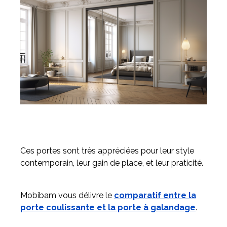
Ces portes sont très appréciées pour leur style
contemporain, leur gain de place, et leur praticité.
Mobibam vous délivre le
comparatif entre la
porte coulissante et la porte à galandage
.