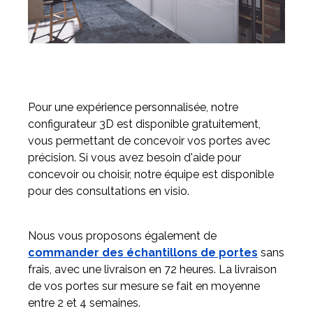
Pour une expérience personnalisée, notre
configurateur 3D est disponible gratuitement,
vous permettant de concevoir vos portes avec
précision. Si vous avez besoin d'aide pour
concevoir ou choisir, notre équipe est disponible
pour des consultations en visio.
Nous vous proposons également de
commander des échantillons de portes
sans
frais, avec une livraison en 72 heures. La livraison
de vos portes sur mesure se fait en moyenne
entre 2 et 4 semaines.