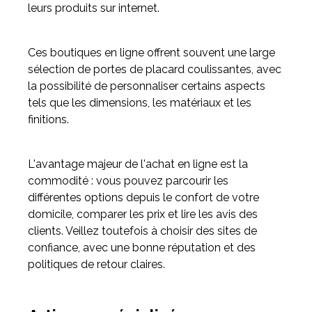
leurs produits sur internet.
Ces boutiques en ligne offrent souvent une large
sélection de portes de placard coulissantes, avec
la possibilité de personnaliser certains aspects
tels que les dimensions, les matériaux et les
finitions.
L'avantage majeur de l'achat en ligne est la
commodité : vous pouvez parcourir les
différentes options depuis le confort de votre
domicile, comparer les prix et lire les avis des
clients. Veillez toutefois à choisir des sites de
confiance, avec une bonne réputation et des
politiques de retour claires.