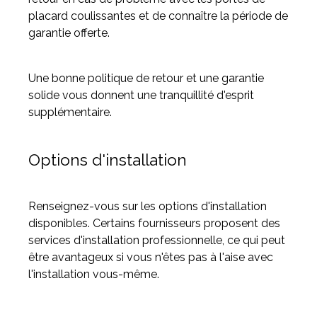
placard coulissantes et de connaître la période de
garantie offerte.
Une bonne politique de retour et une garantie
solide vous donnent une tranquillité d'esprit
supplémentaire.
Options d'installation
Renseignez-vous sur les options d'installation
disponibles. Certains fournisseurs proposent des
services d'installation professionnelle, ce qui peut
être avantageux si vous n'êtes pas à l'aise avec
l'installation vous-même.