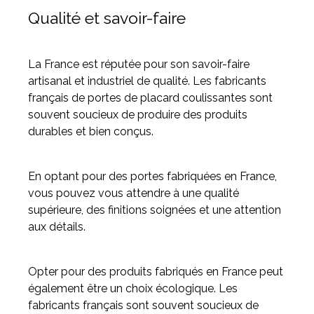
Qualité et savoir-faire
La France est réputée pour son savoir-faire
artisanal et industriel de qualité. Les fabricants
français de portes de placard coulissantes sont
souvent soucieux de produire des produits
durables et bien conçus.
En optant pour des portes fabriquées en France,
vous pouvez vous attendre à une qualité
supérieure, des finitions soignées et une attention
aux détails.
Opter pour des produits fabriqués en France peut
également être un choix écologique. Les
fabricants français sont souvent soucieux de