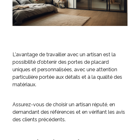
L'avantage de travailler avec un artisan est la
possibilité d'obtenir des portes de placard
uniques et personnalisées, avec une attention
particulière portée aux détails et à la qualité des
matériaux.
Assurez-vous de choisir un artisan réputé, en
demandant des références et en vérifiant les avis
des clients précédents.