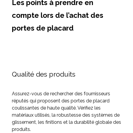
Les points à prendre en
compte lors de l’achat des
portes de placard
Qualité des produits
Assurez-vous de rechercher des fournisseurs
réputés qui proposent des portes de placard
coulissantes de haute qualité. Vérifiez les
matériaux utilisés, la robustesse des systèmes de
glissement, les finitions et la durabilité globale des
produits.