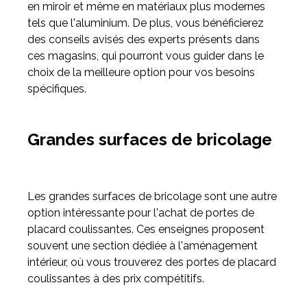
en miroir et même en matériaux plus modernes
tels que l'aluminium. De plus, vous bénéficierez
des conseils avisés des experts présents dans
ces magasins, qui pourront vous guider dans le
choix de la meilleure option pour vos besoins
spécifiques.
Grandes surfaces de bricolage
Les grandes surfaces de bricolage sont une autre
option intéressante pour l'achat de portes de
placard coulissantes. Ces enseignes proposent
souvent une section dédiée à l'aménagement
intérieur, où vous trouverez des portes de placard
coulissantes à des prix compétitifs.