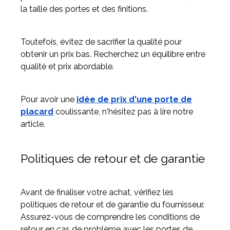
la taille des portes et des finitions.
Toutefois, évitez de sacrifier la qualité pour
obtenir un prix bas. Recherchez un équilibre entre
qualité et prix abordable.
Pour avoir une
idée de prix d'une porte de
placard
coulissante, n'hésitez pas à lire notre
article.
Politiques de retour et de garantie
Avant de finaliser votre achat, vérifiez les
politiques de retour et de garantie du fournisseur.
Assurez-vous de comprendre les conditions de
retour en cas de problème avec les portes de