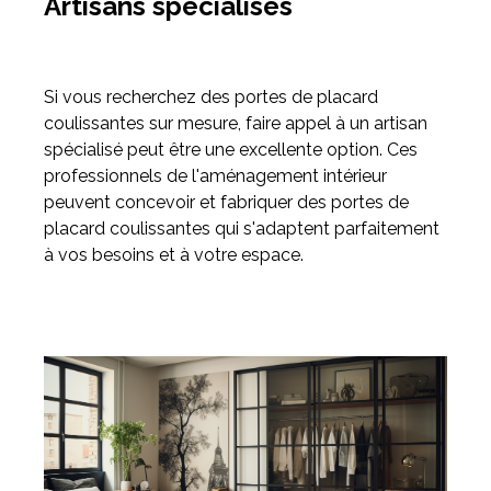
Artisans spécialisés
Si vous recherchez des portes de placard
coulissantes sur mesure, faire appel à un artisan
spécialisé peut être une excellente option. Ces
professionnels de l'aménagement intérieur
peuvent concevoir et fabriquer des portes de
placard coulissantes qui s'adaptent parfaitement
à vos besoins et à votre espace.