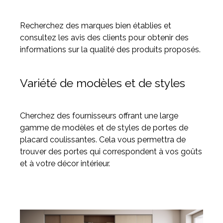
Recherchez des marques bien établies et
consultez les avis des clients pour obtenir des
informations sur la qualité des produits proposés.
Variété de modèles et de styles
Cherchez des fournisseurs offrant une large
gamme de modèles et de styles de portes de
placard coulissantes. Cela vous permettra de
trouver des portes qui correspondent à vos goûts
et à votre décor intérieur.