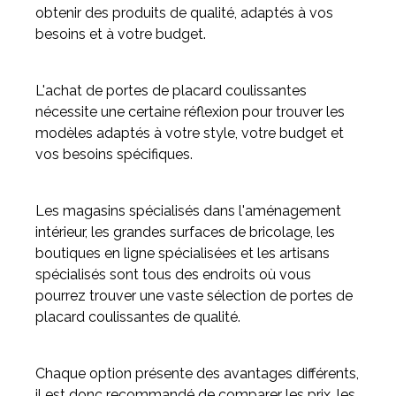
obtenir des produits de qualité, adaptés à vos
besoins et à votre budget.
L'achat de portes de placard coulissantes
nécessite une certaine réflexion pour trouver les
modèles adaptés à votre style, votre budget et
vos besoins spécifiques.
Les magasins spécialisés dans l'aménagement
intérieur, les grandes surfaces de bricolage, les
boutiques en ligne spécialisées et les artisans
spécialisés sont tous des endroits où vous
pourrez trouver une vaste sélection de portes de
placard coulissantes de qualité.
Chaque option présente des avantages différents,
il est donc recommandé de comparer les prix, les