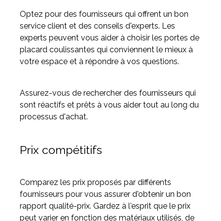
Optez pour des fournisseurs qui offrent un bon
service client et des conseils d'experts. Les
experts peuvent vous aider à choisir les portes de
placard coulissantes qui conviennent le mieux à
votre espace et à répondre à vos questions.
Assurez-vous de rechercher des fournisseurs qui
sont réactifs et prêts à vous aider tout au long du
processus d'achat.
Prix compétitifs
Comparez les prix proposés par différents
fournisseurs pour vous assurer d'obtenir un bon
rapport qualité-prix. Gardez à l'esprit que le prix
peut varier en fonction des matériaux utilisés, de