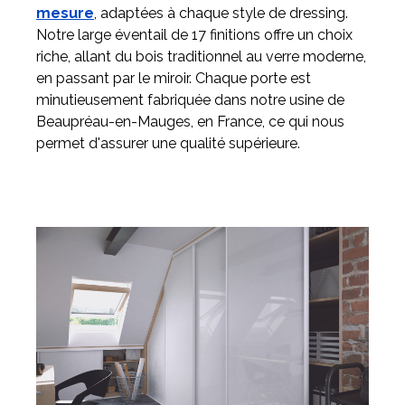
mesure
, adaptées à chaque style de dressing.
Notre large éventail de 17 finitions offre un choix
riche, allant du bois traditionnel au verre moderne,
en passant par le miroir. Chaque porte est
minutieusement fabriquée dans notre usine de
Beaupréau-en-Mauges, en France, ce qui nous
permet d'assurer une qualité supérieure.