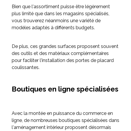
Bien que l'assortiment puisse être légèrement
plus limité que dans les magasins spécialisés,
vous trouverez néanmoins une variété de
modèles adaptés à différents budgets.
De plus, ces grandes surfaces proposent souvent
des outils et des matériaux complémentaires
pour faciliter l'installation des portes de placard
coulissantes.
Boutiques en ligne spécialisées
Avec la montée en puissance du commerce en
ligne, de nombreuses boutiques spécialisées dans
l'aménagement intérieur proposent désormais