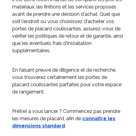
matériaux, les finitions et les services proposés
avant de prendre une décision d'achat. Quel que
soit l'endroit où vous choisissez d'acheter vos
portes de placard coulissantes, assurez-vous de
vérifier les politiques de retour et de garantie, ainsi
que les éventuels frais d'installation
supplémentaires.
En faisant preuve de diligence et de recherche,
vous trouverez certainement les portes de
placard coulissantes parfaites pour votre espace
de rangement.
Prêt(e) à vous lancer ? Commencez pas prendre
les mesures de placard, afin de
connaître les
dimensions standard
.