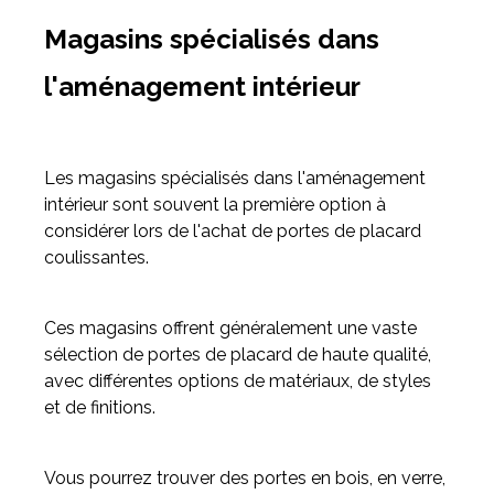
Magasins spécialisés dans
l'aménagement intérieur
Les magasins spécialisés dans l'aménagement
intérieur sont souvent la première option à
considérer lors de l'achat de portes de placard
coulissantes.
Ces magasins offrent généralement une vaste
sélection de portes de placard de haute qualité,
avec différentes options de matériaux, de styles
et de finitions.
Vous pourrez trouver des portes en bois, en verre,