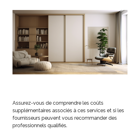
Assurez-vous de comprendre les coûts
supplémentaires associés à ces services et si les
fournisseurs peuvent vous recommander des
professionnels qualifiés.