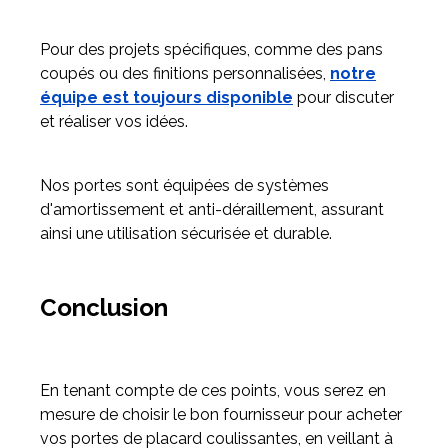
Pour des projets spécifiques, comme des pans
coupés ou des finitions personnalisées,
notre
équipe est toujours disponible
pour discuter
et réaliser vos idées.
Nos portes sont équipées de systèmes
d'amortissement et anti-déraillement, assurant
ainsi une utilisation sécurisée et durable.
Conclusion
En tenant compte de ces points, vous serez en
mesure de choisir le bon fournisseur pour acheter
vos portes de placard coulissantes, en veillant à