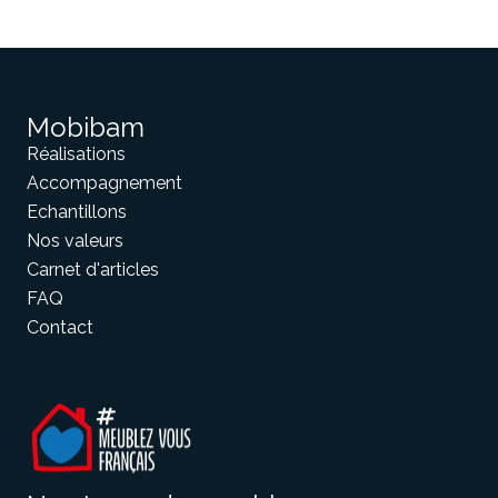
Mobibam
Réalisations
Accompagnement
Echantillons
Nos valeurs
Carnet d'articles
FAQ
Contact