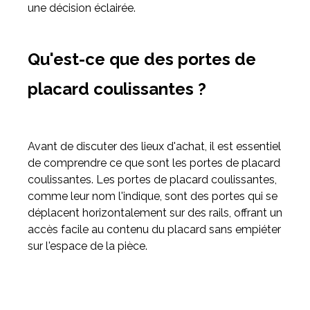
une décision éclairée.
Qu'est-ce que des portes de
placard coulissantes ?
Avant de discuter des lieux d'achat, il est essentiel
de comprendre ce que sont les portes de placard
coulissantes. Les portes de placard coulissantes,
comme leur nom l'indique, sont des portes qui se
déplacent horizontalement sur des rails, offrant un
accès facile au contenu du placard sans empiéter
sur l'espace de la pièce.