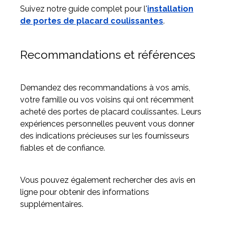
Suivez notre guide complet pour l'
installation
de portes de placard coulissantes
.
Recommandations et références
Demandez des recommandations à vos amis,
votre famille ou vos voisins qui ont récemment
acheté des portes de placard coulissantes. Leurs
expériences personnelles peuvent vous donner
des indications précieuses sur les fournisseurs
fiables et de confiance.
Vous pouvez également rechercher des avis en
ligne pour obtenir des informations
supplémentaires.