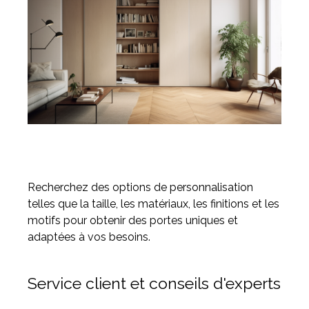
Recherchez des options de personnalisation
telles que la taille, les matériaux, les finitions et les
motifs pour obtenir des portes uniques et
adaptées à vos besoins.
Service client et conseils d'experts