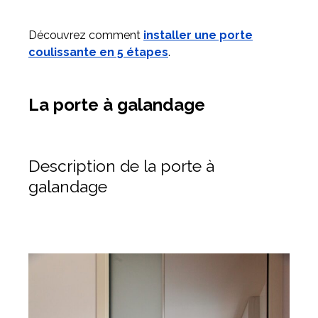
Découvrez comment
installer une porte
coulissante en 5 étapes
.
La porte à galandage
Description de la porte à
galandage