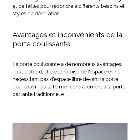
et de tailles pour répondre à différents besoins et
styles de décoration.
Avantages et inconvénients de la
porte coulissante
La porte coulissante a de nombreux avantages.
Tout d'abord, elle économise de l'espace en ne
nécessitant pas d'espace libre devant la porte
pour l'ouvrir ou la fermer, contrairement à la porte
battante traditionnelle.