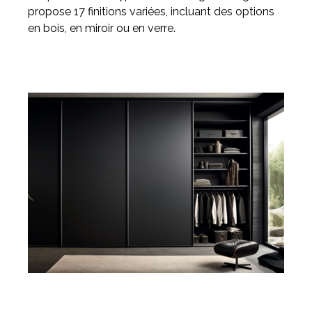
propose 17 finitions variées, incluant des options
en bois, en miroir ou en verre.