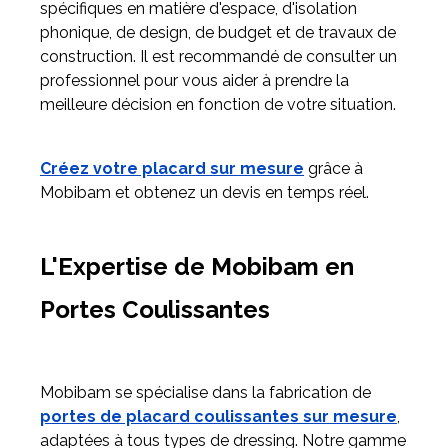
spécifiques en matière d'espace, d'isolation
phonique, de design, de budget et de travaux de
construction. Il est recommandé de consulter un
professionnel pour vous aider à prendre la
meilleure décision en fonction de votre situation.
Créez votre placard sur mesure
grâce à
Mobibam et obtenez un devis en temps réel.
L'Expertise de Mobibam en
Portes Coulissantes
Mobibam se spécialise dans la fabrication de
portes de placard coulissantes sur mesure
,
adaptées à tous types de dressing. Notre gamme