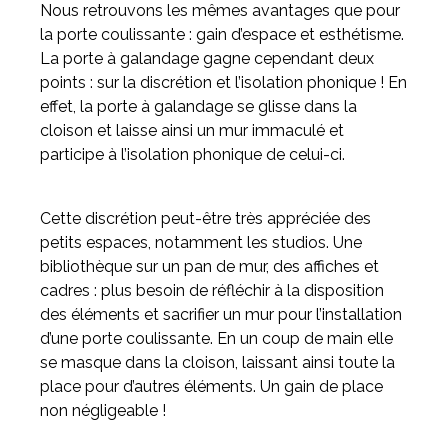
Nous retrouvons les mêmes avantages que pour
la porte coulissante : gain d’espace et esthétisme.
La porte à galandage gagne cependant deux
points : sur la discrétion et l’isolation phonique ! En
effet, la porte à galandage se glisse dans la
cloison et laisse ainsi un mur immaculé et
participe à l’isolation phonique de celui-ci.
Cette discrétion peut-être très appréciée des
petits espaces, notamment les studios. Une
bibliothèque sur un pan de mur, des affiches et
cadres : plus besoin de réfléchir à la disposition
des éléments et sacrifier un mur pour l’installation
d’une porte coulissante. En un coup de main elle
se masque dans la cloison, laissant ainsi toute la
place pour d’autres éléments. Un gain de place
non négligeable !