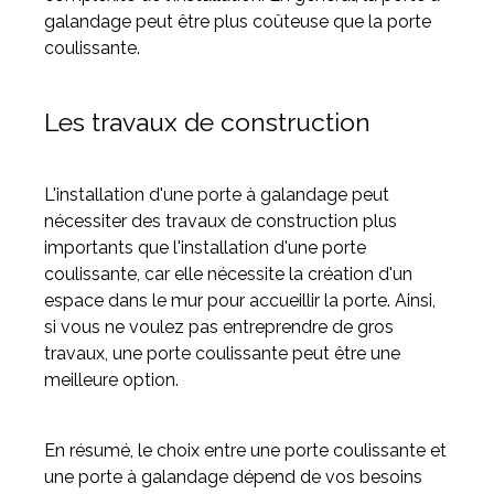
galandage peut être plus coûteuse que la porte
coulissante.
Les travaux de construction
L'installation d'une porte à galandage peut
nécessiter des travaux de construction plus
importants que l'installation d'une porte
coulissante, car elle nécessite la création d'un
espace dans le mur pour accueillir la porte. Ainsi,
si vous ne voulez pas entreprendre de gros
travaux, une porte coulissante peut être une
meilleure option.
En résumé, le choix entre une porte coulissante et
une porte à galandage dépend de vos besoins