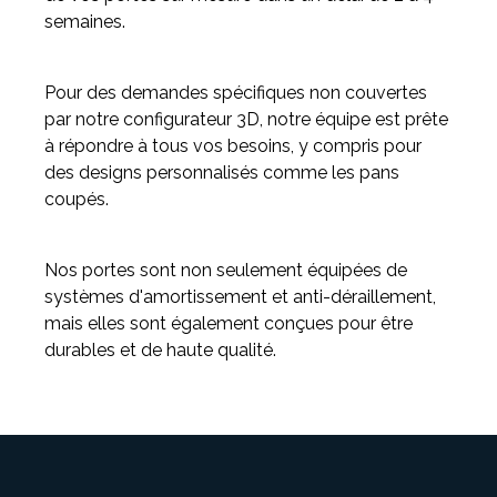
semaines.
Pour des demandes spécifiques non couvertes
par notre configurateur 3D, notre équipe est prête
à répondre à tous vos besoins, y compris pour
des designs personnalisés comme les pans
coupés.
Nos portes sont non seulement équipées de
systèmes d'amortissement et anti-déraillement,
mais elles sont également conçues pour être
durables et de haute qualité.