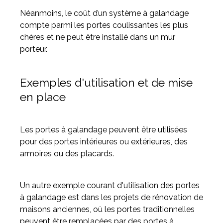
Néanmoins, le coût d’un système à galandage
compte parmi les portes coulissantes les plus
chères et ne peut être installé dans un mur
porteur.
Exemples d'utilisation et de mise
en place
Les portes à galandage peuvent être utilisées
pour des portes intérieures ou extérieures, des
armoires ou des placards.
Un autre exemple courant d'utilisation des portes
à galandage est dans les projets de rénovation de
maisons anciennes, où les portes traditionnelles
peuvent être remplacées par des portes à