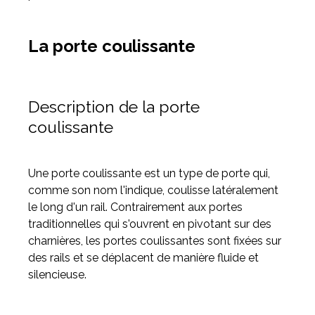
La porte coulissante
Description de la porte
coulissante
Une porte coulissante est un type de porte qui,
comme son nom l'indique, coulisse latéralement
le long d'un rail. Contrairement aux portes
traditionnelles qui s'ouvrent en pivotant sur des
charnières, les portes coulissantes sont fixées sur
des rails et se déplacent de manière fluide et
silencieuse.