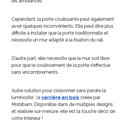
les ambiances.
Cependant, la porte coulissante peut également
avoir quelques inconvénients. Elle peut être plus
difficile à installer que la porte traditionnelle et
nécessite un mur adapté à la fixation du rail.
D’autre part, elle nécessite que le mur soit libre
pour que le coulissement de la porte s’effectue
sans encombrements.
Autre solution pour cloisonner sans perdre la
luminosité : la
verrière en bois
créée par
Mobibam. Disponible dans de multiples designs
et réalisée sur-mesure, elle est la touche déco de
votre intérieur !