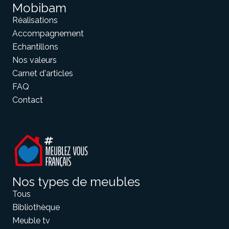
Mobibam
Réalisations
Accompagnement
Echantillons
Nos valeurs
Carnet d'articles
FAQ
Contact
Nos types de meubles
Tous
Bibliothèque
Meuble tv