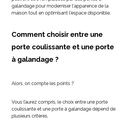
galandage pour moderniser l'apparence de la
maison tout en optimisant l'espace disponible.
Comment choisir entre une
porte coulissante et une porte
à galandage ?
Alors, on compte les points ?
Vous l’aurez compris, le choix entre une porte
coulissante et une porte à galandage dépend de
plusieurs critères.