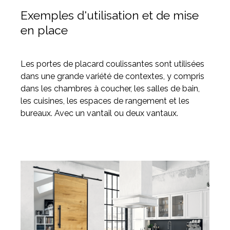
Exemples d'utilisation et de mise
en place
Les portes de placard coulissantes sont utilisées
dans une grande variété de contextes, y compris
dans les chambres à coucher, les salles de bain,
les cuisines, les espaces de rangement et les
bureaux. Avec un vantail ou deux vantaux.