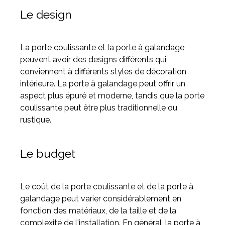
Le design
La porte coulissante et la porte à galandage
peuvent avoir des designs différents qui
conviennent à différents styles de décoration
intérieure. La porte à galandage peut offrir un
aspect plus épuré et moderne, tandis que la porte
coulissante peut être plus traditionnelle ou
rustique.
Le budget
Le coût de la porte coulissante et de la porte à
galandage peut varier considérablement en
fonction des matériaux, de la taille et de la
complexité de l'installation. En général, la porte à