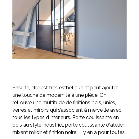
Ensuite, elle est très esthétique et peut ajouter
une touche de modernité à une pièce. On
retrouve une multitude de finitions bois, unies,
verres et miroirs qui s’associent à merveille avec
tous les types d’intérieurs. Porte coulissante en
bois au style industriel, porte coulissante d'atelier
mixant miroir et finition noire : il y en a pour toutes