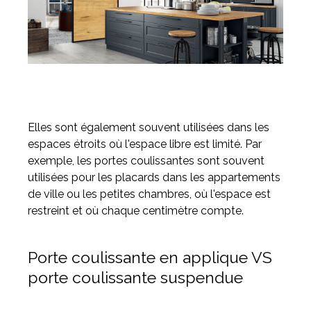
Elles sont également souvent utilisées dans les
espaces étroits où l'espace libre est limité. Par
exemple, les portes coulissantes sont souvent
utilisées pour les placards dans les appartements
de ville ou les petites chambres, où l'espace est
restreint et où chaque centimètre compte.
Porte coulissante en applique VS
porte coulissante suspendue