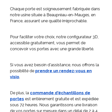
Chaque porte est soigneusement fabriquée dans
notre usine située à Beaupréau-en-Mauges, en
France, assurant une qualité irréprochable.
Pour faciliter votre choix, notre configurateur 3D,
accessible gratuitement, vous permet de
concevoir vos portes avec une grande liberté.
Si vous avez besoin d'assistance, nous offrons la
possibilité de
prendre un rendez-vous en
visio
.
De plus, la
commande d'échantillons de
portes
est entièrement gratuite et est expédiée
sous 72 heures. Nous garantissons une livraison
de vos portes sur mesure dans un délai de 2 à 4