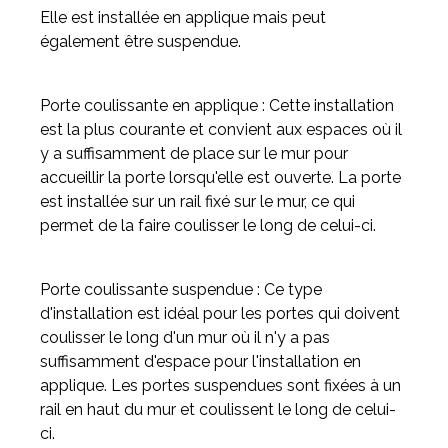
Elle est installée en applique mais peut
également être suspendue.
Porte coulissante en applique : Cette installation
est la plus courante et convient aux espaces où il
y a suffisamment de place sur le mur pour
accueillir la porte lorsqu'elle est ouverte. La porte
est installée sur un rail fixé sur le mur, ce qui
permet de la faire coulisser le long de celui-ci.
Porte coulissante suspendue : Ce type
d'installation est idéal pour les portes qui doivent
coulisser le long d'un mur où il n'y a pas
suffisamment d'espace pour l'installation en
applique. Les portes suspendues sont fixées à un
rail en haut du mur et coulissent le long de celui-
ci.