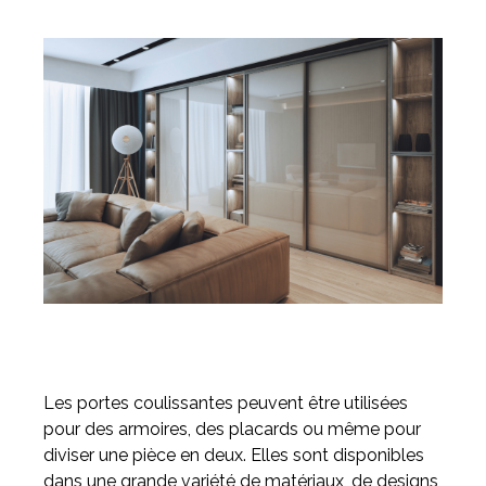
Les portes coulissantes peuvent être utilisées
pour des armoires, des placards ou même pour
diviser une pièce en deux. Elles sont disponibles
dans une grande variété de matériaux, de designs