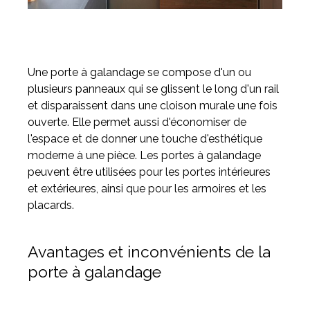
Une porte à galandage se compose d'un ou
plusieurs panneaux qui se glissent le long d'un rail
et disparaissent dans une cloison murale une fois
ouverte. Elle permet aussi d'économiser de
l'espace et de donner une touche d'esthétique
moderne à une pièce. Les portes à galandage
peuvent être utilisées pour les portes intérieures
et extérieures, ainsi que pour les armoires et les
placards.
Avantages et inconvénients de la
porte à galandage