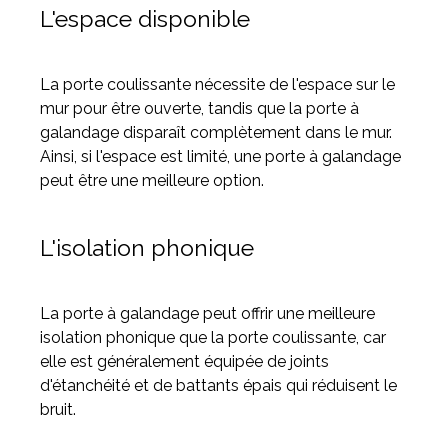
L'espace disponible
La porte coulissante nécessite de l'espace sur le
mur pour être ouverte, tandis que la porte à
galandage disparaît complètement dans le mur.
Ainsi, si l'espace est limité, une porte à galandage
peut être une meilleure option.
L'isolation phonique
La porte à galandage peut offrir une meilleure
isolation phonique que la porte coulissante, car
elle est généralement équipée de joints
d'étanchéité et de battants épais qui réduisent le
bruit.