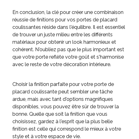
En conclusion, la clé pour créer une combinaison
réussie de finitions pour vos portes de placard
coulissantes réside dans l'équilibre. Il est essentiel
de trouver un juste milieu entre les différents
matériaux pour obtenir un look harmonieux et
cohérent. N'oubliez pas que le plus important est
que votre porte reflète votre goût et s'harmonise
avec le reste de votre décoration intérieure.
Choisir la finition parfaite pour votre porte de
placard coulissante peut sembler une tâche
ardue, mais avec tant d'options magnifiques
disponibles, vous pouvez être sûr de trouver la
bonne. Quelle que soit la finition que vous
choisissez, gardez à l'esprit que la plus belle
finition est celle qui correspond le mieux à votre
style et à votre espace de vie.