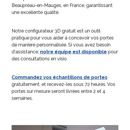
Beaupréau-en-Mauges, en France, garantissant
une excellente qualité.
Notre configurateur 3D gratuit est un outil
pratique pour vous aider à concevoir vos portes
de manière personnalisée. Si vous avez besoin
d'assistance,
notre équipe est disponible
pour
des consultations en visio.
Commandez vos échantillons de portes
gratuitement, et recevez-les sous 72 heures. Vos
portes sur mesure seront livrées entre 2 et 4
semaines.