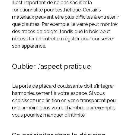
Il est important de ne pas sacrifier la
fonctionnalité pour l'esthétique. Certains
matériaux peuvent être plus difficiles à entretenir
que d'autres. Par exemple, le verre peut montrer
des traces de doigts, tandis que le bois peut
nécessiter un entretien régulier pour conserver
son apparence.
Oublier l'aspect pratique
La porte de placard coulissante doit s'intégrer
harmonieusement à votre espace. Si vous
choisissez une finition en verre transparent pour
une armoire dans votre chambre, par exemple,
vous pourriez manquer d'intimité.