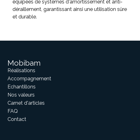
équipées de systèmes d'amortissement et anti-
déraillement, garantissant ainsi une utilisation sûre
et durable.
Mobibam
Réalisations
Accompagnement
Echantillons
Nos valeurs
Carnet d'articles
FAQ
Contact