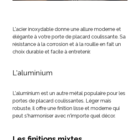
L'acier inoxydable donne une allure moderne et
élégante à votre porte de placard coulissante. Sa
résistance à la corrosion et à la rouille en fait un
choix durable et facile à entretenir.
L'aluminium
L'aluminium est un autre métal populaire pour les
portes de placard coulissantes. Léger mais
robuste, il offre une finition lisse et moderne qui
peut s'harmoniser avec n'importe quel décor.
Les finitions mixtes