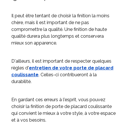
Il peut être tentant de choisir la finition la moins
chère, mais il est important de ne pas
compromettre la qualité. Une finition de haute
qualité durera plus longtemps et conservera
mieux son apparence.
D'ailleurs, il est important de respecter quelques
règles d'
entretien de votre porte de placard
coulissante
. Celles-ci contribueront à la
durabilité.
En gardant ces erreurs à l'esprit, vous pouvez
choisir la finition de porte de placard coulissante
qui convient le mieux à votre style, à votre espace
et à vos besoins.