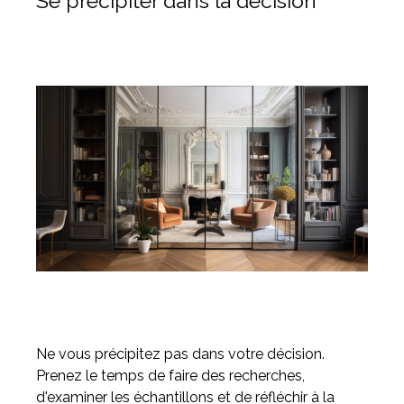
Se précipiter dans la décision
Ne vous précipitez pas dans votre décision.
Prenez le temps de faire des recherches,
d'examiner les échantillons et de réfléchir à la