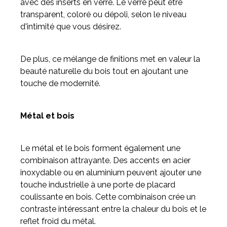
avec des inserts en verre. Le verre peut être
transparent, coloré ou dépoli, selon le niveau
d'intimité que vous désirez.
De plus, ce mélange de finitions met en valeur la
beauté naturelle du bois tout en ajoutant une
touche de modernité.
Métal et bois
Le métal et le bois forment également une
combinaison attrayante. Des accents en acier
inoxydable ou en aluminium peuvent ajouter une
touche industrielle à une porte de placard
coulissante en bois. Cette combinaison crée un
contraste intéressant entre la chaleur du bois et le
reflet froid du métal.