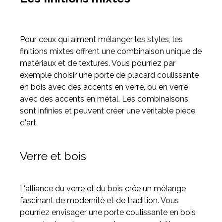
Pour ceux qui aiment mélanger les styles, les
finitions mixtes offrent une combinaison unique de
matériaux et de textures. Vous pourriez par
exemple choisir une porte de placard coulissante
en bois avec des accents en verre, ou en verre
avec des accents en métal. Les combinaisons
sont infinies et peuvent créer une véritable pièce
d'art.
Verre et bois
L'alliance du verre et du bois crée un mélange
fascinant de modernité et de tradition. Vous
pourriez envisager une porte coulissante en bois