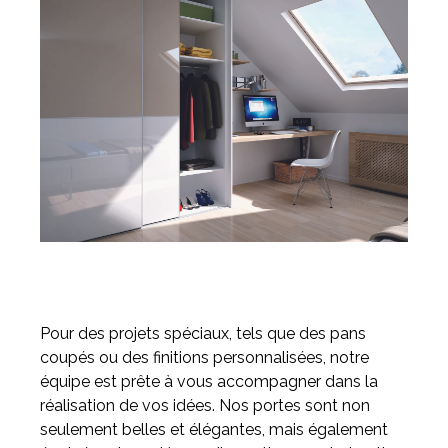
Pour des projets spéciaux, tels que des pans
coupés ou des finitions personnalisées, notre
équipe est prête à vous accompagner dans la
réalisation de vos idées. Nos portes sont non
seulement belles et élégantes, mais également