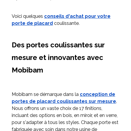
Voici quelques
conseils d'achat pour votre
porte de placard
coulissante.
Des portes coulissantes sur
mesure et innovantes avec
Mobibam
Mobibam se démarque dans la
conception de
portes de placard coulissantes sur mesure
.
Nous offrons un vaste choix de 17 finitions,
incluant des options en bois, en miroir, et en verre,
pour s'adapter à tous les styles. Chaque porte est
fabriquée avec soin dans notre usine de