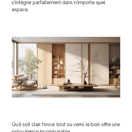
s'intégrer parfaitement dans n'importe quel
espace.
Qu'il soit clair, foncé, brut ou verni, le bois offre une
polyvalence incomparable.