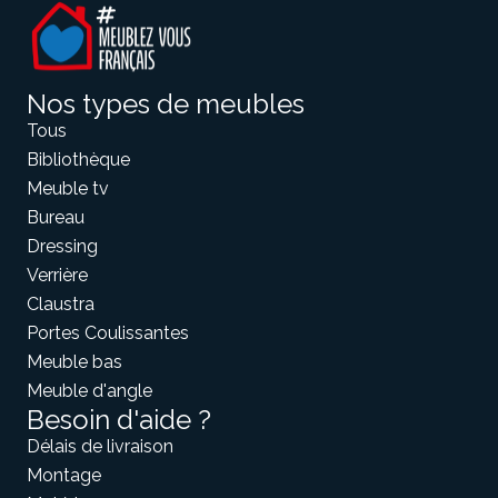
Nos types de meubles
Tous
Bibliothèque
Meuble tv
Bureau
Dressing
Verrière
Claustra
Portes Coulissantes
Meuble bas
Meuble d'angle
Besoin d'aide ?
Délais de livraison
Montage