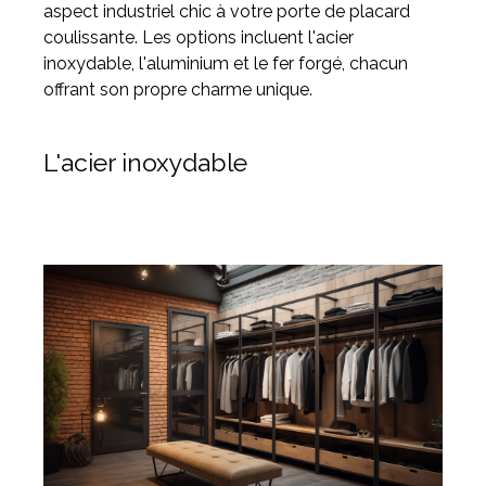
aspect industriel chic à votre porte de placard
coulissante. Les options incluent l'acier
inoxydable, l'aluminium et le fer forgé, chacun
offrant son propre charme unique.
L'acier inoxydable