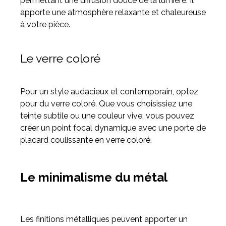
permettant une diffusion douce de la lumière. Il
apporte une atmosphère relaxante et chaleureuse
à votre pièce.
Le verre coloré
Pour un style audacieux et contemporain, optez
pour du verre coloré. Que vous choisissiez une
teinte subtile ou une couleur vive, vous pouvez
créer un point focal dynamique avec une porte de
placard coulissante en verre coloré.
Le minimalisme du métal
Les finitions métalliques peuvent apporter un