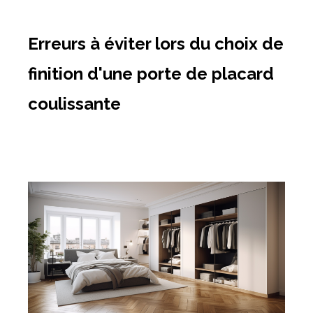
Erreurs à éviter lors du choix de
finition d'une porte de placard
coulissante