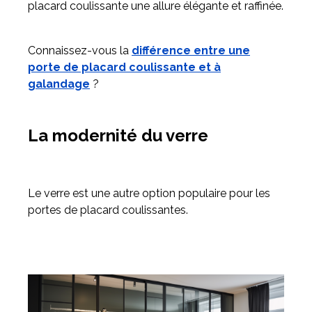
placard coulissante une allure élégante et raffinée.
Connaissez-vous la
différence entre une
porte de placard coulissante et à
galandage
?
La modernité du verre
Le verre est une autre option populaire pour les
portes de placard coulissantes.