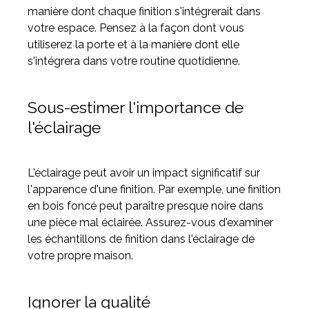
manière dont chaque finition s'intégrerait dans
votre espace. Pensez à la façon dont vous
utiliserez la porte et à la manière dont elle
s'intégrera dans votre routine quotidienne.
Sous-estimer l'importance de
l'éclairage
L'éclairage peut avoir un impact significatif sur
l'apparence d'une finition. Par exemple, une finition
en bois foncé peut paraître presque noire dans
une pièce mal éclairée. Assurez-vous d'examiner
les échantillons de finition dans l'éclairage de
votre propre maison.
Ignorer la qualité