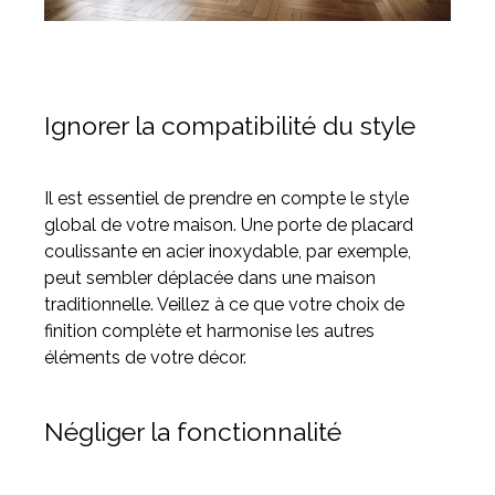
Ignorer la compatibilité du style
Il est essentiel de prendre en compte le style
global de votre maison. Une porte de placard
coulissante en acier inoxydable, par exemple,
peut sembler déplacée dans une maison
traditionnelle. Veillez à ce que votre choix de
finition complète et harmonise les autres
éléments de votre décor.
Négliger la fonctionnalité