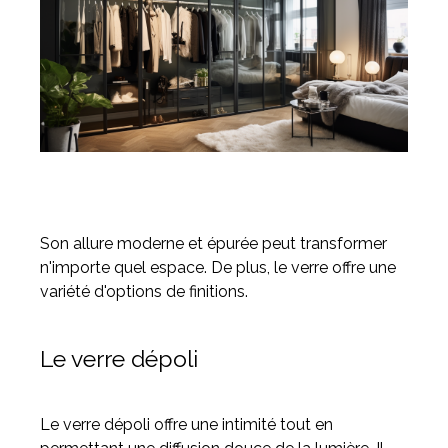
Son allure moderne et épurée peut transformer
n'importe quel espace. De plus, le verre offre une
variété d'options de finitions.
Le verre dépoli
Le verre dépoli offre une intimité tout en