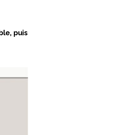
le, puis