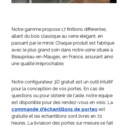
Notre gamme propose 17 finitions différentes,
allant du bois classique au verre élégant, en
passant par le miroir. Chaque produit est fabriqué
avec le plus grand soin dans notre usine située à
Beaupréau-en-Mauges, en France, assurant ainsi
une qualité irréprochable.
Notre configurateur 3D gratuit est un outil intuitif
pour la conception de vos portes. En cas de
questions ou pour obtenir de l'aide, notre équipe
est disponible pour des rendez-vous en visio. La
commande d'échantillons de portes
est
gratuite et les échantillons sont livrés en 72
heures. La livraison des portes sur mesure se fait