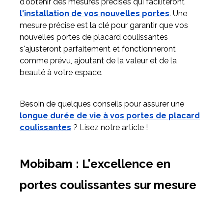
d'obtenir des mesures précises qui faciliteront
l'installation de vos nouvelles portes
. Une
mesure précise est la clé pour garantir que vos
nouvelles portes de placard coulissantes
s'ajusteront parfaitement et fonctionneront
comme prévu, ajoutant de la valeur et de la
beauté à votre espace.
Besoin de quelques conseils pour assurer une
longue durée de vie à vos portes de placard
coulissantes
? Lisez notre article !
Mobibam : L'excellence en
portes coulissantes sur mesure