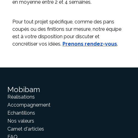
en moyenne entre 2 et 4 semaines.
Pour tout projet spécifique, comme des pans
coupés ou des finitions sur mesure, notre équipe
est à votre disposition pour discuter et
concrétiser vos idées.
Prenons rendez-vous
.
Mobibam
Réalisations
Accompagnement
Echantillons
Nos valeurs
Carnet d'articles
FAQ