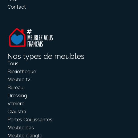
Contact
Nos types de meubles
Tous
Bibliothèque
Meuble tv
Bureau
Dressing
Verrière
Claustra
Portes Coulissantes
Meuble bas
Meuble d'angle