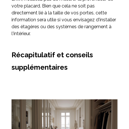
votre placard. Bien que cela ne soit pas
directement lié à la taille de vos portes, cette
information sera utile si vous envisagez d'installer
des étagères ou des systèmes de rangement à
l'intérieur.
Récapitulatif et conseils
supplémentaires