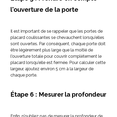
l'ouverture de la porte
Il est important de se rappeler que les portes de
placard coulissantes se chevauchent lorsqu'elles
sont ouvertes. Par conséquent, chaque porte doit
être légèrement plus large que la moitié de
l'ouverture totale pour couvrir complètement le
placard lorsqu'elle est fermée. Pour calculer cette
largeur, ajoutez environ 5 cm à la largeur de
chaque porte.
Étape 6 : Mesurer la profondeur
Enfin, n'oubliez pas de mesurer la profondeur de