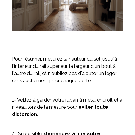
Pour résumer, mesurez la hauteur du sol jusqu'à
l'intérieur du rail supérieur, la largeur d'un bout à
l'autre du rail, et n'oubliez pas d'ajouter un léger
chevauchement pour chaque porte.
1- Veillez à garder votre ruban à mesurer droit et à
niveau lors de la mesure pour
éviter toute
distorsion
.
2- Si possible,
demandez à une autre