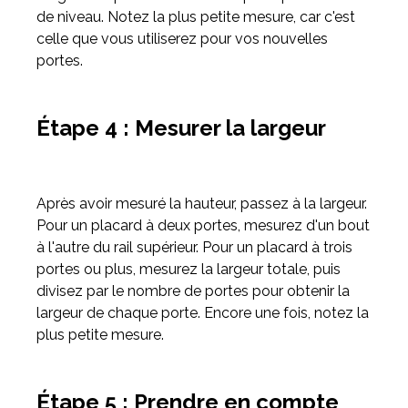
de niveau. Notez la plus petite mesure, car c'est
celle que vous utiliserez pour vos nouvelles
portes.
Étape 4 : Mesurer la largeur
Après avoir mesuré la hauteur, passez à la largeur.
Pour un placard à deux portes, mesurez d'un bout
à l'autre du rail supérieur. Pour un placard à trois
portes ou plus, mesurez la largeur totale, puis
divisez par le nombre de portes pour obtenir la
largeur de chaque porte. Encore une fois, notez la
plus petite mesure.
Étape 5 : Prendre en compte