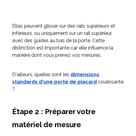
Elles peuvent glisser sur des rails supérieurs et
inférieurs, ou uniquement sur un rail supérieur,
avec des guides au bas de la porte. Cette
distinction est importante car elle influence la
manière dont vous prenez vos mesures.
D'ailleurs, quelles sont les
dimensions
standards d'une porte de placard
coulissante
?
Étape 2 : Préparer votre
matériel de mesure