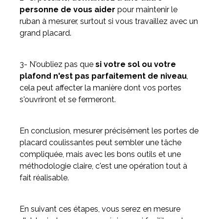
personne de vous aider
pour maintenir le
ruban à mesurer, surtout si vous travaillez avec un
grand placard.
3- N'oubliez pas que
si votre sol ou votre
plafond n'est pas parfaitement de niveau
,
cela peut affecter la manière dont vos portes
s'ouvriront et se fermeront.
En conclusion, mesurer précisément les portes de
placard coulissantes peut sembler une tâche
compliquée, mais avec les bons outils et une
méthodologie claire, c'est une opération tout à
fait réalisable.
En suivant ces étapes, vous serez en mesure