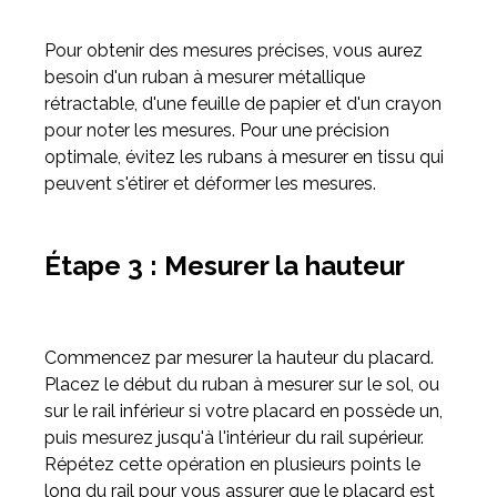
Pour obtenir des mesures précises, vous aurez
besoin d'un ruban à mesurer métallique
rétractable, d'une feuille de papier et d'un crayon
pour noter les mesures. Pour une précision
optimale, évitez les rubans à mesurer en tissu qui
peuvent s'étirer et déformer les mesures.
Étape 3 : Mesurer la hauteur
Commencez par mesurer la hauteur du placard.
Placez le début du ruban à mesurer sur le sol, ou
sur le rail inférieur si votre placard en possède un,
puis mesurez jusqu'à l'intérieur du rail supérieur.
Répétez cette opération en plusieurs points le
long du rail pour vous assurer que le placard est