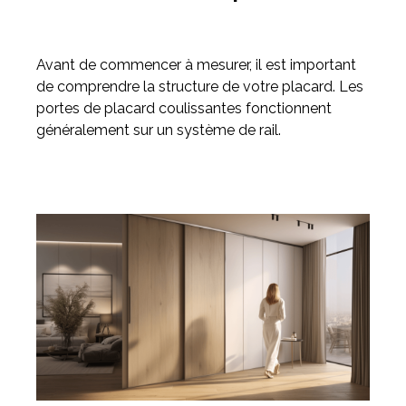
Avant de commencer à mesurer, il est important
de comprendre la structure de votre placard. Les
portes de placard coulissantes fonctionnent
généralement sur un système de rail.