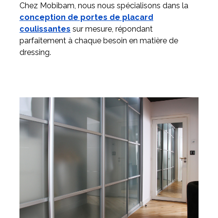
Chez Mobibam, nous nous spécialisons dans la
conception de portes de placard
coulissantes
sur mesure, répondant
parfaitement à chaque besoin en matière de
dressing.