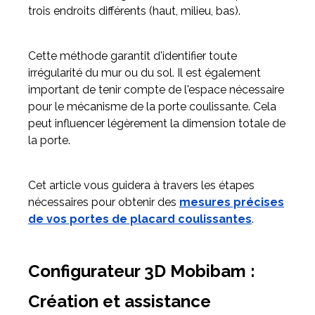
trois endroits différents (haut, milieu, bas).
Cette méthode garantit d'identifier toute
irrégularité du mur ou du sol. Il est également
important de tenir compte de l'espace nécessaire
pour le mécanisme de la porte coulissante. Cela
peut influencer légèrement la dimension totale de
la porte.
Cet article vous guidera à travers les étapes
nécessaires pour obtenir des
mesures précises
de vos portes de placard coulissantes
.
Configurateur 3D Mobibam :
Création et assistance