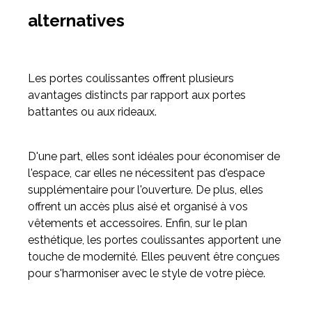
alternatives
Les portes coulissantes offrent plusieurs
avantages distincts par rapport aux portes
battantes ou aux rideaux.
D'une part, elles sont idéales pour économiser de
l'espace, car elles ne nécessitent pas d'espace
supplémentaire pour l'ouverture. De plus, elles
offrent un accès plus aisé et organisé à vos
vêtements et accessoires. Enfin, sur le plan
esthétique, les portes coulissantes apportent une
touche de modernité. Elles peuvent être conçues
pour s'harmoniser avec le style de votre pièce.