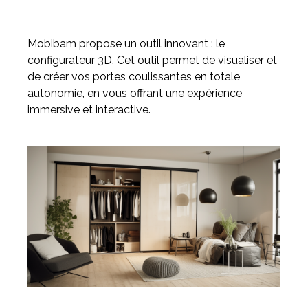
Mobibam propose un outil innovant : le
configurateur 3D. Cet outil permet de visualiser et
de créer vos portes coulissantes en totale
autonomie, en vous offrant une expérience
immersive et interactive.