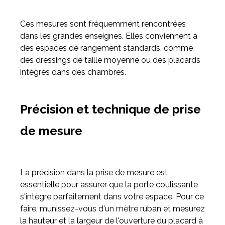
Ces mesures sont fréquemment rencontrées
dans les grandes enseignes. Elles conviennent à
des espaces de rangement standards, comme
des dressings de taille moyenne ou des placards
intégrés dans des chambres.
Précision et technique de prise
de mesure
La précision dans la prise de mesure est
essentielle pour assurer que la porte coulissante
s'intègre parfaitement dans votre espace. Pour ce
faire, munissez-vous d'un mètre ruban et mesurez
la hauteur et la largeur de l'ouverture du placard à