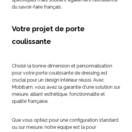
du savoir-faire français.
Votre projet de porte
coulissante
Choisir la bonne dimension et personnalisation
pour votre porte coulissante de dressing est
crucial pour un design intérieur réussi. Avec
Mobibam, vous avez la garantie d'une solution sur
mesure, alliant esthétique, fonctionnalité et
qualité française.
Que vous optiez pour une configuration standard
ou sur mesure, notre équipe est là pour