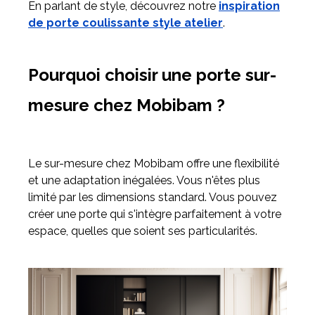
En parlant de style, découvrez notre
inspiration
de porte coulissante style atelier
.
Pourquoi choisir une porte sur-
mesure chez Mobibam ?
Le sur-mesure chez Mobibam offre une flexibilité
et une adaptation inégalées. Vous n'êtes plus
limité par les dimensions standard. Vous pouvez
créer une porte qui s'intègre parfaitement à votre
espace, quelles que soient ses particularités.