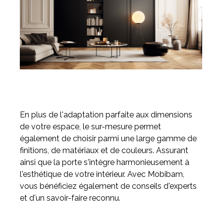
En plus de l'adaptation parfaite aux dimensions
de votre espace, le sur-mesure permet
également de choisir parmi une large gamme de
finitions, de matériaux et de couleurs. Assurant
ainsi que la porte s'intègre harmonieusement à
l'esthétique de votre intérieur. Avec Mobibam,
vous bénéficiez également de conseils d'experts
et d'un savoir-faire reconnu.