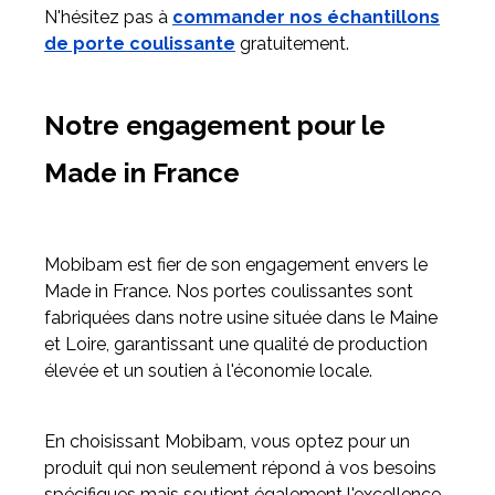
N'hésitez pas à
commander nos échantillons
de porte coulissante
gratuitement.
Notre engagement pour le
Made in France
Mobibam est fier de son engagement envers le
Made in France. Nos portes coulissantes sont
fabriquées dans notre usine située dans le Maine
et Loire, garantissant une qualité de production
élevée et un soutien à l'économie locale.
En choisissant Mobibam, vous optez pour un
produit qui non seulement répond à vos besoins
spécifiques mais soutient également l'excellence