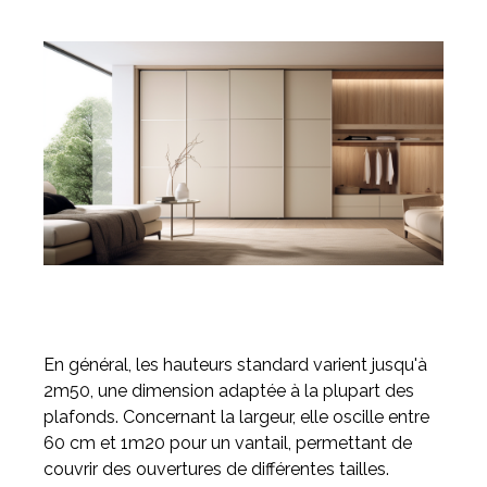
En général, les hauteurs standard varient jusqu'à
2m50, une dimension adaptée à la plupart des
plafonds. Concernant la largeur, elle oscille entre
60 cm et 1m20 pour un vantail, permettant de
couvrir des ouvertures de différentes tailles.