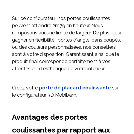
Sur ce configurateur, nos portes coulissantes
peuvent atteindre 2m79 en hauteur. Nous
n'imposons aucune limite de largeur. De plus, pour
gagner en flexibilité : portes d'angle, pans coupés,
ou des couleurs personnalisées, nos conseillers
sont à votre disposition. Garantissant ainsi que le
produit final corresponde parfaitement à vos
attentes et à l'esthétique de votre intérieur.
Créez votre
porte de placard coulissante
sur
le configurateur 3D Mobibam.
Avantages des portes
coulissantes par rapport aux