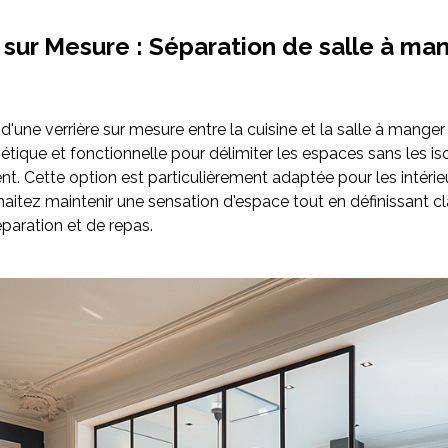
 sur Mesure : Séparation de salle à ma
n d'une verrière sur mesure entre la cuisine et la salle à manger
étique et fonctionnelle pour délimiter les espaces sans les is
. Cette option est particulièrement adaptée pour les intérie
aitez maintenir une sensation d'espace tout en définissant cl
paration et de repas.