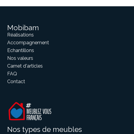
Mobibam
Réalisations
Accompagnement
Echantillons
Nos valeurs
Carnet d'articles
FAQ
Contact
Nos types de meubles