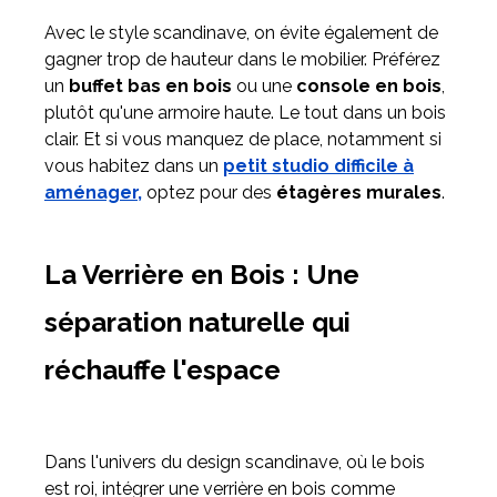
Avec le style scandinave, on évite également de
gagner trop de hauteur dans le mobilier. Préférez
un
buffet bas en bois
ou une
console en bois
,
plutôt qu'une armoire haute. Le tout dans un bois
clair. Et si vous manquez de place, notamment si
vous habitez dans un
petit studio difficile à
aménager,
optez pour des
étagères murales
.
La Verrière en Bois : Une
séparation naturelle qui
réchauffe l'espace
Dans l'univers du design scandinave, où le bois
est roi, intégrer une verrière en bois comme