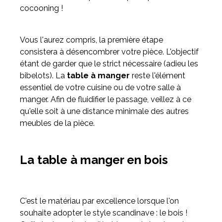
cocooning !
Vous l'aurez compris, la première étape
consistera à désencombrer votre pièce. L'objectif
étant de garder que le strict nécessaire (adieu les
bibelots). La
table à manger
reste l'élément
essentiel de votre cuisine ou de votre salle à
manger. Afin de fluidifier le passage, veillez à ce
qu'elle soit à une distance minimale des autres
meubles de la pièce.
La table à manger en bois
C'est le matériau par excellence lorsque l'on
souhaite adopter le style scandinave : le bois !