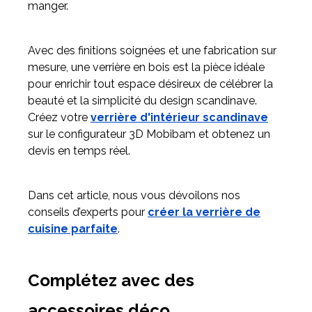
manger.
Avec des finitions soignées et une fabrication sur
mesure, une verrière en bois est la pièce idéale
pour enrichir tout espace désireux de célébrer la
beauté et la simplicité du design scandinave.
Créez votre
verrière d'intérieur scandinave
sur le configurateur 3D Mobibam et obtenez un
devis en temps réel.
Dans cet article, nous vous dévoilons nos
conseils d’experts pour
créer la verrière de
cuisine parfaite
.
Complétez avec des
accessoires déco