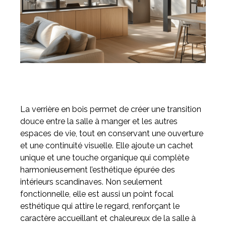
La verrière en bois permet de créer une transition
douce entre la salle à manger et les autres
espaces de vie, tout en conservant une ouverture
et une continuité visuelle. Elle ajoute un cachet
unique et une touche organique qui complète
harmonieusement l’esthétique épurée des
intérieurs scandinaves. Non seulement
fonctionnelle, elle est aussi un point focal
esthétique qui attire le regard, renforçant le
caractère accueillant et chaleureux de la salle à