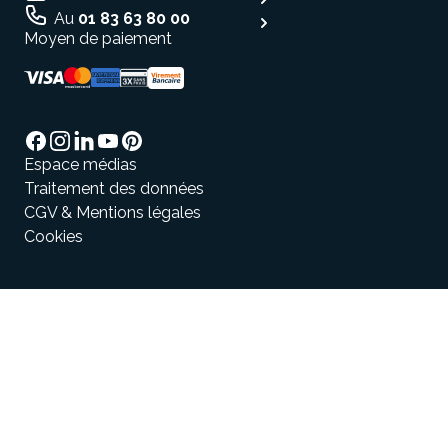
Au
01 83 63 80 00
Moyen de paiement
Espace médias
Traitement des données
CGV & Mentions légales
Cookies