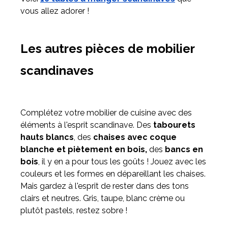
vous allez adorer !
Les autres pièces de mobilier
scandinaves
Complétez votre mobilier de cuisine avec des
éléments à l'esprit scandinave. Des
tabourets
hauts blancs
, des
chaises avec coque
blanche et piètement en bois,
des
bancs en
bois
, il y en a pour tous les goûts ! Jouez avec les
couleurs et les formes en dépareillant les chaises.
Mais gardez à l'esprit de rester dans des tons
clairs et neutres. Gris, taupe, blanc crème ou
plutôt pastels, restez sobre !