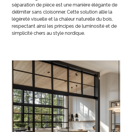
séparation de pièce est une manière élégante de
délimiter sans cloisonner. Cette solution allie la
légèreté visuelle et la chaleur naturelle du bois,
respectant ainsi les principes de luminosité et de
simplicité chers au style nordique.