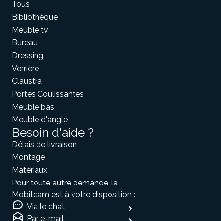
Tous
Bibliothèque
Meuble tv
Bureau
Dressing
Verrière
Claustra
Portes Coulissantes
Meuble bas
Meuble d'angle
Besoin d'aide ?
Délais de livraison
Montage
Matériaux
Pour toute autre demande, la
Mobiteam est à votre disposition :
Via le chat
Par e-mail