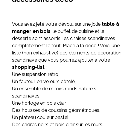
Vous avez jeté votre dévolu sur une jolie
table à
manger en bois
, le buffet de cuisine et la
desserte sont assortis, les chaises scandinaves
complètement le tout. Place à la déco ! Voici une
liste (non exhaustive) des éléments de décoration
scandinave que vous pourrez ajouter à votre
shopping-list
:
Une suspension rétro,
Un fauteuil en velours côtelé,
Un ensemble de miroirs ronds naturels
scandinaves,
Une horloge en bois clair,
Des housses de coussins géométriques,
Un plateau couleur pastel,
Des cadres noirs et bois clair sur les murs.