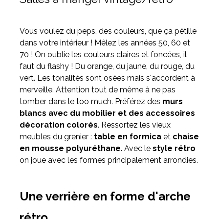
Vous voulez du peps, des couleurs, que ça pétille
dans votre intérieur ! Mêlez les années 50, 60 et
70 ! On oublie les couleurs claires et foncées, il
faut du flashy ! Du orange, du jaune, du rouge, du
vert. Les tonalités sont osées mais s'accordent à
merveille. Attention tout de même à ne pas
tomber dans le too much. Préférez des
murs
blancs avec du mobilier et des accessoires
décoration colorés
. Ressortez les vieux
meubles du grenier :
table en formica
et
chaise
en mousse polyuréthane
. Avec le
style rétro
on joue avec les formes principalement arrondies.
Une verrière en forme d'arche
rétro