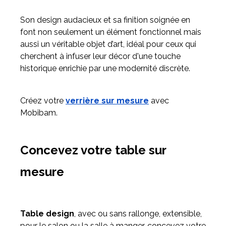
Son design audacieux et sa finition soignée en
font non seulement un élément fonctionnel mais
aussi un véritable objet d’art, idéal pour ceux qui
cherchent à infuser leur décor d'une touche
historique enrichie par une modernité discrète.
Créez votre
verrière sur mesure
avec
Mobibam.
Concevez votre table sur
mesure
Table design
, avec ou sans rallonge, extensible,
pour le salon ou la salle à manger, concevez votre