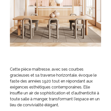
Cette pièce maîtresse, avec ses courbes
gracieuses et sa traverse horizontale, évoque le
faste des années 1920 tout en répondant aux
exigences esthétiques contemporaines. Elle
insuffle un air de sophistication et d'authenticité à
toute salle à manger, transformant l'espace en un
lieu de convivialité élégant.