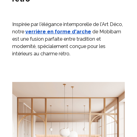
Inspirée par l'élégance intemporelle de l'Art Déco,
notre
verrière en forme d'arche
de Mobibam
est une fusion parfaite entre tradition et
modernité, spécialement conçue pour les
intérieurs au charme rétro.