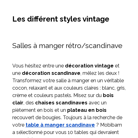
Les différent styles vintage
Salles à manger rétro/scandinave
Vous hésitez entre une
décoration vintage
et
une
décoration scandinave
, mêlez les deux !
Transformez votre salle à manger en un véritable
cocon, relaxant et aux couleurs claires : blanc, gris,
crème et couleurs pastels. Misez sur du
bois
clair
, des
chaises scandinaves
avec un
piètement en bois et un
plateau en bois
recouvert de bougies. Toujours à la recherche de
votre
table à manger scandinave
? Mobibam
a sélectionné pour vous 10 tables qui devraient