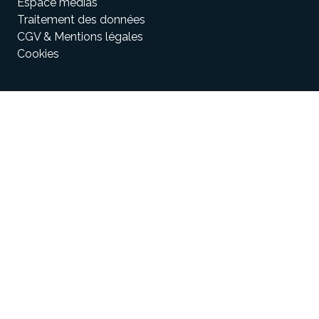
Espace médias
Traitement des données
CGV & Mentions légales
Cookies