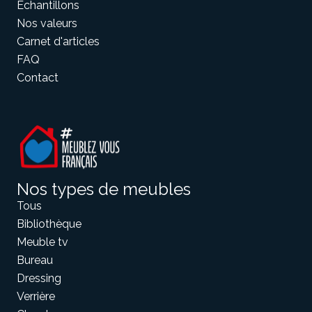
Echantillons
Nos valeurs
Carnet d'articles
FAQ
Contact
Nos types de meubles
Tous
Bibliothèque
Meuble tv
Bureau
Dressing
Verrière