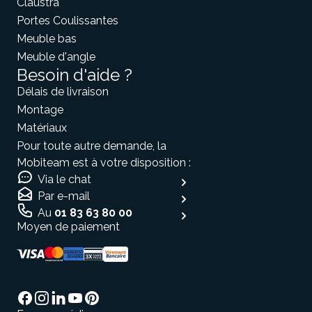
Claustra
Portes Coulissantes
Meuble bas
Meuble d'angle
Besoin d'aide ?
Délais de livraison
Montage
Matériaux
Pour toute autre demande, la
Mobiteam est à votre disposition :
Via le chat
Par e-mail
Au
01 83 63 80 00
Moyen de paiement