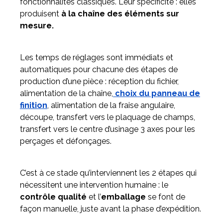
fonctionnalités classiques. Leur spécificité : elles
produisent
à la chaîne des éléments sur
mesure.
Les temps de réglages sont immédiats et
automatiques pour chacune des étapes de
production d’une pièce : réception du fichier,
alimentation de la chaîne,
choix du panneau de
finition
, alimentation de la fraise angulaire,
découpe, transfert vers le plaquage de champs,
transfert vers le centre d’usinage 3 axes pour les
perçages et défonçages.
C’est à ce stade qu’interviennent les 2 étapes qui
nécessitent une intervention humaine : le
contrôle qualité
et l’
emballage
se font de
façon manuelle, juste avant la phase d’expédition.