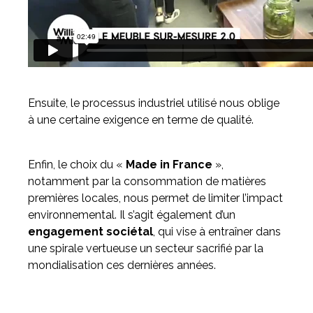
Ensuite, le processus industriel utilisé nous oblige
à une certaine exigence en terme de qualité.
Enfin, le choix du «
Made in France
»,
notamment par la consommation de matières
premières locales, nous permet de limiter l’impact
environnemental. Il s’agit également d’un
engagement sociétal
, qui vise à entraîner dans
une spirale vertueuse un secteur sacrifié par la
mondialisation ces dernières années.