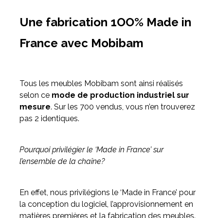
Une fabrication 1OO% Made in
France avec Mobibam
Tous les meubles Mobibam sont ainsi réalisés
selon ce
mode de production industriel sur
mesure
. Sur les 700 vendus, vous n’en trouverez
pas 2 identiques.
Pourquoi privilégier le ‘Made in France’ sur
l’ensemble de la chaîne?
En effet, nous privilégions le ‘Made in France’ pour
la conception du logiciel, l’approvisionnement en
matières premières et la fabrication des meubles.