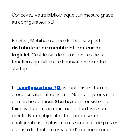
Concevez votre bibliothèque sur-mesure grâce
au configurateur 3D
En effet, Mobibam a une double casquette :
distributeur de meuble
ET
éditeur de
logiciel
. C’est le fait de combiner ces deux
fonctions qui fait toute l’innovation de notre
startup.
Le
configurateur 3D
est optimisé selon un
processus itératif constant. Nous adoptons une
démarche de
Lean Startup
, qui consiste à le
faire évoluer en permanence selon les retours
clients. Notre objectif est de proposer un
configurateur de plus en plus simple et de plus en
plus intuitif, tant au niveau de l’ergonomie que de