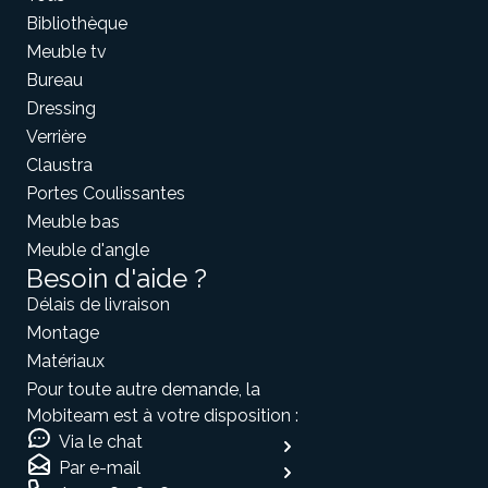
Bibliothèque
Meuble tv
Bureau
Dressing
Verrière
Claustra
Portes Coulissantes
Meuble bas
Meuble d'angle
Besoin d'aide ?
Délais de livraison
Montage
Matériaux
Pour toute autre demande, la
Mobiteam est à votre disposition :
Via le chat
Par e-mail