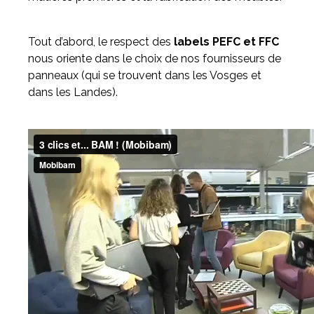
Tout d’abord, le respect des
labels PEFC et FFC
nous oriente dans le choix de nos fournisseurs de
panneaux (qui se trouvent dans les Vosges et
dans les Landes).