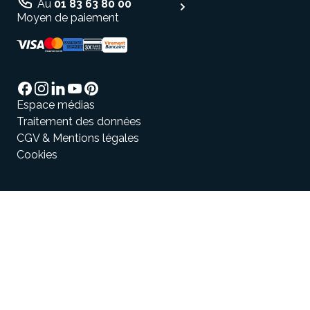
Au
01 83 63 80 00
Moyen de paiement
Espace médias
Traitement des données
CGV & Mentions légales
Cookies