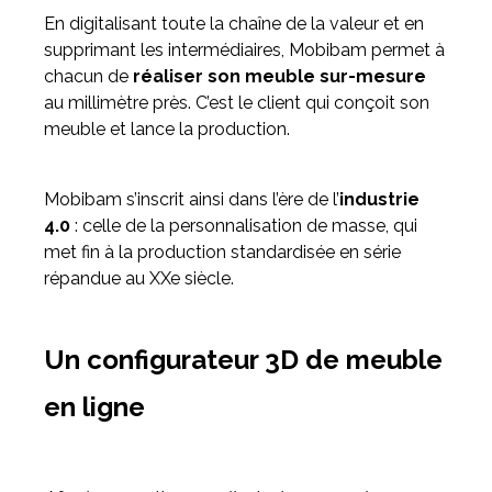
En digitalisant toute la chaîne de la valeur et en
supprimant les intermédiaires, Mobibam permet à
chacun de
réaliser son meuble sur-mesure
au millimètre près. C’est le client qui conçoit son
meuble et lance la production.
Mobibam s’inscrit ainsi dans l’ère de l’
industrie
4.0
: celle de la personnalisation de masse, qui
met fin à la production standardisée en série
répandue au XXe siècle.
Un configurateur 3D de meuble
en ligne