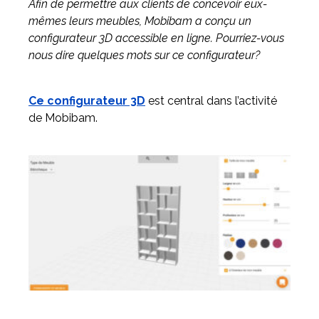
Afin de permettre aux clients de concevoir eux-
mêmes leurs meubles, Mobibam a conçu un
configurateur 3D accessible en ligne. Pourriez-vous
nous dire quelques mots sur ce configurateur?
Ce configurateur 3D
est central dans l’activité
de Mobibam.