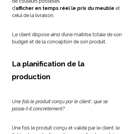
de couleurs possibles
d’
afficher en temps réel le prix du meuble
et
celui de la livraison.
Le client dispose ainsi d’une maîtrise totale de son
budget et de la conception de son produit.
La planification de la
production
Une fois le produit conçu par le client : que se
passe-t-il concrètement?
Une fois le produit conçu et validé par le client, le