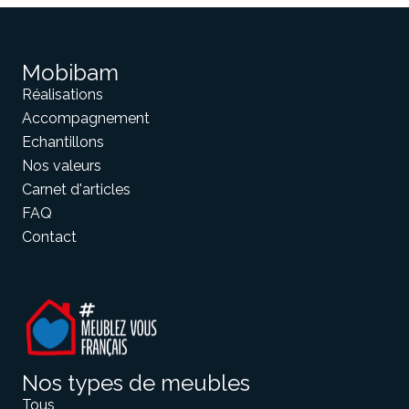
Mobibam
Réalisations
Accompagnement
Echantillons
Nos valeurs
Carnet d'articles
FAQ
Contact
Nos types de meubles
Tous