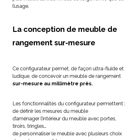
l’usage.
La conception de meuble de
rangement sur-mesure
Ce configurateur permet, de façon ultra-fluide et
ludique, de concevoir un meuble de rangement
sur-mesure au millimètre près.
Les fonctionnalités du configurateur permettent :
de définir les mesures du meuble
d’aménager l’intérieur du meuble avec portes,
tiroirs, tringles…
de personnaliser le meuble avec plusieurs choix