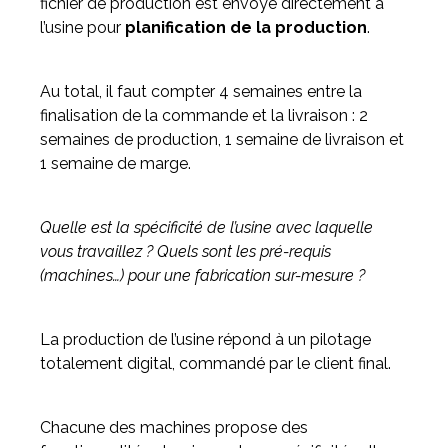
fichier de production est envoyé directement à
l’usine pour
planification de la production
.
Au total, il faut compter 4 semaines entre la
finalisation de la commande et la livraison : 2
semaines de production, 1 semaine de livraison et
1 semaine de marge.
Quelle est la spécificité de l’usine avec laquelle
vous travaillez ? Quels sont les pré-requis
(machines…) pour une fabrication sur-mesure ?
La production de l’usine répond à un pilotage
totalement digital, commandé par le client final.
Chacune des machines propose des