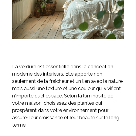
La verdure est essentielle dans la conception
moderne des intérieurs. Elle apporte non
seulement de la fraîcheur et un lien avec la nature,
mais aussi une texture et une couleur qui vivifient
n'importe quel espace. Selon la luminosité de
votre maison, choisissez des plantes qui
prospèrent dans votre environnement pour
assurer leur croissance et leur beauté sur le long
terme.