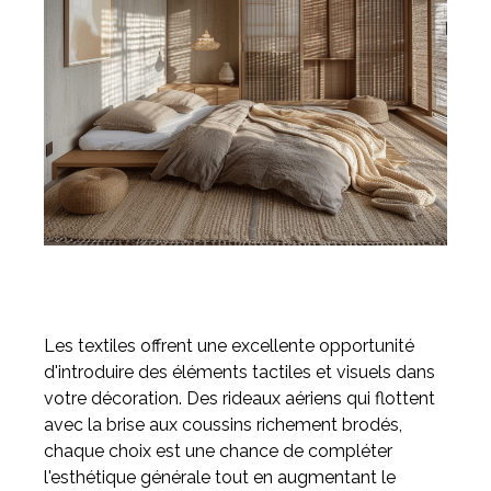
Les textiles offrent une excellente opportunité
d'introduire des éléments tactiles et visuels dans
votre décoration. Des rideaux aériens qui flottent
avec la brise aux coussins richement brodés,
chaque choix est une chance de compléter
l'esthétique générale tout en augmentant le