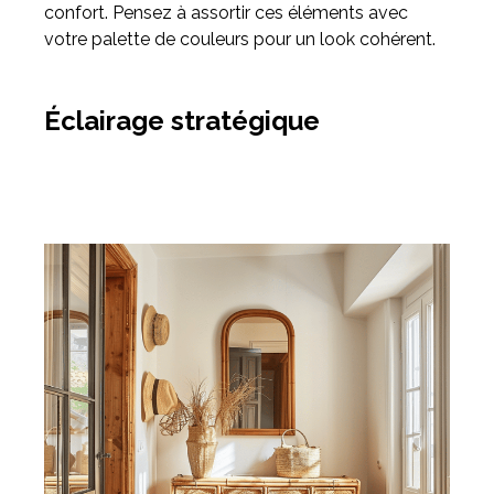
confort. Pensez à assortir ces éléments avec
votre palette de couleurs pour un look cohérent.
Éclairage stratégique