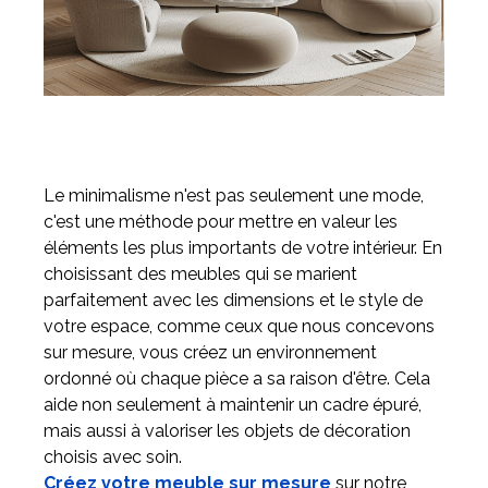
Le minimalisme n'est pas seulement une mode,
c'est une méthode pour mettre en valeur les
éléments les plus importants de votre intérieur. En
choisissant des meubles qui se marient
parfaitement avec les dimensions et le style de
votre espace, comme ceux que nous concevons
sur mesure, vous créez un environnement
ordonné où chaque pièce a sa raison d'être. Cela
aide non seulement à maintenir un cadre épuré,
mais aussi à valoriser les objets de décoration
choisis avec soin.
Créez votre meuble sur mesure
sur notre