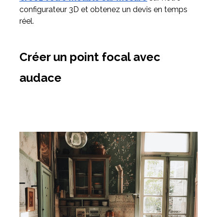
configurateur 3D et obtenez un devis en temps
réel.
Créer un point focal avec
audace