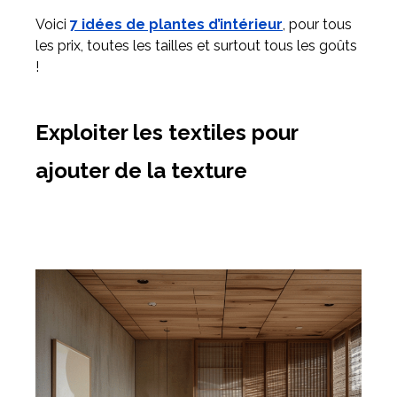
Voici
7 idées de plantes d’intérieur
, pour tous
les prix, toutes les tailles et surtout tous les goûts
!
Exploiter les textiles pour
ajouter de la texture