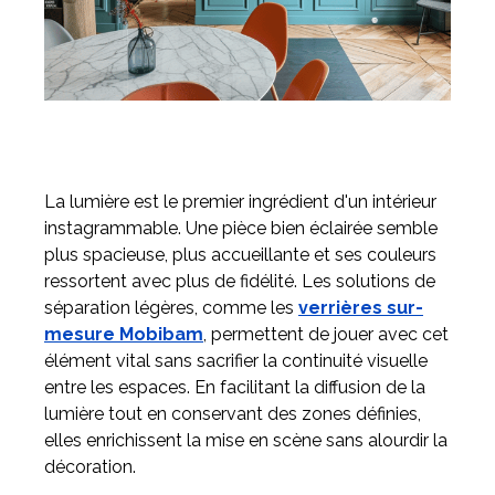
La lumière est le premier ingrédient d'un intérieur
instagrammable. Une pièce bien éclairée semble
plus spacieuse, plus accueillante et ses couleurs
ressortent avec plus de fidélité. Les solutions de
séparation légères, comme les
verrières sur-
mesure Mobibam
, permettent de jouer avec cet
élément vital sans sacrifier la continuité visuelle
entre les espaces. En facilitant la diffusion de la
lumière tout en conservant des zones définies,
elles enrichissent la mise en scène sans alourdir la
décoration.