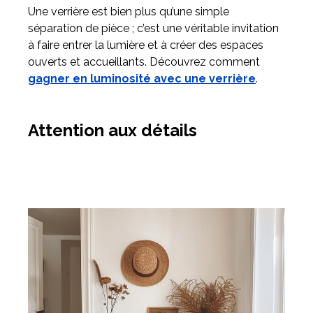
Une verrière est bien plus qu’une simple
séparation de pièce ; c’est une véritable invitation
à faire entrer la lumière et à créer des espaces
ouverts et accueillants. Découvrez comment
gagner en luminosité avec une verrière
.
Attention aux détails