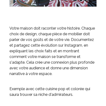
Votre maison doit raconter votre histoire. Chaque
choix de design, chaque pièce de mobilier doit
parler de vos goûts et de votre vie. Documentez
et partagez cette évolution sur Instagram, en
expliquant les choix faits et en montrant
comment votre maison se transforme et
s'adapte. Cela crée une connexion plus profonde
avec votre audience et donne une dimension
narrative à votre espace.
Exemple avec cette cuisine pop et colorée qui
saura trouver sa niche d'admirateurs.