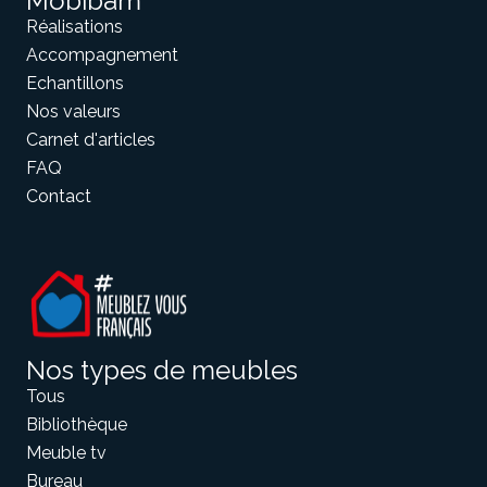
Mobibam
Réalisations
Accompagnement
Echantillons
Nos valeurs
Carnet d'articles
FAQ
Contact
Nos types de meubles
Tous
Bibliothèque
Meuble tv
Bureau