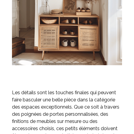
Les détails sont les touches finales qui peuvent
faire basculer une belle pièce dans la catégorie
des espaces exceptionnels. Que ce soit à travers
des poignées de portes personnalisées, des
finitions de meubles sur mesure ou des
accessoires choisis, ces petits éléments doivent