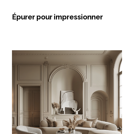
Épurer pour impressionner