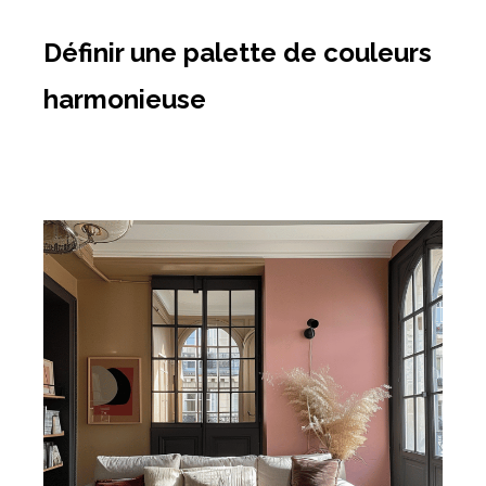
Définir une palette de couleurs
harmonieuse