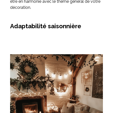
être en harmonie avec le thème général de votre
décoration.
Adaptabilité saisonnière