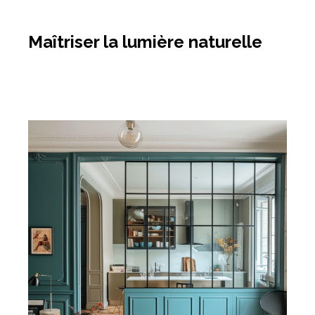
Maîtriser la lumière naturelle