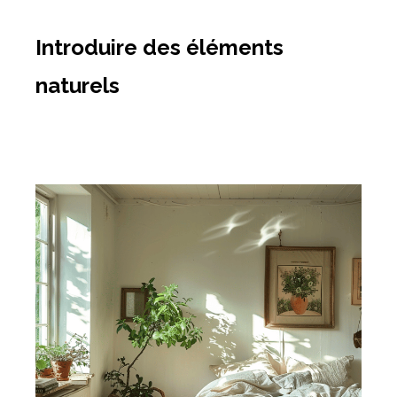
Introduire des éléments
naturels