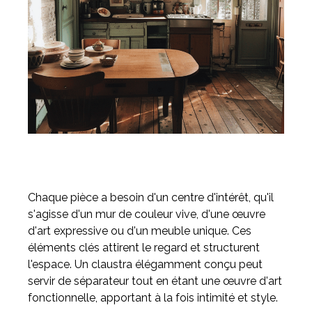
Chaque pièce a besoin d'un centre d'intérêt, qu'il
s'agisse d'un mur de couleur vive, d'une œuvre
d'art expressive ou d'un meuble unique. Ces
éléments clés attirent le regard et structurent
l'espace. Un claustra élégamment conçu peut
servir de séparateur tout en étant une œuvre d'art
fonctionnelle, apportant à la fois intimité et style.