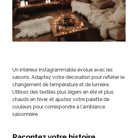
Un intérieur instagrammable évolue avec les
saisons. Adaptez votre décoration pour refléter le
changement de température et de lumière.
Utilisez des textiles plus légers en été et plus
chauds en hiver, et ajustez votre palette de
couleurs pour correspondre à l'ambiance
saisonnière.
Racontez votre histoire