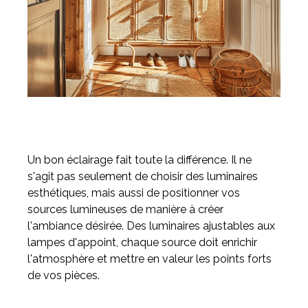
Un bon éclairage fait toute la différence. Il ne
s'agit pas seulement de choisir des luminaires
esthétiques, mais aussi de positionner vos
sources lumineuses de manière à créer
l'ambiance désirée. Des luminaires ajustables aux
lampes d'appoint, chaque source doit enrichir
l'atmosphère et mettre en valeur les points forts
de vos pièces.