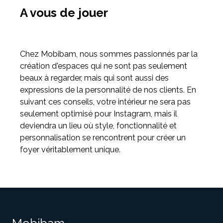
A vous de jouer
Chez Mobibam, nous sommes passionnés par la
création d'espaces qui ne sont pas seulement
beaux à regarder, mais qui sont aussi des
expressions de la personnalité de nos clients. En
suivant ces conseils, votre intérieur ne sera pas
seulement optimisé pour Instagram, mais il
deviendra un lieu où style, fonctionnalité et
personnalisation se rencontrent pour créer un
foyer véritablement unique.