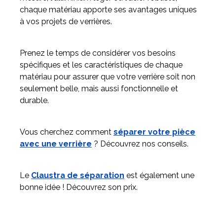
chaque matériau apporte ses avantages uniques
à vos projets de verrières.
Prenez le temps de considérer vos besoins
spécifiques et les caractéristiques de chaque
matériau pour assurer que votre verrière soit non
seulement belle, mais aussi fonctionnelle et
durable.
Vous cherchez comment
séparer votre pièce
avec une verrière
? Découvrez nos conseils.
Le
Claustra de séparation
est également une
bonne idée ! Découvrez son prix.