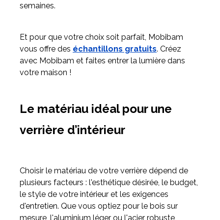
semaines.
Et pour que votre choix soit parfait, Mobibam
vous offre des
échantillons gratuits
. Créez
avec Mobibam et faites entrer la lumière dans
votre maison !
Le matériau idéal pour une
verrière d’intérieur
Choisir le matériau de votre verrière dépend de
plusieurs facteurs : l'esthétique désirée, le budget,
le style de votre intérieur et les exigences
d'entretien. Que vous optiez pour le bois sur
mesure, l'aluminium léger ou l'acier robuste,