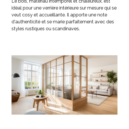
Le bois, matériau intemporel et chaleureux, est
idéal pour une verrière intérieure sur mesure qui se
veut cosy et accueillante. Il apporte une note
d'authenticité et se marie parfaitement avec des
styles rustiques ou scandinaves.