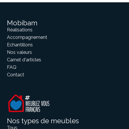
Mobibam
Réalisations
Accompagnement
Echantillons
Nos valeurs
Carnet d'articles
FAQ
Contact
Nos types de meubles
Tous