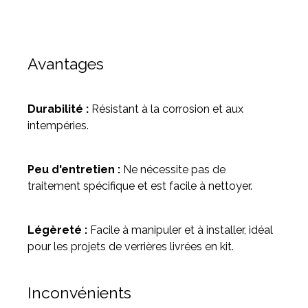
Avantages
Durabilité :
Résistant à la corrosion et aux
intempéries.
Peu d'entretien :
Ne nécessite pas de
traitement spécifique et est facile à nettoyer.
Légèreté :
Facile à manipuler et à installer, idéal
pour les projets de verrières livrées en kit.
Inconvénients