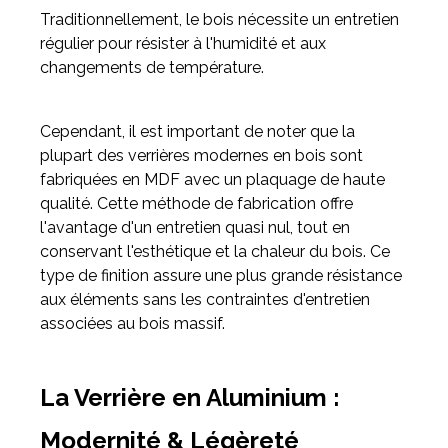
Traditionnellement, le bois nécessite un entretien
régulier pour résister à l'humidité et aux
changements de température.
Cependant, il est important de noter que la
plupart des verrières modernes en bois sont
fabriquées en MDF avec un plaquage de haute
qualité. Cette méthode de fabrication offre
l'avantage d'un entretien quasi nul, tout en
conservant l'esthétique et la chaleur du bois. Ce
type de finition assure une plus grande résistance
aux éléments sans les contraintes d'entretien
associées au bois massif.
La Verrière en Aluminium :
Modernité & Légèreté