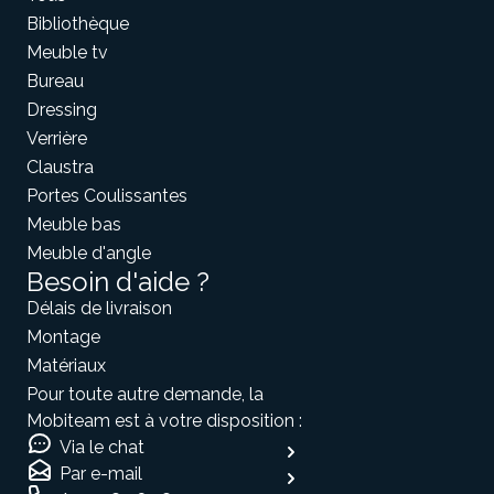
Bibliothèque
Meuble tv
Bureau
Dressing
Verrière
Claustra
Portes Coulissantes
Meuble bas
Meuble d'angle
Besoin d'aide ?
Délais de livraison
Montage
Matériaux
Pour toute autre demande, la
Mobiteam est à votre disposition :
Via le chat
Par e-mail