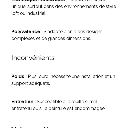
unique, surtout dans des environnements de style
loft ou industriel.
Polyvalence :
S'adapte bien à des designs
complexes et de grandes dimensions.
Inconvénients
Poids :
Plus lourd, nécessite une installation et un
support adéquats.
Entretien :
Susceptible à la rouille si mal
entretenu ou si la peinture est endommagée.