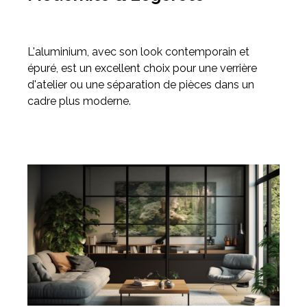
L'aluminium, avec son look contemporain et
épuré, est un excellent choix pour une verrière
d'atelier ou une séparation de pièces dans un
cadre plus moderne.