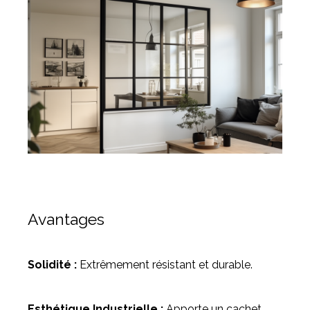
Avantages
Solidité :
Extrêmement résistant et durable.
Esthétique Industrielle :
Apporte un cachet