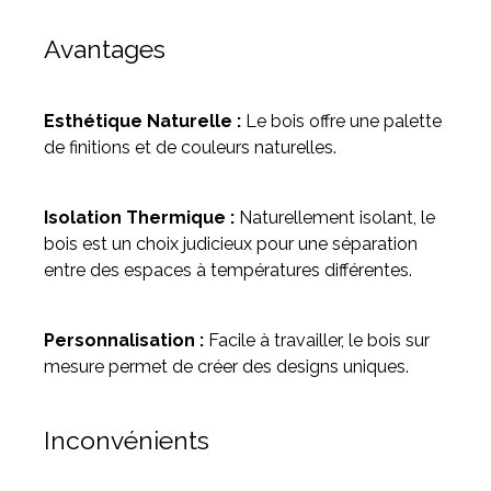
Avantages
Esthétique Naturelle :
Le bois offre une palette
de finitions et de couleurs naturelles.
Isolation Thermique :
Naturellement isolant, le
bois est un choix judicieux pour une séparation
entre des espaces à températures différentes.
Personnalisation :
Facile à travailler, le bois sur
mesure permet de créer des designs uniques.
Inconvénients