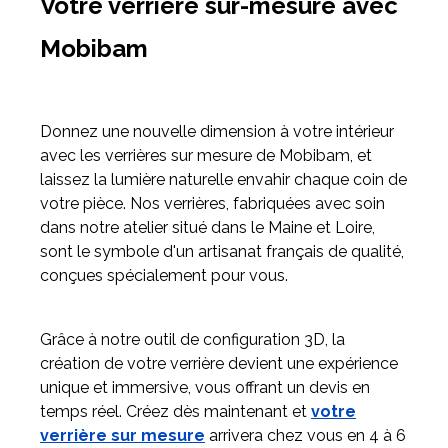
Votre verrière sur-mesure avec
Mobibam
Donnez une nouvelle dimension à votre intérieur
avec les verrières sur mesure de Mobibam, et
laissez la lumière naturelle envahir chaque coin de
votre pièce. Nos verrières, fabriquées avec soin
dans notre atelier situé dans le Maine et Loire,
sont le symbole d'un artisanat français de qualité,
conçues spécialement pour vous.
Grâce à notre outil de configuration 3D, la
création de votre verrière devient une expérience
unique et immersive, vous offrant un devis en
temps réel. Créez dès maintenant et
votre
verrière sur mesure
arrivera chez vous en 4 à 6