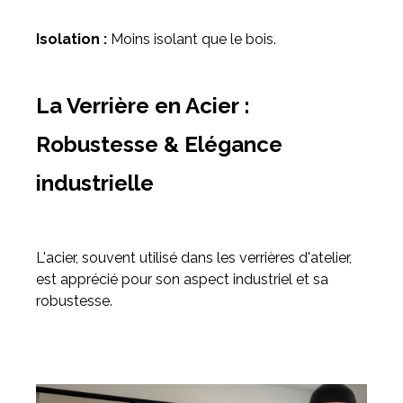
Isolation :
Moins isolant que le bois.
La Verrière en Acier :
Robustesse & Elégance
industrielle
L'acier, souvent utilisé dans les verrières d'atelier,
est apprécié pour son aspect industriel et sa
robustesse.