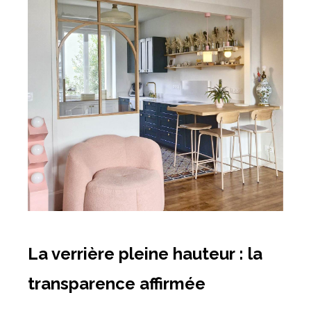
La verrière pleine hauteur : la
transparence affirmée