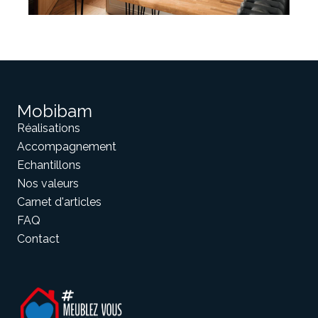
Mobibam
Réalisations
Accompagnement
Echantillons
Nos valeurs
Carnet d'articles
FAQ
Contact