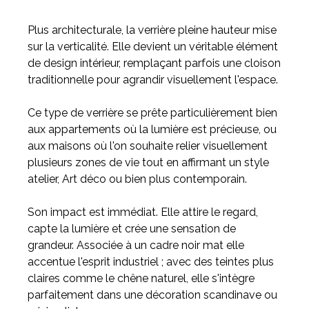
Plus architecturale, la verrière pleine hauteur mise
sur la verticalité. Elle devient un véritable élément
de design intérieur, remplaçant parfois une cloison
traditionnelle pour agrandir visuellement l'espace.
Ce type de verrière se prête particulièrement bien
aux appartements où la lumière est précieuse, ou
aux maisons où l'on souhaite relier visuellement
plusieurs zones de vie tout en affirmant un style
atelier, Art déco ou bien plus contemporain.
Son impact est immédiat. Elle attire le regard,
capte la lumière et crée une sensation de
grandeur. Associée à un cadre noir mat elle
accentue l'esprit industriel ; avec des teintes plus
claires comme le chêne naturel, elle s'intègre
parfaitement dans une décoration scandinave ou