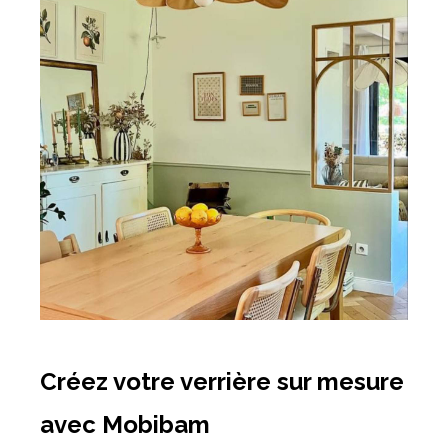
Créez votre verrière sur mesure
avec Mobibam