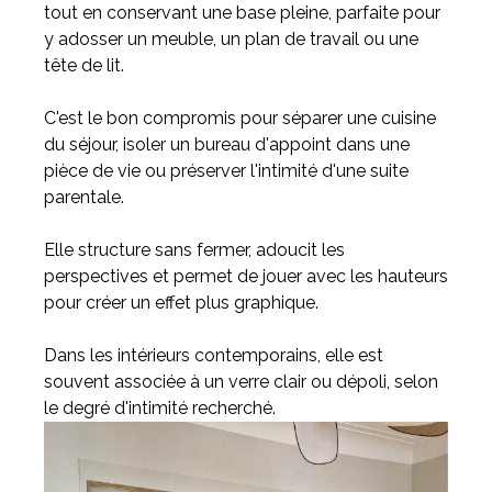
tout en conservant une base pleine, parfaite pour
y adosser un meuble, un plan de travail ou une
tête de lit.
C'est le bon compromis pour séparer une cuisine
du séjour, isoler un bureau d'appoint dans une
pièce de vie ou préserver l'intimité d'une suite
parentale.
Elle structure sans fermer, adoucit les
perspectives et permet de jouer avec les hauteurs
pour créer un effet plus graphique.
Dans les intérieurs contemporains, elle est
souvent associée à un verre clair ou dépoli, selon
le degré d'intimité recherché.