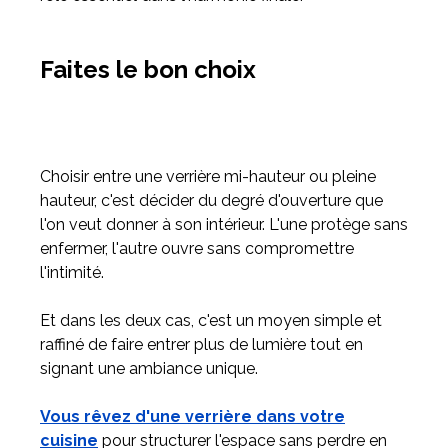
Faites le bon choix
Choisir entre une verrière mi-hauteur ou pleine
hauteur, c'est décider du degré d'ouverture que
l'on veut donner à son intérieur. L'une protège sans
enfermer, l'autre ouvre sans compromettre
l'intimité.
Et dans les deux cas, c'est un moyen simple et
raffiné de faire entrer plus de lumière tout en
signant une ambiance unique.
Vous rêvez d'une verrière dans votre
cuisine
pour structurer l'espace sans perdre en