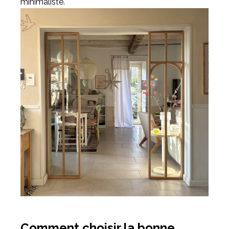
minimaliste.
Comment choisir la bonne