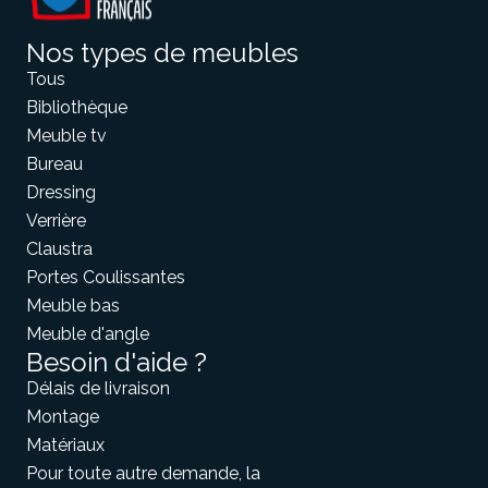
Nos types de meubles
Tous
Bibliothèque
Meuble tv
Bureau
Dressing
Verrière
Claustra
Portes Coulissantes
Meuble bas
Meuble d'angle
Besoin d'aide ?
Délais de livraison
Montage
Matériaux
Pour toute autre demande, la