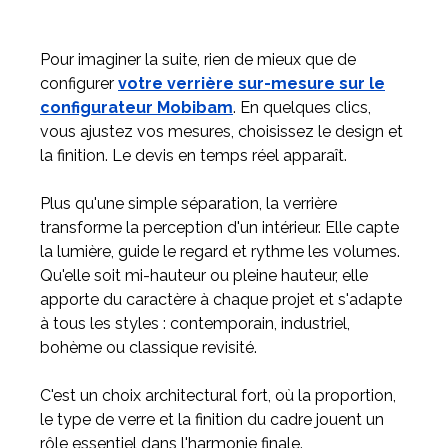
Pour imaginer la suite, rien de mieux que de
configurer
votre verrière sur-mesure sur le
configurateur Mobibam
. En quelques clics,
vous ajustez vos mesures, choisissez le design et
la finition. Le devis en temps réel apparaît.
Plus qu'une simple séparation, la verrière
transforme la perception d'un intérieur. Elle capte
la lumière, guide le regard et rythme les volumes.
Qu'elle soit mi-hauteur ou pleine hauteur, elle
apporte du caractère à chaque projet et s'adapte
à tous les styles : contemporain, industriel,
bohème ou classique revisité.
C'est un choix architectural fort, où la proportion,
le type de verre et la finition du cadre jouent un
rôle essentiel dans l'harmonie finale.