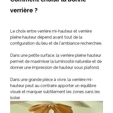
verrière ?
Le choix entre verrière mi-hauteur et verrière
pleine hauteur dépend avant tout de la
configuration du lieu et de l'ambiance recherchée.
Dans une petite surface, la verrière pleine hauteur
permet de maximiser la luminosité naturelle et de
donner une impression de hauteur sous plafond.
Dans une grande pièce à vivre, la verrière mi-
hauteur peut au contraire apporter un équilibre
visuel et marquer subtilement les zones sans les
isoler.