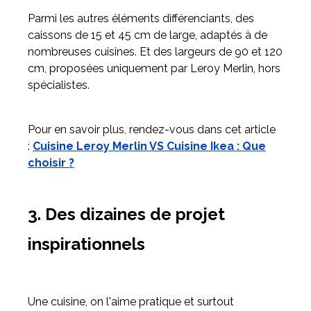
Parmi les autres éléments différenciants, des
caissons de 15 et 45 cm de large, adaptés à de
nombreuses cuisines. Et des largeurs de 90 et 120
cm, proposées uniquement par Leroy Merlin, hors
spécialistes.
Pour en savoir plus, rendez-vous dans cet article
:
Cuisine Leroy Merlin VS Cuisine Ikea : Que
choisir ?
3. Des dizaines de projet
inspirationnels
Une cuisine, on l'aime pratique et surtout