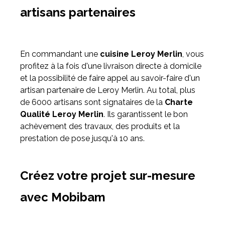
artisans partenaires
En commandant une
cuisine Leroy Merlin
, vous
profitez à la fois d'une livraison directe à domicile
et la possibilité de faire appel au savoir-faire d'un
artisan partenaire de Leroy Merlin. Au total, plus
de 6000 artisans sont signataires de la
Charte
Qualité Leroy Merlin
. Ils garantissent le bon
achèvement des travaux, des produits et la
prestation de pose jusqu'à 10 ans.
Créez votre projet sur-mesure
avec Mobibam