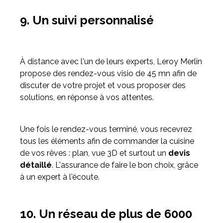
9. Un suivi personnalisé
À distance avec l'un de leurs experts, Leroy Merlin
propose des rendez-vous visio de 45 mn afin de
discuter de votre projet et vous proposer des
solutions, en réponse à vos attentes.
Une fois le rendez-vous terminé, vous recevrez
tous les éléments afin de commander la cuisine
de vos rêves : plan, vue 3D et surtout un
devis
détaillé
. L'assurance de faire le bon choix, grâce
à un expert à l'écoute.
10. Un réseau de plus de 6000