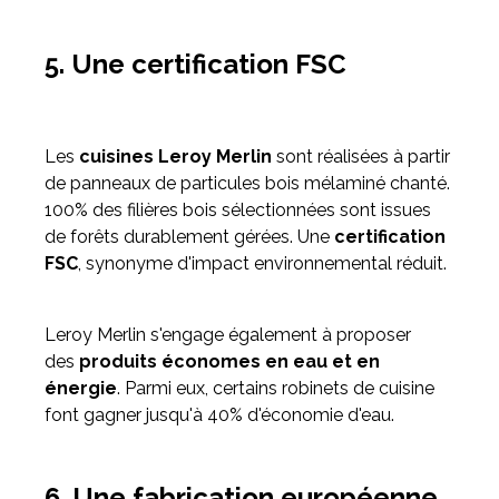
5. Une certification FSC
Les
cuisines Leroy Merlin
sont réalisées à partir
de panneaux de particules bois mélaminé chanté.
100% des filières bois sélectionnées sont issues
de forêts durablement gérées. Une
certification
FSC
, synonyme d'impact environnemental réduit.
Leroy Merlin s'engage également à proposer
des
produits économes en eau et en
énergie
. Parmi eux, certains robinets de cuisine
font gagner jusqu'à 40% d'économie d'eau.
6. Une fabrication européenne