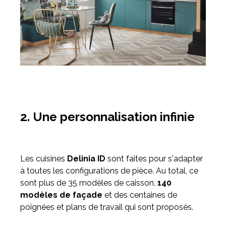
2. Une personnalisation infinie
Les cuisines
Delinia ID
sont faites pour s'adapter
à toutes les configurations de pièce. Au total, ce
sont plus de 35 modèles de caisson,
140
modèles de façade
et des centaines de
poignées et plans de travail qui sont proposés.