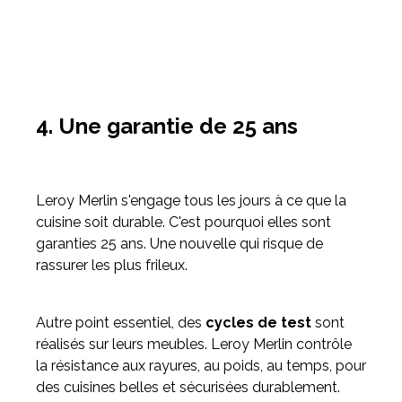
4. Une garantie de 25 ans
Leroy Merlin s'engage tous les jours à ce que la
cuisine soit durable. C'est pourquoi elles sont
garanties 25 ans. Une nouvelle qui risque de
rassurer les plus frileux.
Autre point essentiel, des
cycles de test
sont
réalisés sur leurs meubles. Leroy Merlin contrôle
la résistance aux rayures, au poids, au temps, pour
des cuisines belles et sécurisées durablement.