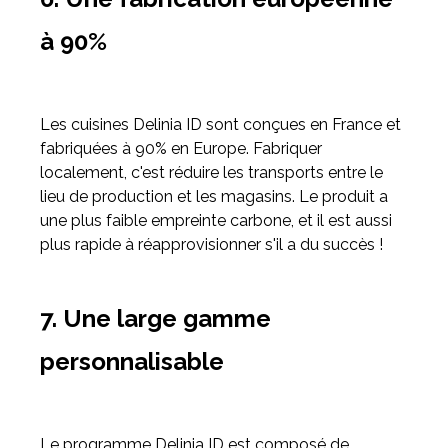
à 90%
Les cuisines Delinia ID sont conçues en France et
fabriquées à 90% en Europe. Fabriquer
localement, c'est réduire les transports entre le
lieu de production et les magasins. Le produit a
une plus faible empreinte carbone, et il est aussi
plus rapide à réapprovisionner s'il a du succès !
7. Une large gamme
personnalisable
Le programme Delinia ID est composé de