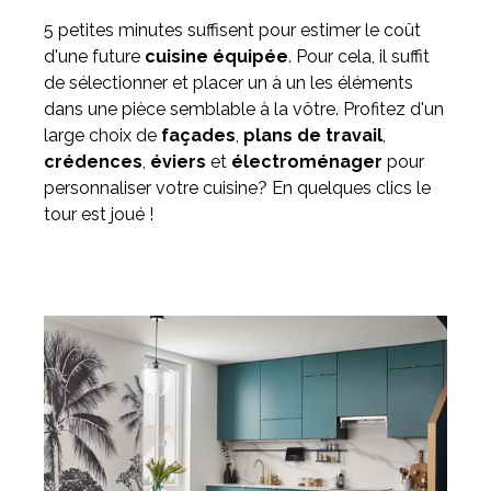
5 petites minutes suffisent pour estimer le coût
d'une future
cuisine équipée
. Pour cela, il suffit
de sélectionner et placer un à un les éléments
dans une pièce semblable à la vôtre. Profitez d'un
large choix de
façades
,
plans de travail
,
crédences
,
éviers
et
électroménager
pour
personnaliser votre cuisine? En quelques clics le
tour est joué !