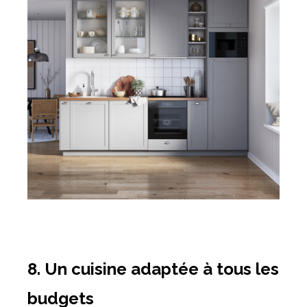
8. Un cuisine adaptée à tous les
budgets