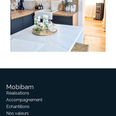
Mobibam
Réalisations
Accompagnement
Echantillons
Nos valeurs