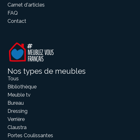
Carnet d'articles
FAQ
Contact
Nos types de meubles
Tous
Bibliothèque
Meuble tv
Bureau
Dressing
Verrière
Claustra
Portes Coulissantes