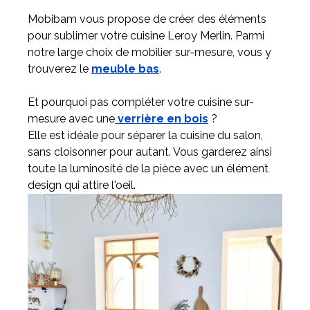
Mobibam vous propose de créer des éléments
pour sublimer votre cuisine Leroy Merlin. Parmi
notre large choix de mobilier sur-mesure, vous y
trouverez le
meuble bas
.
Et pourquoi pas compléter votre cuisine sur-
mesure avec une
verrière en bois
?
Elle est idéale pour séparer la cuisine du salon,
sans cloisonner pour autant. Vous garderez ainsi
toute la luminosité de la pièce avec un élément
design qui attire l'oeil.