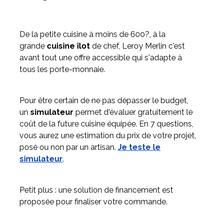
De la petite cuisine à moins de 600?, à la
grande
cuisine îlot
de chef, Leroy Merlin c'est
avant tout une offre accessible qui s'adapte à
tous les porte-monnaie.
Pour être certain de ne pas dépasser le budget,
un
simulateur
permet d'évaluer gratuitement le
coût de la future cuisine équipée. En 7 questions,
vous aurez une estimation du prix de votre projet,
posé ou non par un artisan.
Je teste le
simulateur
.
Petit plus : une solution de financement est
proposée pour finaliser votre commande.