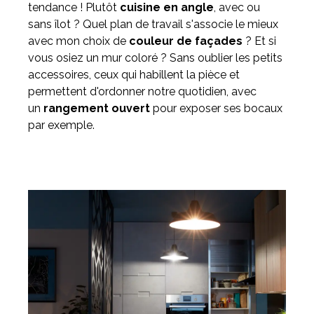
tendance ! Plutôt
cuisine en angle
, avec ou
sans îlot ? Quel plan de travail s'associe le mieux
avec mon choix de
couleur de façades
? Et si
vous osiez un mur coloré ? Sans oublier les petits
accessoires, ceux qui habillent la pièce et
permettent d'ordonner notre quotidien, avec
un
rangement ouvert
pour exposer ses bocaux
par exemple.