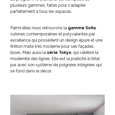
plusieurs gammes, faites pour s'adapter
parfaitement à tous les espaces.
Parmi elles nous retrouvons la
gamme Sofia
,
cuisines contemporaines et polyvalentes par
excellence qui possèdent un design épuré et une
finition mate très moderne pour ses façades
lisses. Mais aussi la
série Tokyo
, qui célèbre la
modernité des lignes. Elle est la praticité à l'état
pur avec son système de poignées intégrées qui
se fond dans le décor.