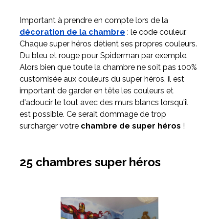
Important à prendre en compte lors de la
décoration de la chambre
: le code couleur.
Chaque super héros détient ses propres couleurs.
Du bleu et rouge pour Spiderman par exemple.
Alors bien que toute la chambre ne soit pas 100%
customisée aux couleurs du super héros, il est
important de garder en tête les couleurs et
d'adoucir le tout avec des murs blancs lorsqu'il
est possible. Ce serait dommage de trop
surcharger votre
chambre de super héros
!
25 chambres super héros