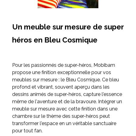
Un meuble sur mesure de super
héros en Bleu Cosmique
Pour les passionnés de super-héros, Mobibam
propose une finition exceptionnelle pour vos
meubles sur mesure : le Bleu Cosmique. Ce bleu
profond et vibrant, souvent aperçu dans les
dessins animés de super-héros, capture l'essence
même de l'aventure et de la bravoure. Intégrer un
meuble sur mesure avec cette finition dans une
chambre sur le thème des super-héros peut
transformer l'espace en un véritable sanctuaire
pour tout fan.