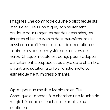
Imaginez une commode ou une bibliothèque sur
mesure en Bleu Cosmique, non seulement
pratique pour ranger les bandes dessinées, les
figurines et les souvenirs de super-héros, mais
aussi comme élément central de décoration qui
inspire et évoque le mystère de l'univers des
héros. Chaque meuble est conçu pour s'adapter
parfaitement à l'espace et au style de la chambre,
offrant une solution à la fois fonctionnelle et
esthétiquement impressionnante.
Optez pour un meuble Mobibam en Bleu
Cosmique et donnez à la chambre une touche de
magie héroïque qui enchante et motive au
quotidien.