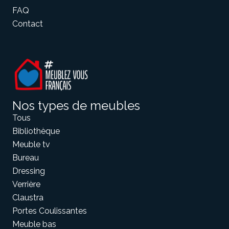
FAQ
Contact
Nos types de meubles
Tous
Bibliothèque
Meuble tv
Bureau
Dressing
Verrière
Claustra
Portes Coulissantes
Meuble bas