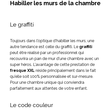
Habiller les murs de la chambre
Le graffiti
Toujours dans l'optique d'habiller les murs, une
autre tendance est celle du graffiti. Le
graffiti
peut être réalisé par un professionnel qui
recouvrira un pan de mur d'une chambre avec un
super héros. L'avantage de cette prestation de
fresque XXL
réside principalement dans le fait
qu'elle soit 100% personnalisée et sur-mesure.
Pour une chambre unique qui conviendra
parfaitement aux attentes de votre enfant.
Le code couleur