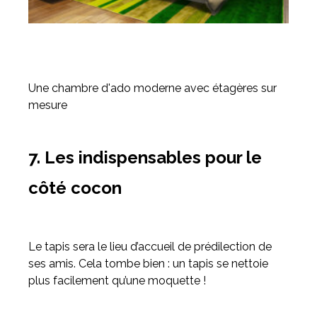
Une chambre d'ado moderne avec étagères sur
mesure
7. Les indispensables pour le
côté cocon
Le tapis sera le lieu d’accueil de prédilection de
ses amis. Cela tombe bien : un tapis se nettoie
plus facilement qu’une moquette !