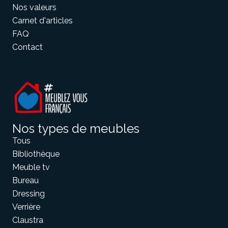
Nos valeurs
Carnet d'articles
FAQ
Contact
Nos types de meubles
Tous
Bibliothèque
Meuble tv
Bureau
Dressing
Verrière
Claustra