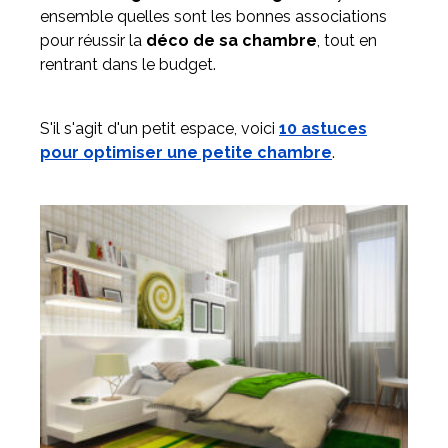
ensemble quelles sont les bonnes associations
pour réussir la
déco de sa chambre
, tout en
rentrant dans le budget.
S'il s'agit d'un petit espace, voici
10 astuces
pour optimiser une petite chambre
.