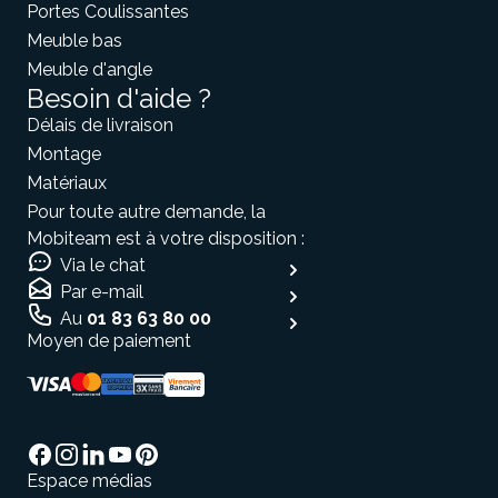
Portes Coulissantes
Meuble bas
Meuble d'angle
Besoin d'aide ?
Délais de livraison
Montage
Matériaux
Pour toute autre demande, la
Mobiteam est à votre disposition :
Via le chat
Par e-mail
Au
01 83 63 80 00
Moyen de paiement
Espace médias