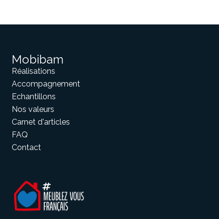
Mobibam
Réalisations
Accompagnement
Echantillons
Nos valeurs
Carnet d'articles
FAQ
Contact