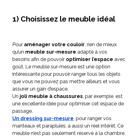
1) Choisissez le meuble idéal
Pour
aménager votre couloir
, rien de mieux
qu’un
meuble sur-mesure
adapté à vos
besoins afin de pouvoir
optimiser l’espace
avec
goût. Le meuble sur-mesure est une option
intéressante pour pouvoir ranger tous les objets
que vous ne pouvez pas mettre ailleurs et vous
assurer un gain d’espace.
Un
joli meuble à chaussures
, par exemple, est
une excellente idée pour optimiser cet espace de
passage.
Un dressing sur-mesure
, pour ranger vos
manteaux et parapluies, a aussi un réel intérêt. Ce
meuble n’est pas seulement réservé à la chambre