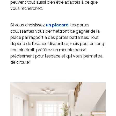
peuvent tout aussi bien être adaptés à ce que
vous recherchez.
Si vous choisissez
un placard
, les portes
coulissantes vous permettront de gagner de la
place par rapport à des portes battantes. Tout
dépend de l’espace disponible, mais pour un long
couloir étroit, préférez un meuble pensé
précisément pour l’espace et qui vous permettra
de circuler.