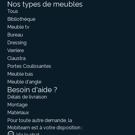
Nos types de meubles
Tous
Bibliothèque
Meuble tv
Bureau
Dressing
Verrière
Claustra
Portes Coulissantes
Meuble bas
Meuble d'angle
Besoin d'aide ?
Délais de livraison
Montage
Matériaux
Pour toute autre demande, la
Mobiteam est à votre disposition :
Via le chat