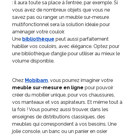
: il aura toute sa place à l’entrée, par exemple. Si
vous avez de nombreux objets que vous ne
savez pas où ranger, un meuble sur-mesure
multifonctionnel sera la solution idéale pour
aménager votre couloir.
Une
bibliothèque
peut aussi parfaitement
habiller vos couloirs, avec élégance. Optez pour
une bibliothèque d’angle pour utiliser au mieux le
volume disponible.
Chez
Mobibam
, vous pourrez imaginer votre
meuble sur-mesure en ligne
pour pouvoir
créer du mobilier unique, pour vos chaussures,
vos manteaux et vos aspirateurs. Et même tout à
la fois ! Vous pourrez aussi trouver, dans les
enseignes de distributions classiques, des
meubles qui correspondent à vos besoins. Une
jolie console, un banc ou un panier en osier