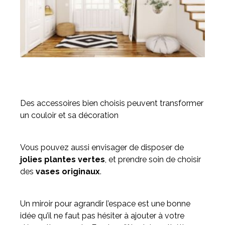
Des accessoires bien choisis peuvent transformer
un couloir et sa décoration
Vous pouvez aussi envisager de disposer de
jolies plantes vertes
, et prendre soin de choisir
des
vases originaux
.
Un miroir pour agrandir l’espace est une bonne
idée qu’il ne faut pas hésiter à ajouter à votre