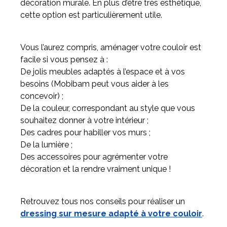
décoration murale. En plus d’être très esthétique,
cette option est particulièrement utile.
Vous l’aurez compris, aménager votre couloir est
facile si vous pensez à :
De jolis meubles adaptés à l’espace et à vos
besoins (Mobibam peut vous aider à les
concevoir) ;
De la couleur, correspondant au style que vous
souhaitez donner à votre intérieur ;
Des cadres pour habiller vos murs ;
De la lumière ;
Des accessoires pour agrémenter votre
décoration et la rendre vraiment unique !
Retrouvez tous nos conseils pour réaliser un
dressing sur mesure adapté à votre couloir
.