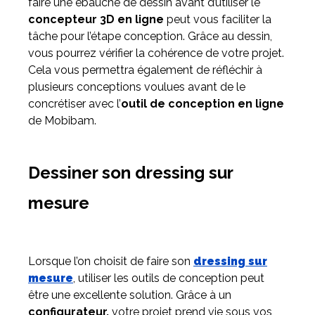
faire une ébauche de dessin avant d’utiliser le
concepteur 3D en ligne
peut vous faciliter la
tâche pour l’étape conception. Grâce au dessin,
vous pourrez vérifier la cohérence de votre projet.
Cela vous permettra également de réfléchir à
plusieurs conceptions voulues avant de le
concrétiser avec l’
outil de conception en ligne
de Mobibam.
Dessiner son dressing sur
mesure
Lorsque l’on choisit de faire son
dressing sur
mesure
, utiliser les outils de conception peut
être une excellente solution. Grâce à un
configurateur,
votre projet prend vie sous vos