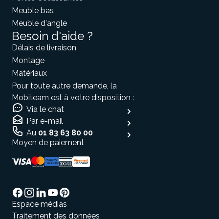
Meuble bas
Meuble d'angle
Besoin d'aide ?
Délais de livraison
Montage
Matériaux
Pour toute autre demande, la
Mobiteam est à votre disposition :
Via le chat
Par e-mail
Au
01 83 63 80 00
Moyen de paiement
Espace médias
Traitement des données