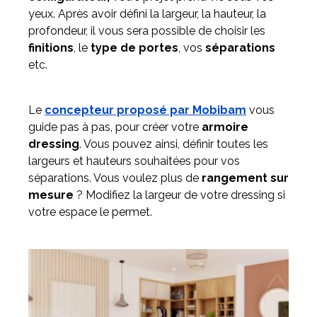
yeux. Après avoir défini la largeur, la hauteur, la
profondeur, il vous sera possible de choisir les
finitions
, le
type de portes
, vos
séparations
etc.
Le
concepteur proposé par Mobibam
vous
guide pas à pas, pour créer votre
armoire
dressing
. Vous pouvez ainsi, définir toutes les
largeurs et hauteurs souhaitées pour vos
séparations. Vous voulez plus de
rangement sur
mesure
? Modifiez la largeur de votre dressing si
votre espace le permet.