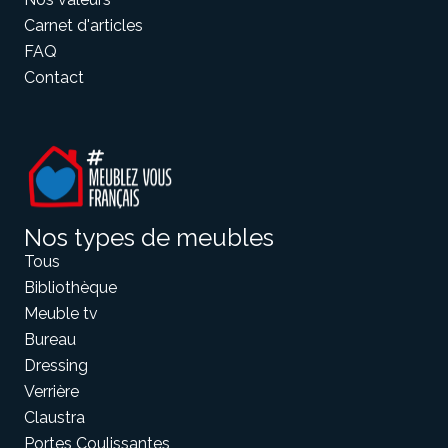
Carnet d'articles
FAQ
Contact
Nos types de meubles
Tous
Bibliothèque
Meuble tv
Bureau
Dressing
Verrière
Claustra
Portes Coulissantes