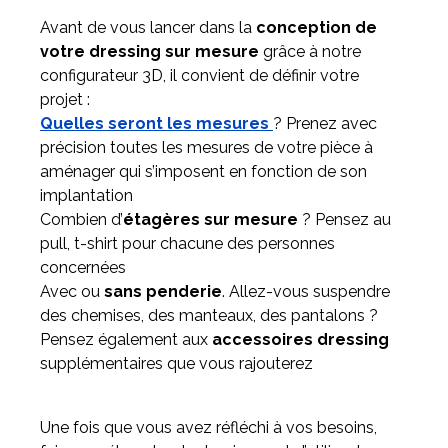
Avant de vous lancer dans la
conception de
votre dressing sur mesure
grâce à notre
configurateur 3D, il convient de définir votre
projet :
Quelles seront les mesures
? Prenez avec
précision toutes les mesures de votre pièce à
aménager qui s’imposent en fonction de son
implantation
Combien d’
étagères sur mesure
? Pensez au
pull, t-shirt pour chacune des personnes
concernées
Avec ou
sans penderie
. Allez-vous suspendre
des chemises, des manteaux, des pantalons ?
Pensez également aux
accessoires dressing
supplémentaires que vous rajouterez
Une fois que vous avez réfléchi à vos besoins,