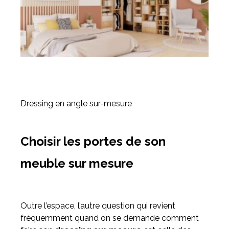
Dressing en angle sur-mesure
Choisir les portes de son
meuble sur mesure
Outre l’espace, l’autre question qui revient
fréquemment quand on se demande comment