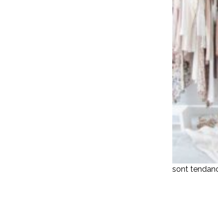
sont tendanc