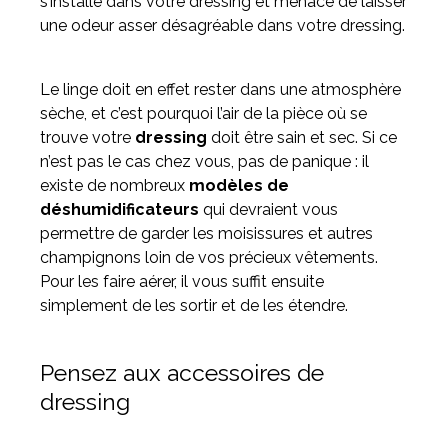
s’installe dans votre dressing et menace de laisser
une odeur asser désagréable dans votre dressing.
Le linge doit en effet rester dans une atmosphère
sèche, et c’est pourquoi l’air de la pièce où se
trouve votre
dressing
doit être sain et sec. Si ce
n’est pas le cas chez vous, pas de panique : il
existe de nombreux
modèles de
déshumidificateurs
qui devraient vous
permettre de garder les moisissures et autres
champignons loin de vos précieux vêtements.
Pour les faire aérer, il vous suffit ensuite
simplement de les sortir et de les étendre.
Pensez aux accessoires de
dressing