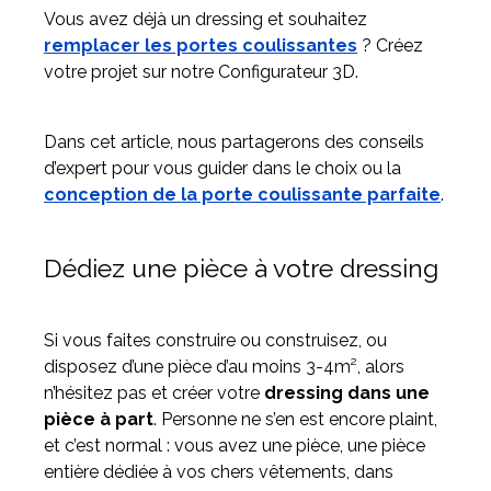
Vous avez déjà un dressing et souhaitez
remplacer les portes coulissantes
? Créez
votre projet sur notre Configurateur 3D.
Dans cet article, nous partagerons des conseils
d’expert pour vous guider dans le choix ou la
conception de la porte coulissante parfaite
.
Dédiez une pièce à votre dressing
Si vous faites construire ou construisez, ou
disposez d’une pièce d’au moins 3-4m², alors
n’hésitez pas et créer votre
dressing dans une
pièce à part
. Personne ne s’en est encore plaint,
et c’est normal : vous avez une pièce, une pièce
entière dédiée à vos chers vêtements, dans