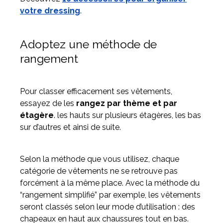
votre dressing
.
Adoptez une méthode de
rangement
Pour classer efficacement ses vêtements,
essayez de les
rangez par thème et par
étagère
. les hauts sur plusieurs étagères, les bas
sur d’autres et ainsi de suite.
Selon la méthode que vous utilisez, chaque
catégorie de vêtements ne se retrouve pas
forcément à la même place. Avec la méthode du
“rangement simplifié” par exemple, les vêtements
seront classés selon leur mode d’utilisation : des
chapeaux en haut aux chaussures tout en bas.