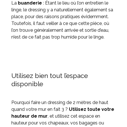
La
buanderie
: Étant le lieu où l’on entretien le
linge, le dressing y a naturellement également sa
place, pour des raisons pratiques évidemment.
Toutefois, il faut veiller à ce que cette pièce, où
l’on trouve généralement arrivée et sortie d’eau,
n’est de ce fait pas trop humide pour le linge.
Utilisez bien tout l’espace
disponible
Pourquoi faire un dressing de 2 mètres de haut
quand votre mur en fait 3 ?
Utilisez toute votre
hauteur de mur
, et utilisez cet espace en
hauteur pour vos chapeaux, vos bagages ou