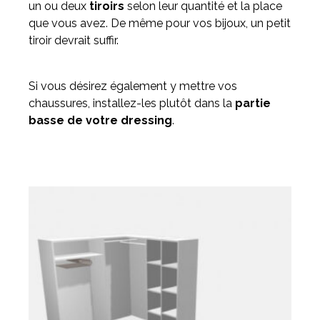
un ou deux
tiroirs
selon leur quantité et la place
que vous avez. De même pour vos bijoux, un petit
tiroir devrait suffir.
Si vous désirez également y mettre vos
chaussures, installez-les plutôt dans la
partie
basse de votre dressing
.