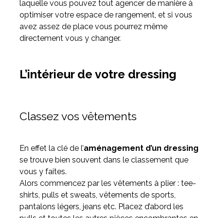
laquelle vous pouvez tout agencer de manière à
optimiser votre espace de rangement, et si vous
avez assez de place vous pourrez même
directement vous y changer.
L’intérieur de votre dressing
Classez vos vêtements
En effet la clé de l’
aménagement d’un dressing
se trouve bien souvent dans le classement que
vous y faites.
Alors commencez par les vêtements à plier : tee-
shirts, pulls et sweats, vêtements de sports,
pantalons légers, jeans etc. Placez d’abord les