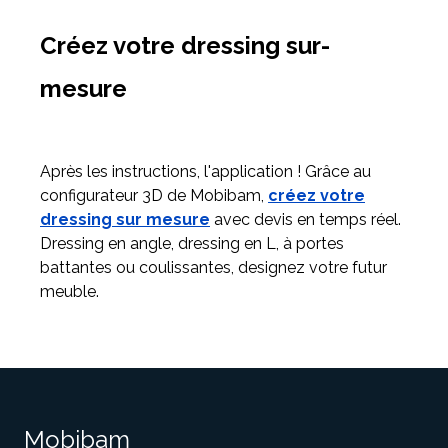
Créez votre dressing sur-
mesure
Après les instructions, l'application ! Grâce au
configurateur 3D de Mobibam,
créez votre
dressing sur mesure
avec devis en temps réel.
Dressing en angle, dressing en L, à portes
battantes ou coulissantes, designez votre futur
meuble.
Mobibam