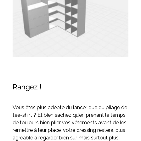
Rangez !
Vous êtes plus adepte du lancer que du pliage de
tee-shirt ? Et bien sachez qu’en prenant le temps
de toujours bien plier vos vêtements avant de les
remettre à leur place, votre dressing restera, plus
agréable à regarder bien sur, mais surtout plus