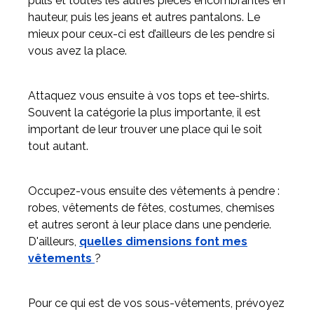
pulls et toutes les autres pièces encombrantes en
hauteur, puis les jeans et autres pantalons. Le
mieux pour ceux-ci est d’ailleurs de les pendre si
vous avez la place.
Attaquez vous ensuite à vos tops et tee-shirts.
Souvent la catégorie la plus importante, il est
important de leur trouver une place qui le soit
tout autant.
Occupez-vous ensuite des vêtements à pendre :
robes, vêtements de fêtes, costumes, chemises
et autres seront à leur place dans une penderie.
D'ailleurs,
quelles dimensions font mes
vêtements
?
Pour ce qui est de vos sous-vêtements, prévoyez