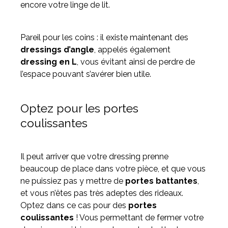
encore votre linge de lit.
Pareil pour les coins : il existe maintenant des
dressings d’angle
, appelés également
dressing en L
, vous évitant ainsi de perdre de
l’espace pouvant s’avérer bien utile.
Optez pour les portes
coulissantes
Il peut arriver que votre dressing prenne
beaucoup de place dans votre pièce, et que vous
ne puissiez pas y mettre de
portes battantes
,
et vous n’êtes pas très adeptes des rideaux.
Optez dans ce cas pour des
portes
coulissantes
! Vous permettant de fermer votre