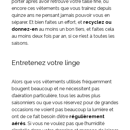
porter après avoir retrouvé votre taille fine, ou
encore ces vêtements que vous traînez depuis
quinze ans ne pensant jamais pouvoir vous en
séparer. Et bien faites un effort, et
recyclez ou
donnez-en
au moins un bon tiers, et faites cela
au moins deux fois par an, si ce n’est à toutes les
saisons.
Entretenez votre linge
Alors que vos vêtements utilisés fréquemment
bougent beaucoup et ne nécessitent pas
d’aération particulière, tous les autres plus
saisonniers ou que vous réservez pour de grandes
occasions ne voient pas beaucoup la lumière et
ont de ce fait besoin d’être
régulièrement
aérés
. Si vous ne voulez pas que l’humidité