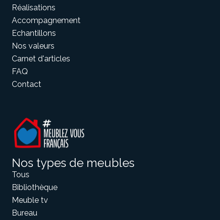
Réalisations
Accompagnement
Echantillons
Nos valeurs
Carnet d'articles
FAQ
Contact
Nos types de meubles
Tous
Bibliothèque
Meuble tv
Bureau