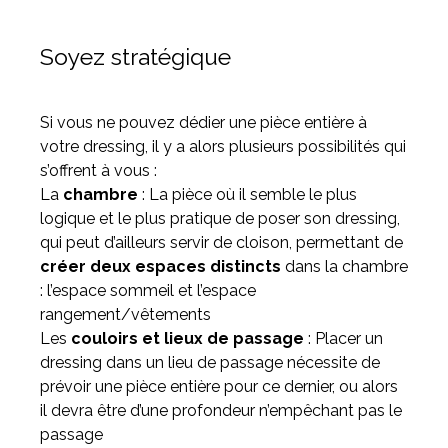
Soyez stratégique
Si vous ne pouvez dédier une pièce entière à
votre dressing, il y a alors plusieurs possibilités qui
s’offrent à vous :
La
chambre
: La pièce où il semble le plus
logique et le plus pratique de poser son dressing,
qui peut d’ailleurs servir de cloison, permettant de
créer deux espaces distincts
dans la chambre
: l’espace sommeil et l’espace
rangement/vêtements
Les
couloirs et lieux de passage
: Placer un
dressing dans un lieu de passage nécessite de
prévoir une pièce entière pour ce dernier, ou alors
il devra être d’une profondeur n’empêchant pas le
passage