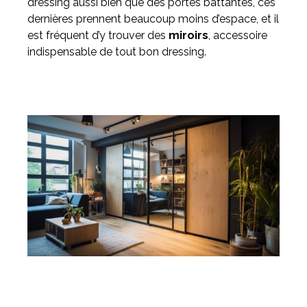
dressing aussi bien que des portes battantes, ces
dernières prennent beaucoup moins d’espace, et il
est fréquent d’y trouver des
miroirs
, accessoire
indispensable de tout bon dressing.