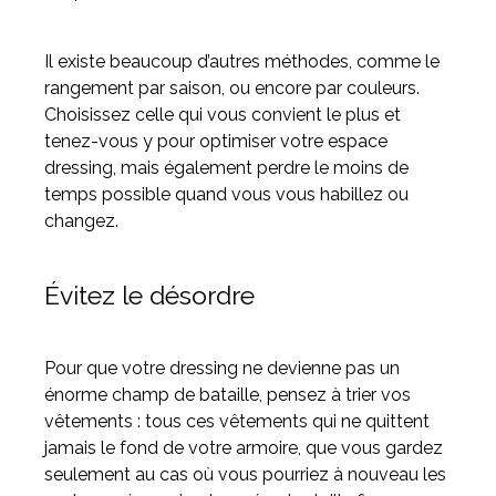
Il existe beaucoup d’autres méthodes, comme le
rangement par saison, ou encore par couleurs.
Choisissez celle qui vous convient le plus et
tenez-vous y pour optimiser votre espace
dressing, mais également perdre le moins de
temps possible quand vous vous habillez ou
changez.
Évitez le désordre
Pour que votre dressing ne devienne pas un
énorme champ de bataille, pensez à trier vos
vêtements : tous ces vêtements qui ne quittent
jamais le fond de votre armoire, que vous gardez
seulement au cas où vous pourriez à nouveau les