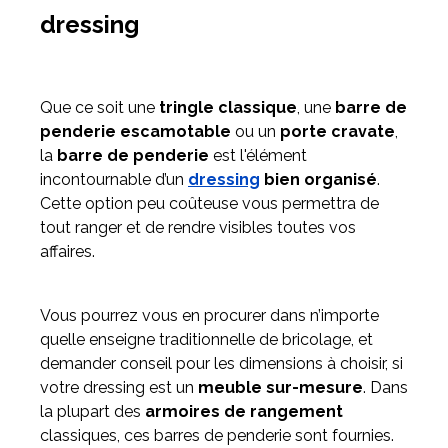
dressing
Que ce soit une
tringle classique
, une
barre de
penderie escamotable
ou un
porte cravate
,
la
barre de penderie
est l'élément
incontournable d’un
dressing
bien organisé
.
Cette option peu coûteuse vous permettra de
tout ranger et de rendre visibles toutes vos
affaires.
Vous pourrez vous en procurer dans n’importe
quelle enseigne traditionnelle de bricolage, et
demander conseil pour les dimensions à choisir, si
votre dressing est un
meuble sur-mesure
. Dans
la plupart des
armoires de rangement
classiques, ces barres de penderie sont fournies.