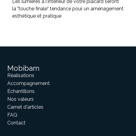
Les lumières à l'intérieur de votre placard seront
la "touche finale" tendance pour un aménagement
esthétique et pratique
Mobibam
Réalisations
Accompagnement
Echantillons
Nos valeurs
Carnet d'articles
FAQ
Contact