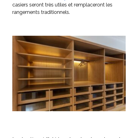
casiers seront très utiles et remplaceront les
rangements traditionnels.