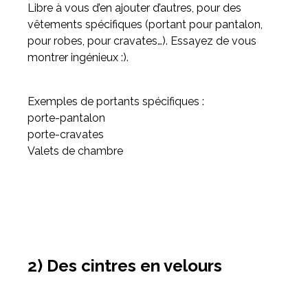
Libre à vous d’en ajouter d’autres, pour des
vêtements spécifiques (portant pour pantalon,
pour robes, pour cravates…). Essayez de vous
montrer ingénieux :).
Exemples de portants spécifiques :
porte-pantalon
porte-cravates
Valets de chambre
2) Des cintres en velours