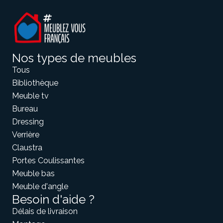
Nos types de meubles
Tous
Bibliothèque
Meuble tv
Bureau
Dressing
Verrière
Claustra
Portes Coulissantes
Meuble bas
Meuble d'angle
Besoin d'aide ?
Délais de livraison