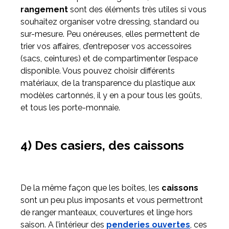
rangement
sont des éléments très utiles si vous
souhaitez organiser votre dressing, standard ou
sur-mesure. Peu onéreuses, elles permettent de
trier vos affaires, d’entreposer vos accessoires
(sacs, ceintures) et de compartimenter l’espace
disponible. Vous pouvez choisir différents
matériaux, de la transparence du plastique aux
modèles cartonnés, il y en a pour tous les goûts,
et tous les porte-monnaie.
4) Des casiers, des caissons
De la même façon que les boîtes, les
caissons
sont un peu plus imposants et vous permettront
de ranger manteaux, couvertures et linge hors
saison. A l’intérieur des
penderies ouvertes
, ces