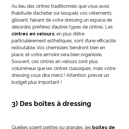
Au lieu des cintres traditionnels que vous avez
l’habitude d’acheter, sur lesquels vos vêtements
glissent, faisant de votre dressing un espace de
désordre, préférez d’autres types de cintres. Les
cintres en velours
, en plus d’être
particulièrement esthétiques, sont d’une efficacité
redoutable. Vos chemisiers tiendront bien en
place, et votre armoire sera bien organisée.
Souvent, ces cintres en velours sont plus
volumineux que les cintres classiques, mais votre
dressing vous dira merci ! Attention, prévoir un
budget plus important !
3) Des boîtes à dressing
Qu’elles soient petites ou grandes, les
boîtes de