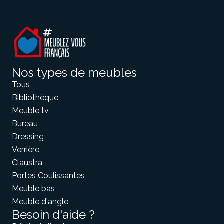
Nos types de meubles
Tous
Bibliothèque
Meuble tv
Bureau
Dressing
Verrière
Claustra
Portes Coulissantes
Meuble bas
Meuble d'angle
Besoin d'aide ?