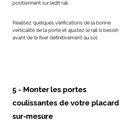
positionnent sur ledit rail.
Réalisez quelques vérifications de la bonne
verticalité de la porte et ajustez le rail si besoin
avant de le fixer définitivement au sol.
5 - Monter les portes
coulissantes de votre placard
sur-mesure