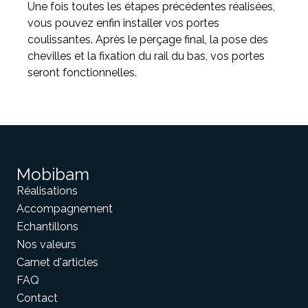
Une fois toutes les étapes précédentes réalisées,
vous pouvez enfin installer vos portes
coulissantes. Après le perçage final, la pose des
chevilles et la fixation du rail du bas, vos portes
seront fonctionnelles.
Mobibam
Réalisations
Accompagnement
Echantillons
Nos valeurs
Carnet d'articles
FAQ
Contact