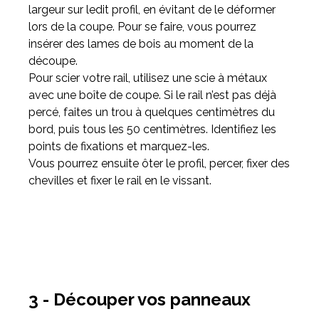
largeur sur ledit profil, en évitant de le déformer
lors de la coupe. Pour se faire, vous pourrez
insérer des lames de bois au moment de la
découpe.
Pour scier votre rail, utilisez une scie à métaux
avec une boîte de coupe. Si le rail n’est pas déjà
percé, faites un trou à quelques centimètres du
bord, puis tous les 50 centimètres. Identifiez les
points de fixations et marquez-les.
Vous pourrez ensuite ôter le profil, percer, fixer des
chevilles et fixer le rail en le vissant.
3 - Découper vos panneaux