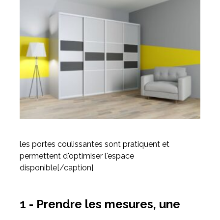
les portes coulissantes sont pratiquent et
permettent d'optimiser l'espace
disponible[/caption]
1 - Prendre les mesures, une