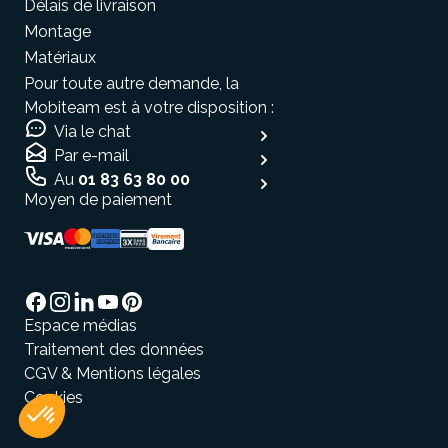
Délais de livraison
Montage
Matériaux
Pour toute autre demande, la
Mobiteam est à votre disposition :
Via le chat
Par e-mail
Au
01 83 63 80 00
Moyen de paiement
Espace médias
Traitement des données
CGV & Mentions légales
Cookies