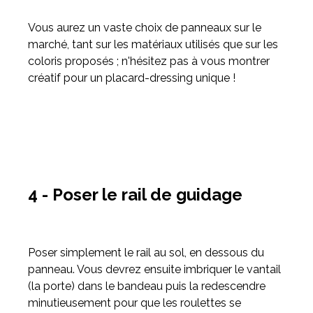
Vous aurez un vaste choix de panneaux sur le
marché, tant sur les matériaux utilisés que sur les
coloris proposés ; n'hésitez pas à vous montrer
créatif pour un placard-dressing unique !
4 - Poser le rail de guidage
Poser simplement le rail au sol, en dessous du
panneau. Vous devrez ensuite imbriquer le vantail
(la porte) dans le bandeau puis la redescendre
minutieusement pour que les roulettes se