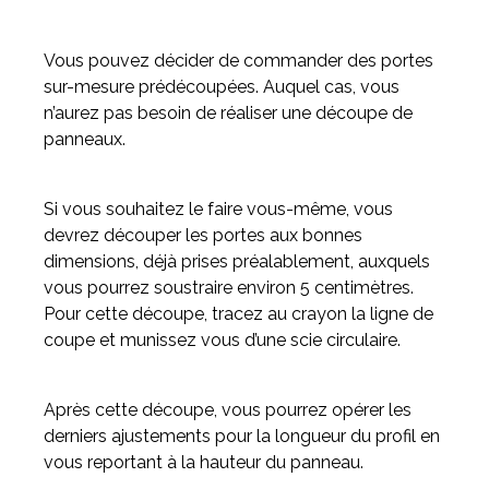
Vous pouvez décider de commander des portes
sur-mesure prédécoupées. Auquel cas, vous
n’aurez pas besoin de réaliser une découpe de
panneaux.
Si vous souhaitez le faire vous-même, vous
devrez découper les portes aux bonnes
dimensions, déjà prises préalablement, auxquels
vous pourrez soustraire environ 5 centimètres.
Pour cette découpe, tracez au crayon la ligne de
coupe et munissez vous d’une scie circulaire.
Après cette découpe, vous pourrez opérer les
derniers ajustements pour la longueur du profil en
vous reportant à la hauteur du panneau.