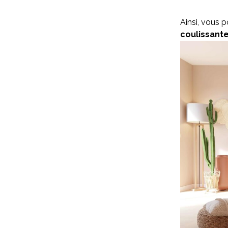
Ainsi, vous 
coulissant