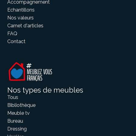
Accompagnement
Echantillons
Nos valeurs
Carnet d'articles
FAQ
Contact
Nos types de meubles
Tous
Bibliothèque
Meuble tv
Bureau
Dressing