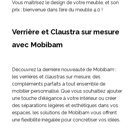
Vous maîtrisez le design de votre meuble, et son
prix : bienvenue dans l’ère du meuble 4.0 !
Verrière et Claustra sur mesure
avec Mobibam
Découvrez la dernière nouveauté de Mobibam :
les verrières et claustras sur mesure, des
compléments parfaits à tout ensemble de
mobilier personnalisé. Que vous souhaitiez ajouter
une touche d'élégance à votre intérieur ou créer
des séparations légères et esthétiques dans vos
espaces, les solutions de Mobibam vous offrent
une flexibilité inégalée pour concrétiser vos idées.