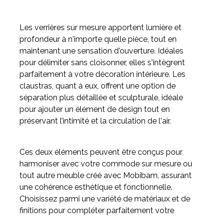
Les verrières sur mesure apportent lumière et
profondeur à n'importe quelle pièce, tout en
maintenant une sensation d'ouverture. Idéales
pour délimiter sans cloisonner, elles s'intègrent
parfaitement à votre décoration intérieure. Les
claustras, quant à eux, offrent une option de
séparation plus détaillée et sculpturale, idéale
pour ajouter un élément de design tout en
préservant l’intimité et la circulation de l'air.
Ces deux éléments peuvent être conçus pour
harmoniser avec votre commode sur mesure ou
tout autre meuble créé avec Mobibam, assurant
une cohérence esthétique et fonctionnelle.
Choisissez parmi une variété de matériaux et de
finitions pour compléter parfaitement votre