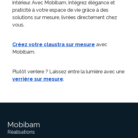
intérieur. Avec Mobibam, intégrez élégance et
praticité à votre espace de vie grâce à des
solutions sur mesure, livrées directement chez
vous.
Créez votre claustra sur mesure
avec
Mobibam.
Plutôt verrière ? Laissez entre la lumière avec une
verrière sur mesure
.
Mobibam
Réalisations