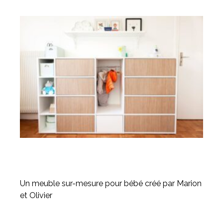
Un meuble sur-mesure pour bébé créé par Marion
et Olivier