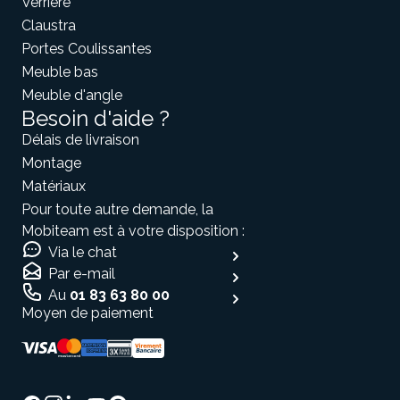
Verrière
Claustra
Portes Coulissantes
Meuble bas
Meuble d'angle
Besoin d'aide ?
Délais de livraison
Montage
Matériaux
Pour toute autre demande, la
Mobiteam est à votre disposition :
Via le chat
Par e-mail
Au
01 83 63 80 00
Moyen de paiement