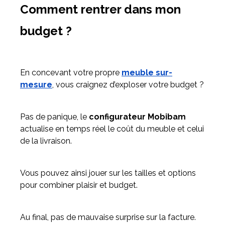
Comment rentrer dans mon
budget ?
En concevant votre propre
meuble sur-
mesure
, vous craignez d’exploser votre budget ?
Pas de panique, le
configurateur Mobibam
actualise en temps réel le coût du meuble et celui
de la livraison.
Vous pouvez ainsi jouer sur les tailles et options
pour combiner plaisir et budget.
Au final, pas de mauvaise surprise sur la facture.