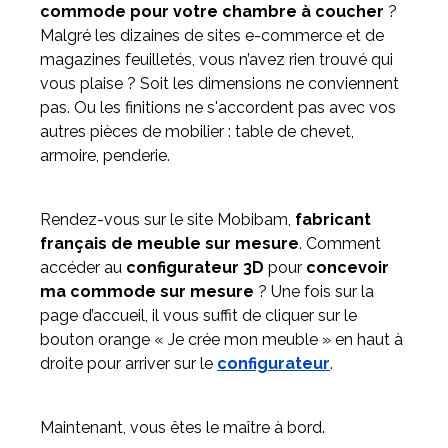
commode pour votre chambre à coucher
?
Malgré les dizaines de sites e-commerce et de
magazines feuilletés, vous n’avez rien trouvé qui
vous plaise ? Soit les dimensions ne conviennent
pas. Ou les finitions ne s'accordent pas avec vos
autres pièces de mobilier : table de chevet,
armoire, penderie.
Rendez-vous sur le site Mobibam,
fabricant
français de meuble sur mesure
. Comment
accéder au
configurateur 3D
pour
concevoir
ma commode sur mesure
? Une fois sur la
page d’accueil, il vous suffit de cliquer sur le
bouton orange « Je crée mon meuble » en haut à
droite pour arriver sur le
configurateur
.
Maintenant, vous êtes le maître à bord.