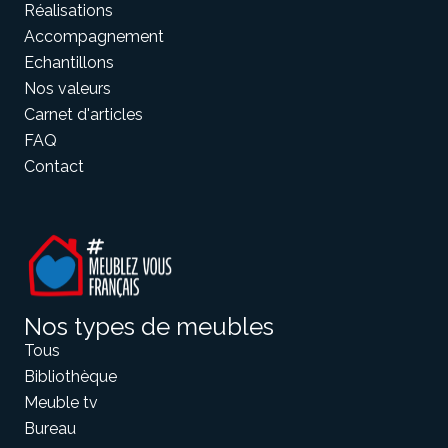
Réalisations
Accompagnement
Echantillons
Nos valeurs
Carnet d'articles
FAQ
Contact
Nos types de meubles
Tous
Bibliothèque
Meuble tv
Bureau