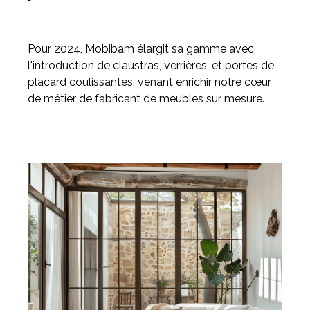
Pour 2024, Mobibam élargit sa gamme avec
l'introduction de claustras, verrières, et portes de
placard coulissantes, venant enrichir notre cœur
de métier de fabricant de meubles sur mesure.