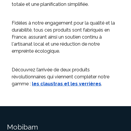
totale et une planification simplifiée.
Fidèles à notre engagement pour la qualité et la
durabilité, tous ces produits sont fabriqués en
France, assurant ainsi un soutien continu à
l'artisanat local et une réduction de notre
empreinte écologique.
Découvrez l’arrivée de deux produits
révolutionnaires qui viennent compléter notre
gamme :
les claustras et les verrières
.
Mobibam