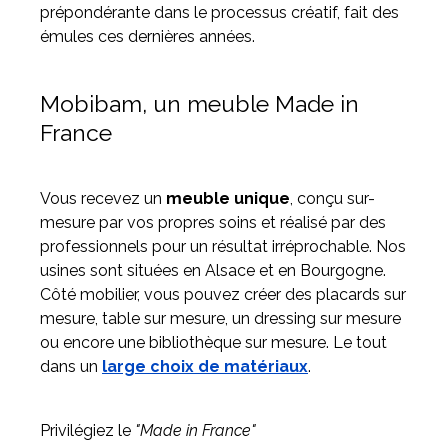
prépondérante dans le processus créatif, fait des
émules ces dernières années.
Mobibam, un meuble Made in
France
Vous recevez un
meuble unique
, conçu sur-
mesure par vos propres soins et réalisé par des
professionnels pour un résultat irréprochable. Nos
usines sont situées en Alsace et en Bourgogne.
Côté mobilier, vous pouvez créer des placards sur
mesure, table sur mesure, un dressing sur mesure
ou encore une bibliothèque sur mesure. Le tout
dans un
large choix de matériaux
.
Privilégiez le
"Made in France"