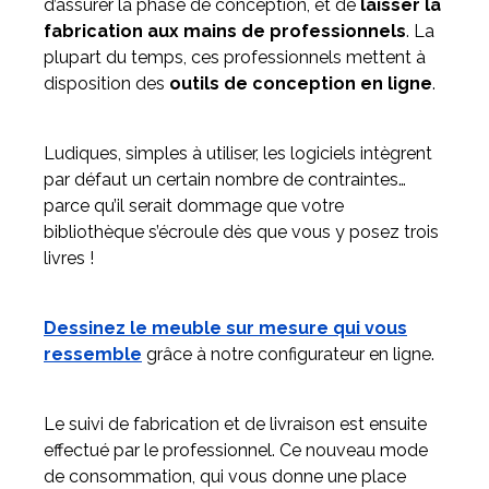
d’assurer la phase de conception, et de
laisser la
fabrication aux mains de professionnels
. La
plupart du temps, ces professionnels mettent à
disposition des
outils de conception en ligne
.
Ludiques, simples à utiliser, les logiciels intègrent
par défaut un certain nombre de contraintes…
parce qu’il serait dommage que votre
bibliothèque s’écroule dès que vous y posez trois
livres !
Dessinez le meuble sur mesure qui vous
ressemble
grâce à notre configurateur en ligne.
Le suivi de fabrication et de livraison est ensuite
effectué par le professionnel. Ce nouveau mode
de consommation, qui vous donne une place