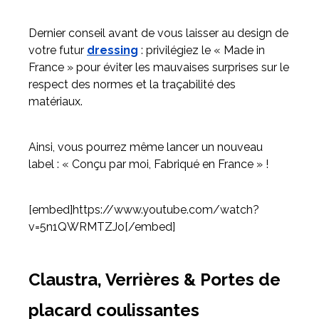
Dernier conseil avant de vous laisser au design de
votre futur
dressing
: privilégiez le « Made in
France » pour éviter les mauvaises surprises sur le
respect des normes et la traçabilité des
matériaux.
Ainsi, vous pourrez même lancer un nouveau
label : « Conçu par moi, Fabriqué en France » !
[embed]https://www.youtube.com/watch?
v=5n1QWRMTZJo[/embed]
Claustra, Verrières & Portes de
placard coulissantes