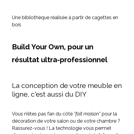
Une bibliothèque réalisée à partir de cagettes en
bois
Build Your Own, pour un
résultat ultra-professionnel
La conception de votre meuble en
ligne, c'est aussi du DIY
Vous n’êtes pas fan du côté
"fait maison"
pour la
décoration de votre salon ou de votre chambre ?
Rassurez-vous ! La technologie vous permet