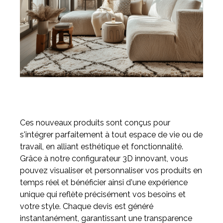
Ces nouveaux produits sont conçus pour
s'intégrer parfaitement à tout espace de vie ou de
travail, en alliant esthétique et fonctionnalité.
Grâce à notre configurateur 3D innovant, vous
pouvez visualiser et personnaliser vos produits en
temps réel et bénéficier ainsi d'une expérience
unique qui reflète précisément vos besoins et
votre style. Chaque devis est généré
instantanément, garantissant une transparence