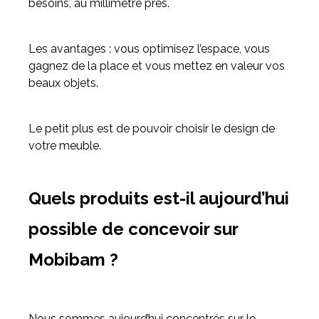
besoins, au millimètre près.
Les avantages : vous optimisez l’espace, vous
gagnez de la place et vous mettez en valeur vos
beaux objets.
Le petit plus est de pouvoir choisir le design de
votre meuble.
Quels produits est-il aujourd’hui
possible de concevoir sur
Mobibam ?
Nous sommes aujourd’hui concentrés sur le