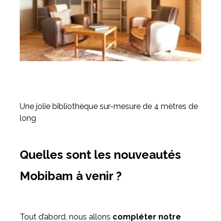
Une jolie bibliothèque sur-mesure de 4 mètres de
long
Quelles sont les nouveautés
Mobibam à venir ?
Tout d’abord, nous allons
compléter notre