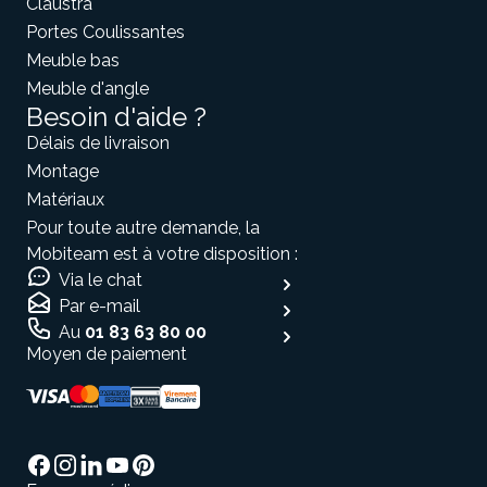
Claustra
Portes Coulissantes
Meuble bas
Meuble d'angle
Besoin d'aide ?
Délais de livraison
Montage
Matériaux
Pour toute autre demande, la
Mobiteam est à votre disposition :
Via le chat
Par e-mail
Au
01 83 63 80 00
Moyen de paiement