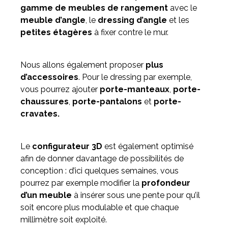
gamme de meubles de rangement
avec le
meuble d’angle
, le
dressing d’angle
et les
petites étagères
à fixer contre le mur.
Nous allons également proposer
plus
d’accessoires
. Pour le dressing par exemple,
vous pourrez ajouter
porte-manteaux
,
porte-
chaussures
,
porte-pantalons
et
porte-
cravates.
Le
configurateur 3D
est également optimisé
afin de donner davantage de possibilités de
conception : d’ici quelques semaines, vous
pourrez par exemple modifier la
profondeur
d’un meuble
à insérer sous une pente pour qu’il
soit encore plus modulable et que chaque
millimètre soit exploité.