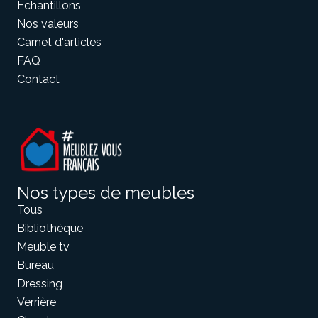
Echantillons
Nos valeurs
Carnet d'articles
FAQ
Contact
Nos types de meubles
Tous
Bibliothèque
Meuble tv
Bureau
Dressing
Verrière