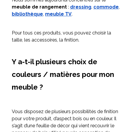
meuble de rangement
:
dressing
,
commode
,
bibliothèque
,
meuble TV
.
Pour tous ces produits, vous pouvez choisir la
taille, les accessoires, la finition.
Y a-t-il plusieurs choix de
couleurs / matières pour mon
meuble ?
Vous disposez de plusieurs possibilités de finition
pour votre produit, d’aspect bois ou en couleur. Il
s’agit d’une feuille de décor qui vient recouvrir le