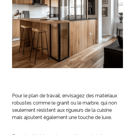
Pour le plan de travail, envisagez des matériaux
robustes comme le granit ou le marbre, qui non
seulement résistent aux rigueurs de la cuisine
mais ajoutent également une touche de luxe.