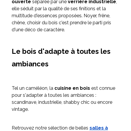
ouverte
séparée par une
verrière industrielle
,
elle séduit par la qualité de ses finitions et la
multitude d'essences proposées. Noyer, frêne,
chêne, choisir du bois c'est prendre le parti pris
d'une déco de caractère.
Le bois d'adapte à toutes les
ambiances
Tel un caméléon, la
cuisine en bois
est connue
pour s'adapter à toutes les ambiances :
scandinave, industrielle, shabby chic ou encore
vintage.
Retrouvez notre sélection de belles
salles à