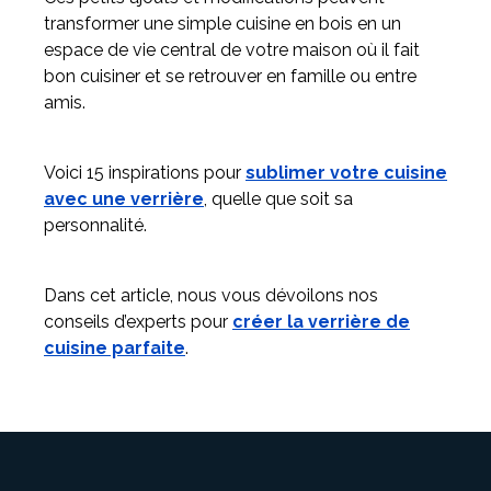
transformer une simple cuisine en bois en un
espace de vie central de votre maison où il fait
bon cuisiner et se retrouver en famille ou entre
amis.
Voici 15 inspirations pour
sublimer votre cuisine
avec une verrière
, quelle que soit sa
personnalité.
Dans cet article, nous vous dévoilons nos
conseils d’experts pour
créer la verrière de
cuisine parfaite
.