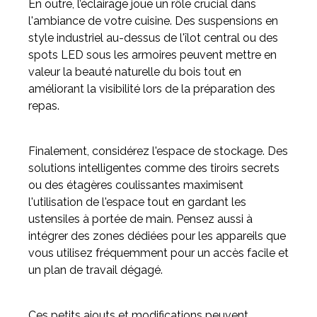
En outre, l’éclairage joue un rôle crucial dans
l'ambiance de votre cuisine. Des suspensions en
style industriel au-dessus de l'îlot central ou des
spots LED sous les armoires peuvent mettre en
valeur la beauté naturelle du bois tout en
améliorant la visibilité lors de la préparation des
repas.
Finalement, considérez l'espace de stockage. Des
solutions intelligentes comme des tiroirs secrets
ou des étagères coulissantes maximisent
l'utilisation de l'espace tout en gardant les
ustensiles à portée de main. Pensez aussi à
intégrer des zones dédiées pour les appareils que
vous utilisez fréquemment pour un accès facile et
un plan de travail dégagé.
Ces petits ajouts et modifications peuvent