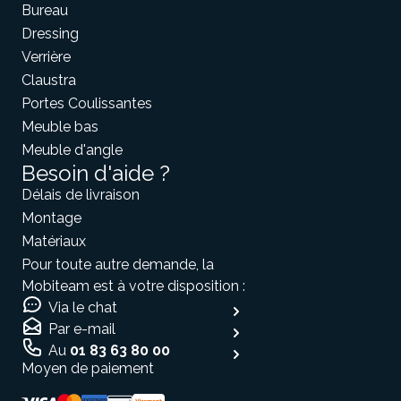
Bureau
Dressing
Verrière
Claustra
Portes Coulissantes
Meuble bas
Meuble d'angle
Besoin d'aide ?
Délais de livraison
Montage
Matériaux
Pour toute autre demande, la
Mobiteam est à votre disposition :
Via le chat
Par e-mail
Au
01 83 63 80 00
Moyen de paiement