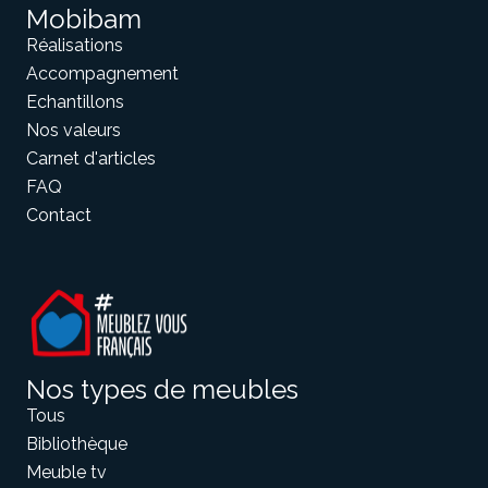
Mobibam
Réalisations
Accompagnement
Echantillons
Nos valeurs
Carnet d'articles
FAQ
Contact
Nos types de meubles
Tous
Bibliothèque
Meuble tv