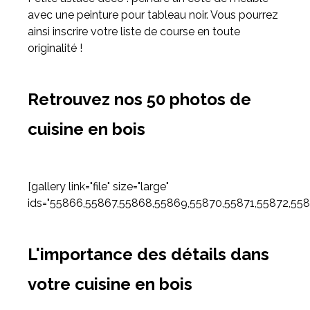
avec une peinture pour tableau noir. Vous pourrez
ainsi inscrire votre liste de course en toute
originalité !
Retrouvez nos 50 photos de
cuisine en bois
[gallery link="file" size="large"
ids="55866,55867,55868,55869,55870,55871,55872,55
L'importance des détails dans
votre cuisine en bois