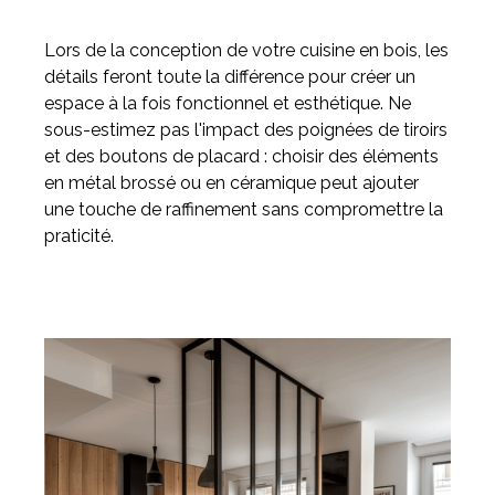
Lors de la conception de votre cuisine en bois, les
détails feront toute la différence pour créer un
espace à la fois fonctionnel et esthétique. Ne
sous-estimez pas l'impact des poignées de tiroirs
et des boutons de placard : choisir des éléments
en métal brossé ou en céramique peut ajouter
une touche de raffinement sans compromettre la
praticité.