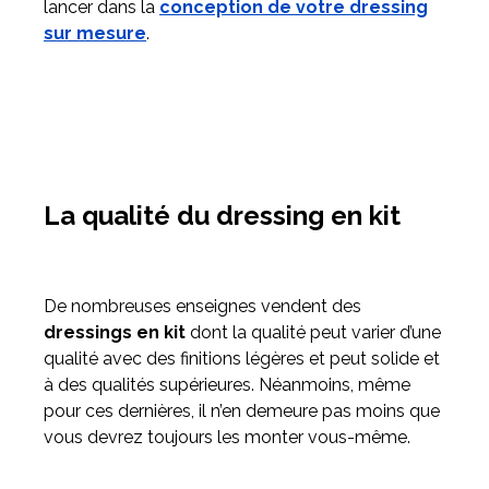
lancer dans la
conception de votre dressing
sur mesure
.
La qualité du dressing en kit
De nombreuses enseignes vendent des
dressings en kit
dont la qualité peut varier d’une
qualité avec des finitions légères et peut solide et
à des qualités supérieures. Néanmoins, même
pour ces dernières, il n’en demeure pas moins que
vous devrez toujours les monter vous-même.