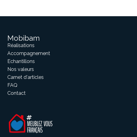
Mobibam
Réalisations
Accompagnement
Echantillons
Nos valeurs
Carnet d'articles
FAQ
Contact