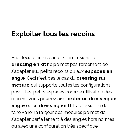
Exploiter tous les recoins
Peu flexible au niveau des dimensions, le
dressing en kit
ne permet pas forcément de
s’adapter aux petits recoins ou aux
espaces en
angle
. Ceci n’est pas le cas du
dressing sur
mesure
qui supporte toutes les configurations
possibles, petits espaces comme utilisation des
recoins. Vous pourrez ainsi
créer un dressing en
angle
ou un
dressing en U
. La possibilité de
faire varier la largeur des modules permet de
s’adapter parfaitement à des angles hors normes
ou avec une configuration très spécifique.