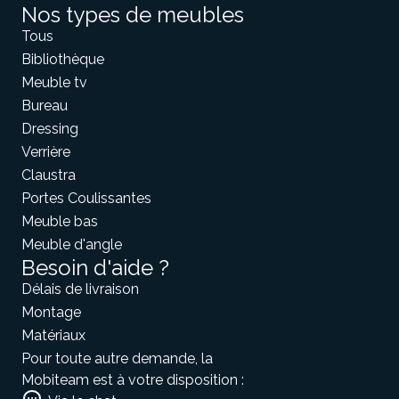
Nos types de meubles
Tous
Bibliothèque
Meuble tv
Bureau
Dressing
Verrière
Claustra
Portes Coulissantes
Meuble bas
Meuble d'angle
Besoin d'aide ?
Délais de livraison
Montage
Matériaux
Pour toute autre demande, la
Mobiteam est à votre disposition :