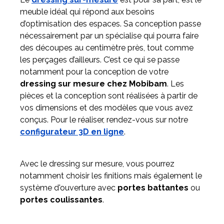
meuble idéal qui répond aux besoins
d’optimisation des espaces. Sa conception passe
nécessairement par un spécialise qui pourra faire
des découpes au centimètre près, tout comme
les perçages d’ailleurs. C’est ce qui se passe
notamment pour la conception de votre
dressing sur mesure chez Mobibam
. Les
pièces et la conception sont réalisées à partir de
vos dimensions et des modèles que vous avez
conçus. Pour le réaliser, rendez-vous sur notre
configurateur 3D en ligne
.
Avec le dressing sur mesure, vous pourrez
notamment choisir les finitions mais également le
système d'ouverture avec
portes battantes
ou
portes coulissantes
.