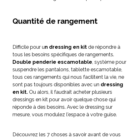
Quantité de rangement
Difficile pour u
n dressing en kit
de répondre à
tous les besoins spécifiques de rangements.
Double penderie escamotable
, système pour
suspendre les pantalons, tablette escamotable,
tous ces rangements qui nous facilitent la vie, ne
sont pas toujours disponibles avec un
dressing
en kit.
Ou alors, il faudrait acheter plusieurs
dressings en kit pour avoir quelque chose qui
réponde à des besoins. Avec le dressing sur
mesure, vous modulez l'espace à votre guise.
Découvrez les 7 choses à savoir avant de vous