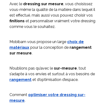
Avec le
dressing sur mesure
, vous choisissez
vous-même la qualité de la matière dans lequel il
est effectué, mais aussi vous pouvez choisir vos
finitions
et personnaliser vraiment votre dressing
comme vous le souhaitez.
Mobibam vous propose un large
choix de
matériaux
pour la conception de
rangement
sur mesure
.
N’oublions pas qu’avec le
sur-mesure
, tout
s’adapte à vos envies et surtout à vos besoins de
rangement
et d’optimisation d’espace.
Comment
optimiser votre dressing sur-
mesure
.