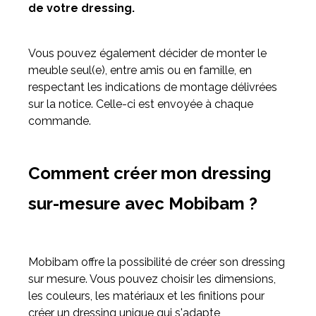
de votre dressing.
Vous pouvez également décider de monter le
meuble seul(e), entre amis ou en famille, en
respectant les indications de montage délivrées
sur la notice. Celle-ci est envoyée à chaque
commande.
Comment créer mon dressing
sur-mesure avec Mobibam ?
Mobibam offre la possibilité de créer son dressing
sur mesure. Vous pouvez choisir les dimensions,
les couleurs, les matériaux et les finitions pour
créer un dressing unique qui s'adapte