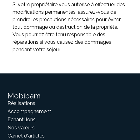
Si votre propriétaire vous autorise à effectuer des
modifications permanentes, assurez-vous de
prendre les précautions nécessaires pour éviter
tout dommage ou destruction de la propriété.
Vous pourriez être tenu responsable des
réparations si vous causez des dommages
pendant votre séjour.
Mobibam
Réalisations
Accompagnement
Echantillons
Nos valeurs
Carnet d'articles