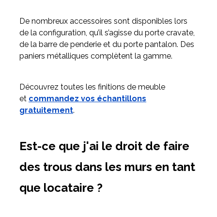
De nombreux accessoires sont disponibles lors
de la configuration, qu’il s’agisse du porte cravate,
de la barre de penderie et du porte pantalon. Des
paniers métalliques complètent la gamme.
Découvrez toutes les finitions de meuble
et
commandez vos échantillons
gratuitement
.
Est-ce que j'ai le droit de faire
des trous dans les murs en tant
que locataire ?