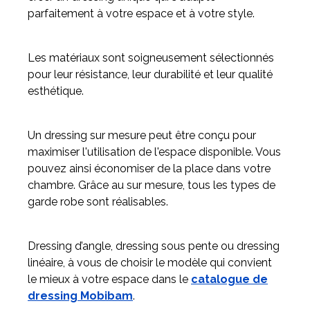
parfaitement à votre espace et à votre style.
Les matériaux sont soigneusement sélectionnés
pour leur résistance, leur durabilité et leur qualité
esthétique.
Un dressing sur mesure peut être conçu pour
maximiser l'utilisation de l'espace disponible. Vous
pouvez ainsi économiser de la place dans votre
chambre. Grâce au sur mesure, tous les types de
garde robe sont réalisables.
Dressing d’angle, dressing sous pente ou dressing
linéaire, à vous de choisir le modèle qui convient
le mieux à votre espace dans le
catalogue de
dressing Mobibam
.