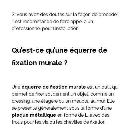
Si vous avez des doutes sur la façon de procéder,
il est recommandé de faire appel à un
professionnel pour l'installation.
Qu’est-ce qu’une équerre de
fixation murale ?
Une
équerre de fixation murale
est un outil qui
permet de fixer solidement un objet, comme un
dressing, une étagère ou un meuble, au mur. Elle
se présente généralement sous la forme d'une
plaque métallique
en forme de L, avec des
trous pour les vis ou les chevilles de fixation.