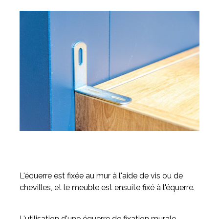
L'équerre est fixée au mur à l'aide de vis ou de
chevilles, et le meuble est ensuite fixé à l'équerre.
L'utilisation d'une équerre de fixation murale