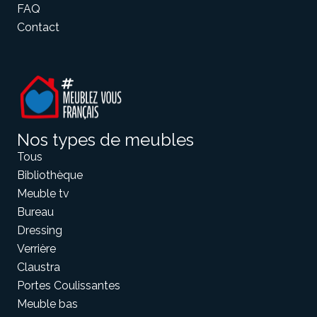
FAQ
Contact
Nos types de meubles
Tous
Bibliothèque
Meuble tv
Bureau
Dressing
Verrière
Claustra
Portes Coulissantes
Meuble bas