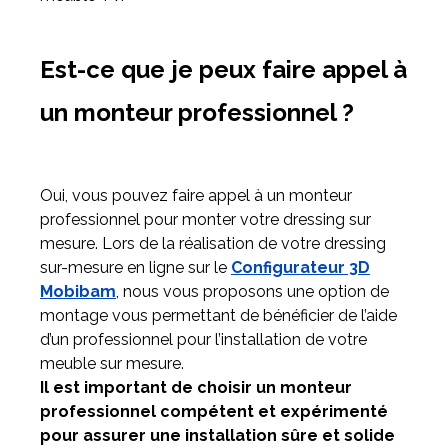
Est-ce que je peux faire appel à
un monteur professionnel ?
Oui, vous pouvez faire appel à un monteur
professionnel pour monter votre dressing sur
mesure. Lors de la réalisation de votre dressing
sur-mesure en ligne sur le
Configurateur 3D
Mobibam
, nous vous proposons une option de
montage vous permettant de bénéficier de l’aide
d’un professionnel pour l’installation de votre
meuble sur mesure.
Il est important de choisir un monteur
professionnel compétent et expérimenté
pour assurer une installation sûre et solide