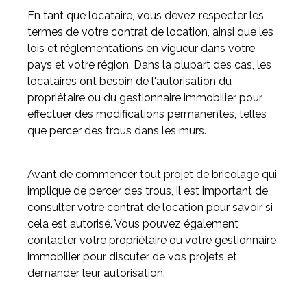
En tant que locataire, vous devez respecter les
termes de votre contrat de location, ainsi que les
lois et réglementations en vigueur dans votre
pays et votre région. Dans la plupart des cas, les
locataires ont besoin de l'autorisation du
propriétaire ou du gestionnaire immobilier pour
effectuer des modifications permanentes, telles
que percer des trous dans les murs.
Avant de commencer tout projet de bricolage qui
implique de percer des trous, il est important de
consulter votre contrat de location pour savoir si
cela est autorisé. Vous pouvez également
contacter votre propriétaire ou votre gestionnaire
immobilier pour discuter de vos projets et
demander leur autorisation.