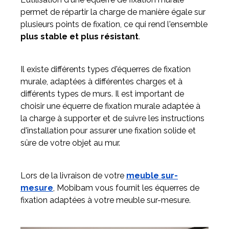
permet de répartir la charge de manière égale sur
plusieurs points de fixation, ce qui rend l'ensemble
plus stable et plus résistant
.
Il existe différents types d'équerres de fixation
murale, adaptées à différentes charges et à
différents types de murs. Il est important de
choisir une équerre de fixation murale adaptée à
la charge à supporter et de suivre les instructions
d'installation pour assurer une fixation solide et
sûre de votre objet au mur.
Lors de la livraison de votre
meuble sur-
mesure
, Mobibam vous fournit les équerres de
fixation adaptées à votre meuble sur-mesure.