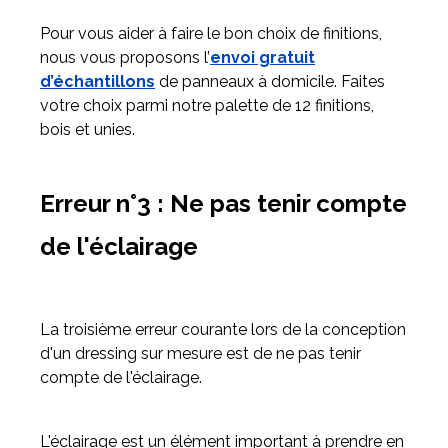
Pour vous aider à faire le bon choix de finitions,
nous vous proposons l’
envoi gratuit
d’échantillons
de panneaux à domicile. Faites
votre choix parmi notre palette de 12 finitions,
bois et unies.
Erreur n°3 : Ne pas tenir compte
de l'éclairage
La troisième erreur courante lors de la conception
d'un dressing sur mesure est de ne pas tenir
compte de l'éclairage.
L'éclairage est un élément important à prendre en