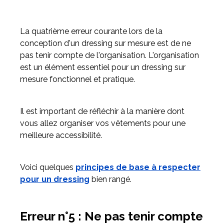
La quatrième erreur courante lors de la
conception d'un dressing sur mesure est de ne
pas tenir compte de l'organisation. L'organisation
est un élément essentiel pour un dressing sur
mesure fonctionnel et pratique.
Il est important de réfléchir à la manière dont
vous allez organiser vos vêtements pour une
meilleure accessibilité.
Voici quelques
principes de base à respecter
pour un dressing
bien rangé.
Erreur n°5 : Ne pas tenir compte