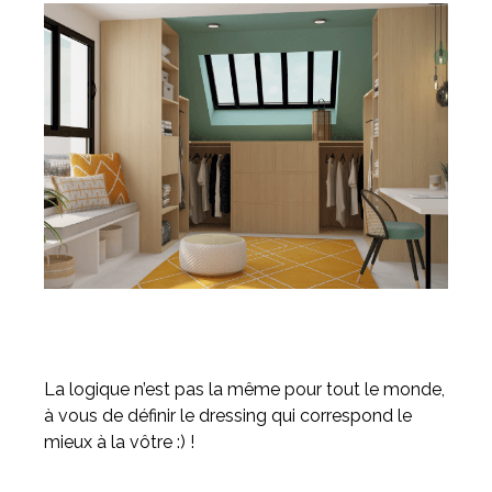
La logique n’est pas la même pour tout le monde,
à vous de définir le dressing qui correspond le
mieux à la vôtre :) !