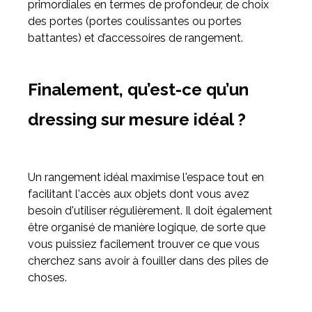
primordiales en termes de profondeur, de choix
des portes (portes coulissantes ou portes
battantes) et d’accessoires de rangement.
Finalement, qu’est-ce qu’un
dressing sur mesure idéal ?
Un rangement idéal maximise l'espace tout en
facilitant l'accès aux objets dont vous avez
besoin d'utiliser régulièrement. Il doit également
être organisé de manière logique, de sorte que
vous puissiez facilement trouver ce que vous
cherchez sans avoir à fouiller dans des piles de
choses.