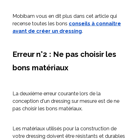
Mobibam vous en dit plus dans cet article qui
recense toutes les bons
conseils à connaître
avant de créer un dressing
.
Erreur n°2 : Ne pas choisir les
bons matériaux
La deuxième erreur courante lors de la
conception d'un dressing sur mesure est de ne
pas choisir les bons matériaux.
Les matériaux utilisés pour la construction de
votre dressing doivent être résistants et durables