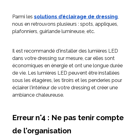
Parmi les
solutions d’éclairage de dressing
,
nous en retrouvons plusieurs : spots, appliques,
plafonniers, guirlande lumineuse, etc.
Il est recommandé d'installer des lumières LED
dans votre dressing sur mesure, car elles sont
économiques en énergie et ont une longue durée
de vie. Les lumières LED peuvent être installées
sous les étagères, les tiroirs et les penderies pour
éclairer l'intérieur de votre dressing et créer une
ambiance chaleureuse.
Erreur n°4 : Ne pas tenir compte
de l'organisation