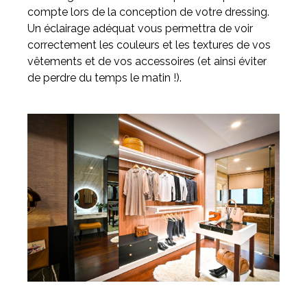
compte lors de la conception de votre dressing.
Un éclairage adéquat vous permettra de voir
correctement les couleurs et les textures de vos
vêtements et de vos accessoires (et ainsi éviter
de perdre du temps le matin !).