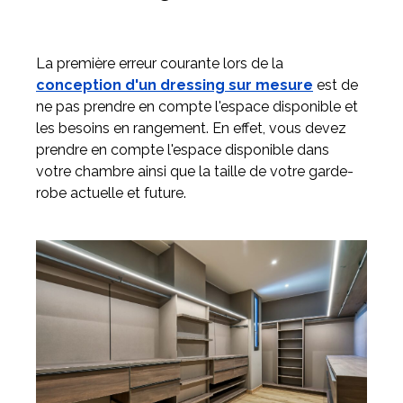
La première erreur courante lors de la
conception d'un dressing sur mesure
est de
ne pas prendre en compte l'espace disponible et
les besoins en rangement. En effet, vous devez
prendre en compte l'espace disponible dans
votre chambre ainsi que la taille de votre garde-
robe actuelle et future.