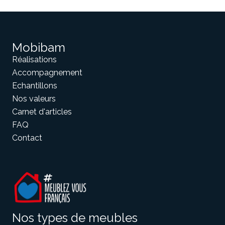
Mobibam
Réalisations
Accompagnement
Echantillons
Nos valeurs
Carnet d'articles
FAQ
Contact
Nos types de meubles