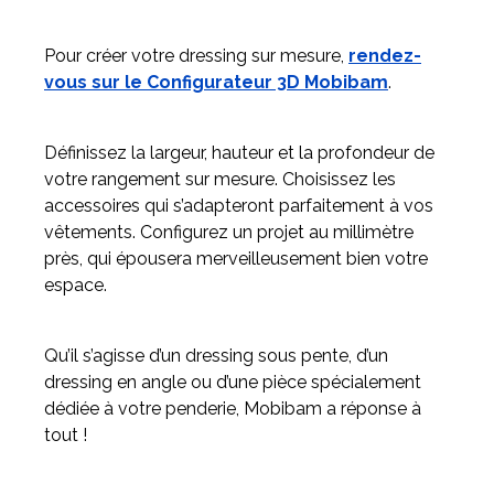
Pour créer votre dressing sur mesure,
rendez-
vous sur le Configurateur 3D Mobibam
.
Définissez la largeur, hauteur et la profondeur de
votre rangement sur mesure. Choisissez les
accessoires qui s’adapteront parfaitement à vos
vêtements. Configurez un projet au millimètre
près, qui épousera merveilleusement bien votre
espace.
Qu’il s’agisse d’un dressing sous pente, d’un
dressing en angle ou d’une pièce spécialement
dédiée à votre penderie, Mobibam a réponse à
tout !