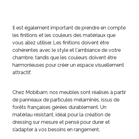
Il est également important de prendre en compte
les finitions et les couleurs des matériaux que
vous allez utiliser. Les finitions doivent être
cohérentes avec le style et l'ambiance de votre
chambre, tandis que les couleurs doivent être
harmonieuses pour créer un espace visuellement
attractif.
Chez Mobibam, nos meubles sont réalisés à partir
de panneaux de particules mélaminés, issus de
forêts françaises gérées durablement. Un
matériau résistant, idéal pour la création de
dressing sur mesure et pensé pour durer et
s’adapter à vos besoins en rangement.