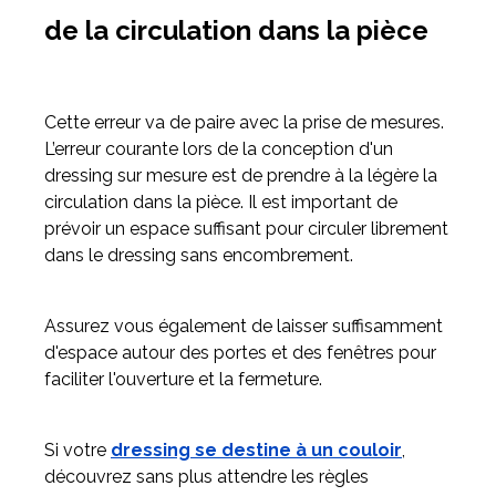
de la circulation dans la pièce
Cette erreur va de paire avec la prise de mesures.
L’erreur courante lors de la conception d'un
dressing sur mesure est de prendre à la légère la
circulation dans la pièce. Il est important de
prévoir un espace suffisant pour circuler librement
dans le dressing sans encombrement.
Assurez vous également de laisser suffisamment
d'espace autour des portes et des fenêtres pour
faciliter l'ouverture et la fermeture.
Si votre
dressing se destine à un couloir
,
découvrez sans plus attendre les règles