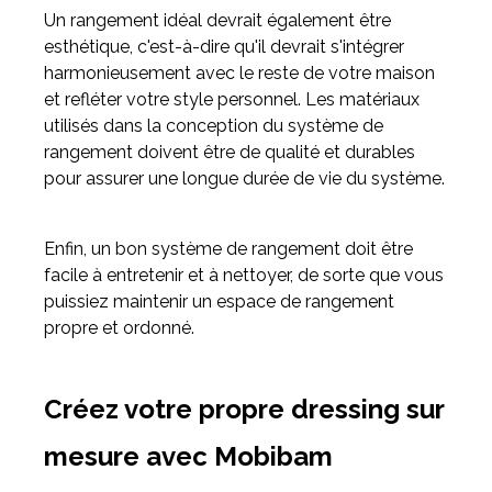
Un rangement idéal devrait également être
esthétique, c'est-à-dire qu'il devrait s'intégrer
harmonieusement avec le reste de votre maison
et refléter votre style personnel. Les matériaux
utilisés dans la conception du système de
rangement doivent être de qualité et durables
pour assurer une longue durée de vie du système.
Enfin, un bon système de rangement doit être
facile à entretenir et à nettoyer, de sorte que vous
puissiez maintenir un espace de rangement
propre et ordonné.
Créez votre propre dressing sur
mesure avec Mobibam