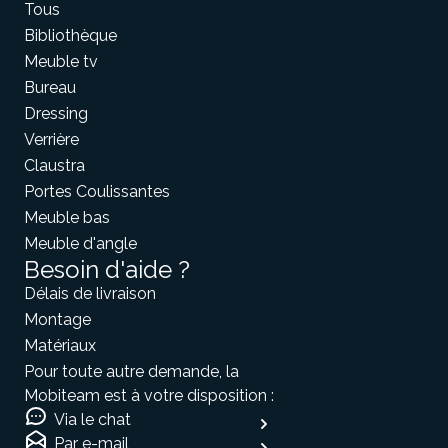
Tous
Bibliothèque
Meuble tv
Bureau
Dressing
Verrière
Claustra
Portes Coulissantes
Meuble bas
Meuble d'angle
Besoin d'aide ?
Délais de livraison
Montage
Matériaux
Pour toute autre demande, la
Mobiteam est à votre disposition :
Via le chat
Par e-mail