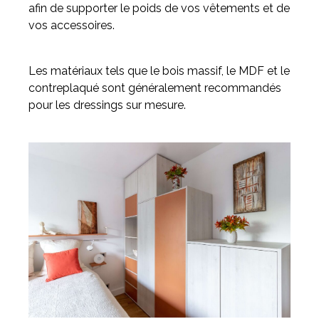
afin de supporter le poids de vos vêtements et de
vos accessoires.
Les matériaux tels que le bois massif, le MDF et le
contreplaqué sont généralement recommandés
pour les dressings sur mesure.