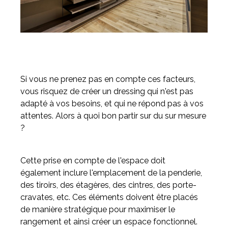
Si vous ne prenez pas en compte ces facteurs,
vous risquez de créer un dressing qui n'est pas
adapté à vos besoins, et qui ne répond pas à vos
attentes. Alors à quoi bon partir sur du sur mesure
?
Cette prise en compte de l'espace doit
également inclure l'emplacement de la penderie,
des tiroirs, des étagères, des cintres, des porte-
cravates, etc. Ces éléments doivent être placés
de manière stratégique pour maximiser le
rangement et ainsi créer un espace fonctionnel.