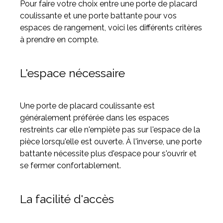
Pour faire votre choix entre une porte de placard
coulissante et une porte battante pour vos
espaces de rangement, voici les différents critères
à prendre en compte.
L'espace nécessaire
Une porte de placard coulissante est
généralement préférée dans les espaces
restreints car elle n'empiète pas sur l'espace de la
pièce lorsqu'elle est ouverte. À l'inverse, une porte
battante nécessite plus d'espace pour s'ouvrir et
se fermer confortablement.
La facilité d'accès