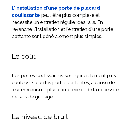
L'installation d'une porte de placard
coulissante
peut être plus complexe et
nécessite un entretien régulier des rails. En
revanche, l'installation et l'entretien d'une porte
battante sont généralement plus simples.
Le coût
Les portes coulissantes sont généralement plus
coûteuses que les portes battantes, à cause de
leur mécanisme plus complexe et de la nécessité
de rails de guidage.
Le niveau de bruit