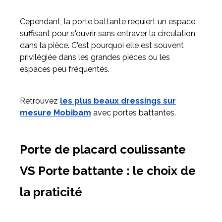
Cependant, la porte battante requiert un espace
suffisant pour s'ouvrir sans entraver la circulation
dans la pièce. C'est pourquoi elle est souvent
privilégiée dans les grandes pièces ou les
espaces peu fréquentés.
Retrouvez
les plus beaux dressings sur
mesure Mobibam
avec portes battantes.
Porte de placard coulissante
VS Porte battante : le choix de
la praticité