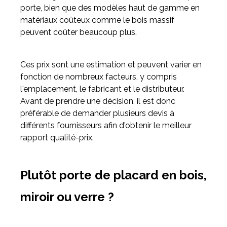
porte, bien que des modèles haut de gamme en
matériaux coûteux comme le bois massif
peuvent coûter beaucoup plus.
Ces prix sont une estimation et peuvent varier en
fonction de nombreux facteurs, y compris
l'emplacement, le fabricant et le distributeur.
Avant de prendre une décision, il est donc
préférable de demander plusieurs devis à
différents fournisseurs afin d'obtenir le meilleur
rapport qualité-prix.
Plutôt porte de placard en bois,
miroir ou verre ?