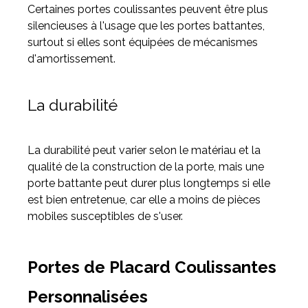
Certaines portes coulissantes peuvent être plus
silencieuses à l'usage que les portes battantes,
surtout si elles sont équipées de mécanismes
d'amortissement.
La durabilité
La durabilité peut varier selon le matériau et la
qualité de la construction de la porte, mais une
porte battante peut durer plus longtemps si elle
est bien entretenue, car elle a moins de pièces
mobiles susceptibles de s'user.
Portes de Placard Coulissantes
Personnalisées