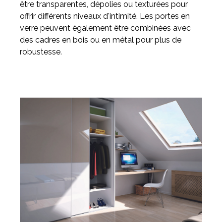
être transparentes, dépolies ou texturées pour
offrir différents niveaux d'intimité. Les portes en
verre peuvent également être combinées avec
des cadres en bois ou en métal pour plus de
robustesse.