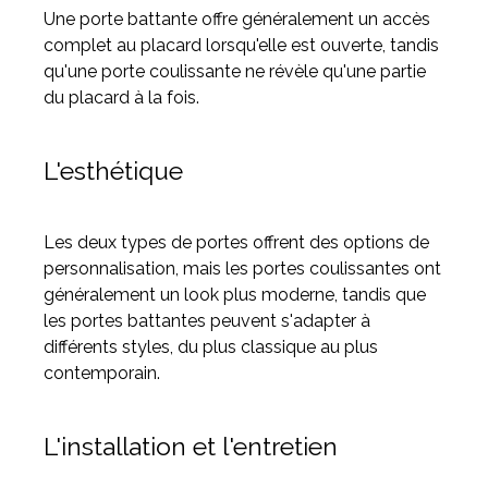
Une porte battante offre généralement un accès
complet au placard lorsqu'elle est ouverte, tandis
qu'une porte coulissante ne révèle qu'une partie
du placard à la fois.
L'esthétique
Les deux types de portes offrent des options de
personnalisation, mais les portes coulissantes ont
généralement un look plus moderne, tandis que
les portes battantes peuvent s'adapter à
différents styles, du plus classique au plus
contemporain.
L'installation et l'entretien