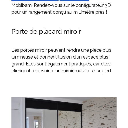
Mobibam. Rendez-vous sur le configurateur 3D
pour un rangement conçu au millimètre près !
Porte de placard miroir
Les portes miroir peuvent rendre une pièce plus
lumineuse et donner l'illusion d'un espace plus
grand. Elles sont également pratiques, car elles
éliminent le besoin d'un miroir mural ou sur pied.