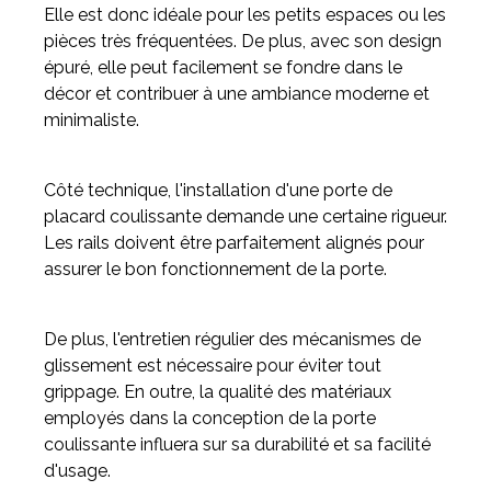
Elle est donc idéale pour les petits espaces ou les
pièces très fréquentées. De plus, avec son design
épuré, elle peut facilement se fondre dans le
décor et contribuer à une ambiance moderne et
minimaliste.
Côté technique, l'installation d'une porte de
placard coulissante demande une certaine rigueur.
Les rails doivent être parfaitement alignés pour
assurer le bon fonctionnement de la porte.
De plus, l'entretien régulier des mécanismes de
glissement est nécessaire pour éviter tout
grippage. En outre, la qualité des matériaux
employés dans la conception de la porte
coulissante influera sur sa durabilité et sa facilité
d'usage.