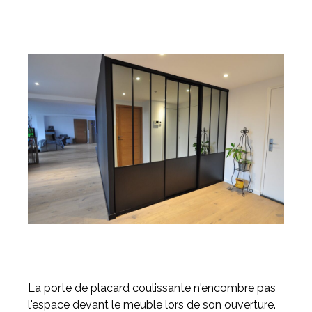
La porte de placard coulissante n'encombre pas
l'espace devant le meuble lors de son ouverture.