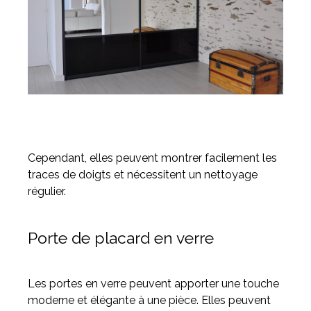
Cependant, elles peuvent montrer facilement les
traces de doigts et nécessitent un nettoyage
régulier.
Porte de placard en verre
Les portes en verre peuvent apporter une touche
moderne et élégante à une pièce. Elles peuvent