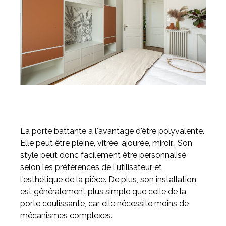
La porte battante a l'avantage d'être polyvalente.
Elle peut être pleine, vitrée, ajourée, miroir… Son
style peut donc facilement être personnalisé
selon les préférences de l'utilisateur et
l'esthétique de la pièce. De plus, son installation
est généralement plus simple que celle de la
porte coulissante, car elle nécessite moins de
mécanismes complexes.