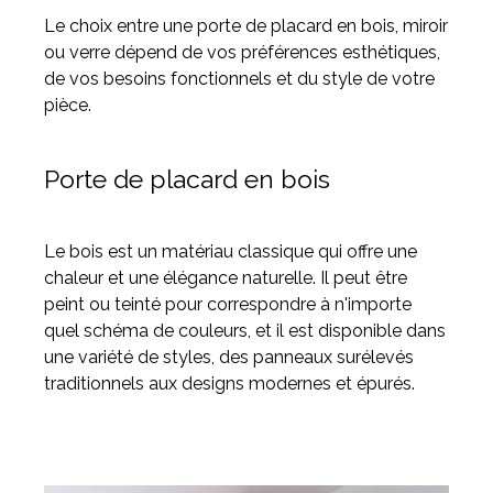
Le choix entre une porte de placard en bois, miroir
ou verre dépend de vos préférences esthétiques,
de vos besoins fonctionnels et du style de votre
pièce.
Porte de placard en bois
Le bois est un matériau classique qui offre une
chaleur et une élégance naturelle. Il peut être
peint ou teinté pour correspondre à n'importe
quel schéma de couleurs, et il est disponible dans
une variété de styles, des panneaux surélevés
traditionnels aux designs modernes et épurés.