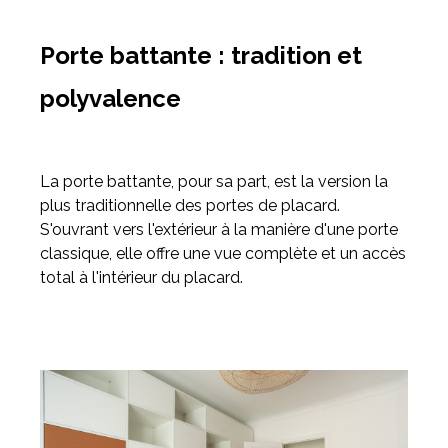
Porte battante : tradition et
polyvalence
La porte battante, pour sa part, est la version la
plus traditionnelle des portes de placard.
S'ouvrant vers l'extérieur à la manière d'une porte
classique, elle offre une vue complète et un accès
total à l'intérieur du placard.