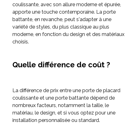
coulissante, avec son allure moderne et épurée,
apporte une touche contemporaine. La porte
battante, en revanche, peut s'adapter à une
variété de styles, du plus classique au plus
moderne, en fonction du design et des matériaux
choisis.
Quelle différence de coût ?
La différence de prix entre une porte de placard
coulissante et une porte battante dépend de
nombreux facteurs, notamment la taille, le
matériau, le design, et si vous optez pour une
installation personnalisée ou standard.