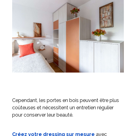
Cependant, les portes en bois peuvent être plus
coûteuses et nécessitent un entretien régulier
pour conserver leur beauté.
Créez votre dressing sur mesure
avec