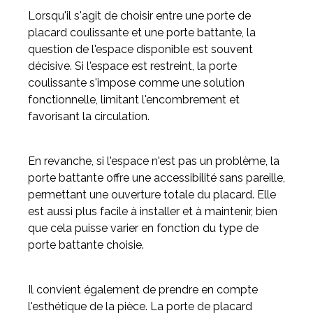
Lorsqu'il s'agit de choisir entre une porte de
placard coulissante et une porte battante, la
question de l'espace disponible est souvent
décisive. Si l'espace est restreint, la porte
coulissante s'impose comme une solution
fonctionnelle, limitant l'encombrement et
favorisant la circulation.
En revanche, si l'espace n'est pas un problème, la
porte battante offre une accessibilité sans pareille,
permettant une ouverture totale du placard. Elle
est aussi plus facile à installer et à maintenir, bien
que cela puisse varier en fonction du type de
porte battante choisie.
Il convient également de prendre en compte
l'esthétique de la pièce. La porte de placard