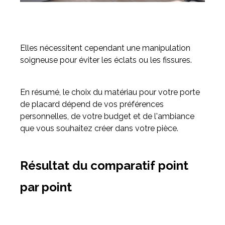
Elles nécessitent cependant une manipulation
soigneuse pour éviter les éclats ou les fissures.
En résumé, le choix du matériau pour votre porte
de placard dépend de vos préférences
personnelles, de votre budget et de l'ambiance
que vous souhaitez créer dans votre pièce.
Résultat du comparatif point
par point