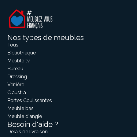
Nos types de meubles
Tous
Bibliothèque
Meuble tv
Bureau
Dressing
Verrière
Claustra
Portes Coulissantes
Meuble bas
Meuble d'angle
Besoin d'aide ?
Délais de livraison