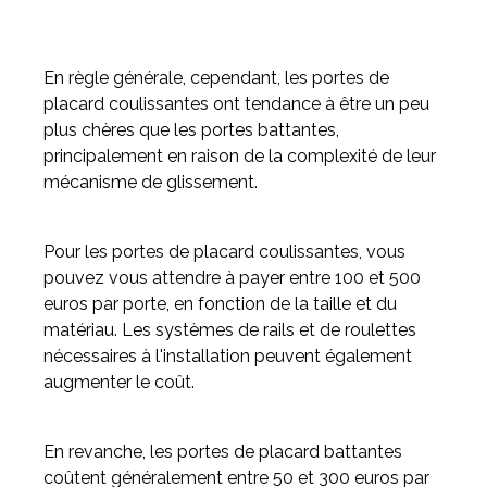
En règle générale, cependant, les portes de
placard coulissantes ont tendance à être un peu
plus chères que les portes battantes,
principalement en raison de la complexité de leur
mécanisme de glissement.
Pour les portes de placard coulissantes, vous
pouvez vous attendre à payer entre 100 et 500
euros par porte, en fonction de la taille et du
matériau. Les systèmes de rails et de roulettes
nécessaires à l'installation peuvent également
augmenter le coût.
En revanche, les portes de placard battantes
coûtent généralement entre 50 et 300 euros par