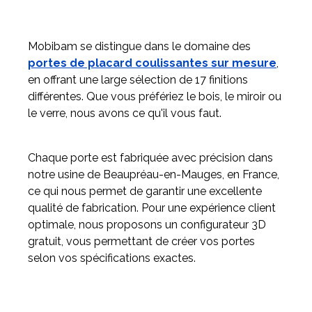
Mobibam se distingue dans le domaine des
portes de placard coulissantes sur mesure
,
en offrant une large sélection de 17 finitions
différentes. Que vous préfériez le bois, le miroir ou
le verre, nous avons ce qu'il vous faut.
Chaque porte est fabriquée avec précision dans
notre usine de Beaupréau-en-Mauges, en France,
ce qui nous permet de garantir une excellente
qualité de fabrication. Pour une expérience client
optimale, nous proposons un configurateur 3D
gratuit, vous permettant de créer vos portes
selon vos spécifications exactes.