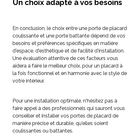
Un choix adapté à vos besoins
En conclusion, le choix entre une porte de placard
coulissante et une porte battante dépend de vos
besoins et préférences spécifiques en matière
d'espace, d'esthétique et de facilité d'installation.
Une évaluation attentive de ces facteurs vous
aidera à faire le meilleur choix, pour un placard à
la fois fonctionnel et en harmonie avec le style de
votre intérieur.
Pour une installation optimale, n'hésitez pas à
faire appel à des professionnels qui sauront vous
conseiller et installer vos portes de placard de
manière précise et durable, qu'elles soient
coulissantes ou battantes.