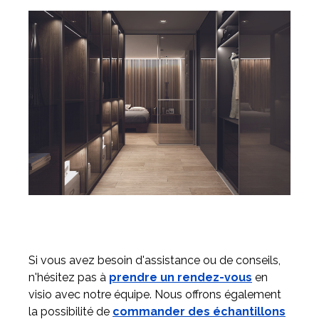
Si vous avez besoin d'assistance ou de conseils,
n'hésitez pas à
prendre un rendez-vous
en
visio avec notre équipe. Nous offrons également
la possibilité de
commander des échantillons