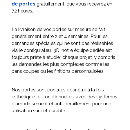
de portes
gratuitement, que vous recevrez en
72 heures.
La livraison de vos portes sur mesure se fait
généralement entre 2 et 4 semaines. Pour les
demandes spéciales qui ne sont pas réalisables
via le configurateur 3D, notre équipe dédiée est
toujours prête à étudier chaque projet, y compris
les demandes les plus complexes comme les
pans coupés ou les finitions personnalisées.
Nos portes sont conçues pour être à la fois
esthétiques et fonctionnelles, avec des systèmes
d'amortissement et anti-déraillement pour une
utilisation sûre et durable.