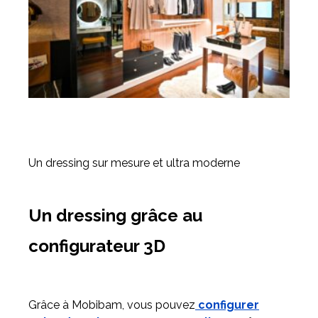
Un dressing sur mesure et ultra moderne
Un dressing grâce au
configurateur 3D
Grâce à Mobibam, vous pouvez
configurer