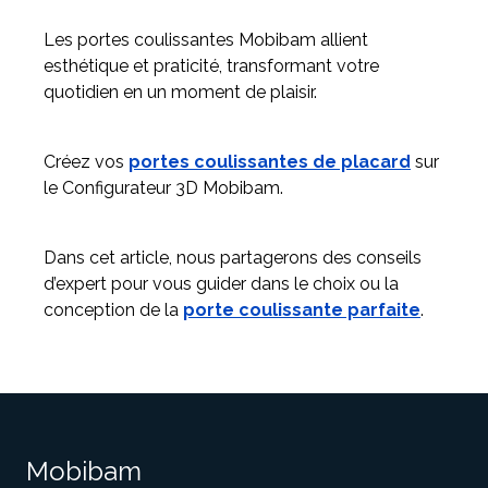
Les portes coulissantes Mobibam allient
esthétique et praticité, transformant votre
quotidien en un moment de plaisir.
Créez vos
portes coulissantes de placard
sur
le Configurateur 3D Mobibam.
Dans cet article, nous partagerons des conseils
d’expert pour vous guider dans le choix ou la
conception de la
porte coulissante parfaite
.
Mobibam