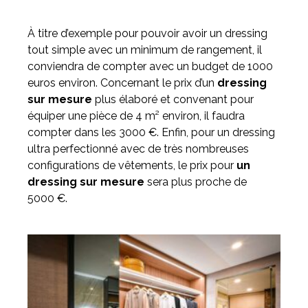
À titre d’exemple pour pouvoir avoir un dressing
tout simple avec un minimum de rangement, il
conviendra de compter avec un budget de 1000
euros environ. Concernant le prix d’un
dressing
sur mesure
plus élaboré et convenant pour
équiper une pièce de 4 m² environ, il faudra
compter dans les 3000 €. Enfin, pour un dressing
ultra perfectionné avec de très nombreuses
configurations de vêtements, le prix pour
un
dressing sur mesure
sera plus proche de
5000 €.