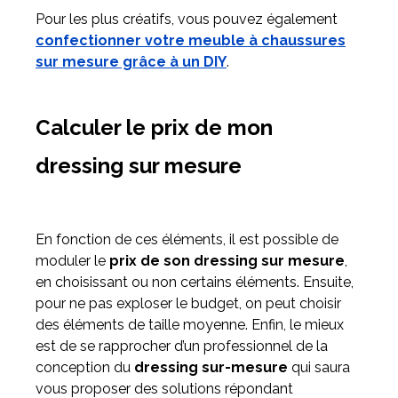
Pour les plus créatifs, vous pouvez également
confectionner votre meuble à chaussures
sur mesure grâce à un DIY
.
Calculer le prix de mon
dressing sur mesure
En fonction de ces éléments, il est possible de
moduler le
prix de son dressing sur mesure
,
en choisissant ou non certains éléments. Ensuite,
pour ne pas exploser le budget, on peut choisir
des éléments de taille moyenne. Enfin, le mieux
est de se rapprocher d’un professionnel de la
conception du
dressing sur-mesure
qui saura
vous proposer des solutions répondant