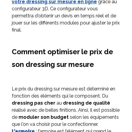
votre dressing sur mesure en ligne
grâce au
configurateur 3D. Ce configurateur vous
permettra d'obtenir un devis en temps réel et de
jouer sur les différents modules pour ajuster le prix
final.
Comment optimiser le prix de
son dressing sur mesure
Le prix du dressing sur mesure est déterminé en
fonction des éléments qui le composent. Du
dressing pas cher
au
dressing de qualité
réalisé avec de belles finitions. Ainsi, il est possible
de
moduler son budget
selon les équipements
que l'on va choisir pour le confectionner.
L’armoire
: l’armoire est l’élément qui prend le