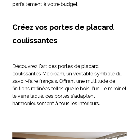
parfaitement à votre budget.
Créez vos portes de placard
coulissantes
Découvrez l'art des portes de placard
coulissantes Mobibam, un véritable symbole du
savoir-faire français. Offrant une multitude de
finitions raffinées telles que le bois, l'uni, le miroir et
le verre laqué, ces portes s'adaptent
harmonieusement à tous les intérieurs.