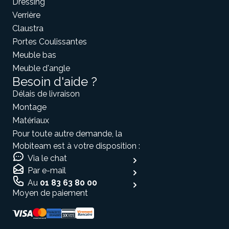
Dressing
Verrière
Claustra
Portes Coulissantes
Meuble bas
Meuble d'angle
Besoin d'aide ?
Délais de livraison
Montage
Matériaux
Pour toute autre demande, la
Mobiteam est à votre disposition :
Via le chat
Par e-mail
Au
01 83 63 80 00
Moyen de paiement