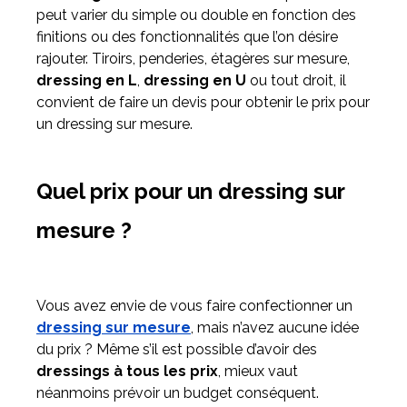
peut varier du simple ou double en fonction des
finitions ou des fonctionnalités que l’on désire
rajouter. Tiroirs, penderies, étagères sur mesure,
dressing en L
,
dressing en U
ou tout droit, il
convient de faire un devis pour obtenir le prix pour
un dressing sur mesure.
Quel prix pour un dressing sur
mesure ?
Vous avez envie de vous faire confectionner un
dressing sur mesure
, mais n’avez aucune idée
du prix ? Même s’il est possible d’avoir des
dressings à tous les prix
, mieux vaut
néanmoins prévoir un budget conséquent.