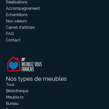
Réalisations
Accompagnement
Echantillons
Nos valeurs
Carnet d'articles
FAQ
Contact
Nos types de meubles
Tous
Bibliothèque
Meuble tv
Bureau