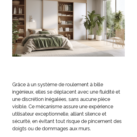
Grâce à un système de roulement à bille
ingénieux, elles se déplacent avec une fluidité et
une discrétion inégalées, sans aucune pièce
visible. Ce mécanisme assure une expérience
utilisateur exceptionnelle, alliant silence et
sécurité, en évitant tout risque de pincement des
doigts ou de dommages aux murs.