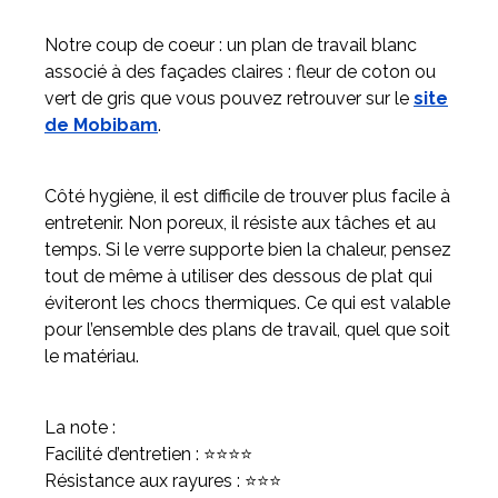
Notre coup de coeur : un plan de travail blanc
associé à des façades claires : fleur de coton ou
vert de gris que vous pouvez retrouver sur le
site
de Mobibam
.
Côté hygiène, il est difficile de trouver plus facile à
entretenir. Non poreux, il résiste aux tâches et au
temps. Si le verre supporte bien la chaleur, pensez
tout de même à utiliser des dessous de plat qui
éviteront les chocs thermiques. Ce qui est valable
pour l’ensemble des plans de travail, quel que soit
le matériau.
La note :
Facilité d’entretien : ⭐⭐⭐⭐
Résistance aux rayures : ⭐⭐⭐