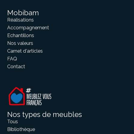
Mobibam
Réalisations
Accompagnement
Echantillons
Nos valeurs
Carnet d'articles
FAQ
Contact
Nos types de meubles
Tous
Bibliothèque