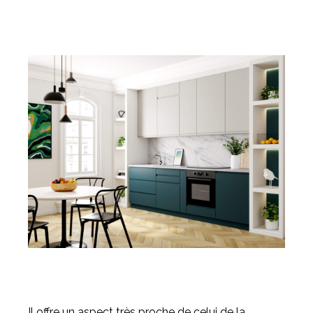
Il offre un aspect très proche de celui de la