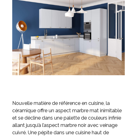
Nouvelle matière de référence en cuisine, la
céramique offre un aspect marbre mat inimitable
et se décline dans une palette de couleurs infinie
allant jusqu’à l’aspect marbre noir avec veinage
cuivré. Une pépite dans une cuisine haut de