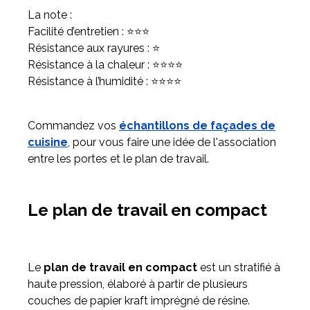
La note :
Facilité d’entretien : ⭐⭐⭐
Résistance aux rayures : ⭐
Résistance à la chaleur : ⭐⭐⭐⭐
Résistance à l’humidité : ⭐⭐⭐⭐
Commandez vos
échantillons de façades de
cuisine
, pour vous faire une idée de l'association
entre les portes et le plan de travail.
Le plan de travail en compact
Le
plan de travail en compact
est un stratifié à
haute pression, élaboré à partir de plusieurs
couches de papier kraft imprégné de résine.