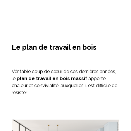
Le plan de travail en bois
Véritable coup de cœur de ces dernières années,
le
plan de travail en bois massif
apporte
chaleur et convivialité, auxquelles il est difficile de
résister !