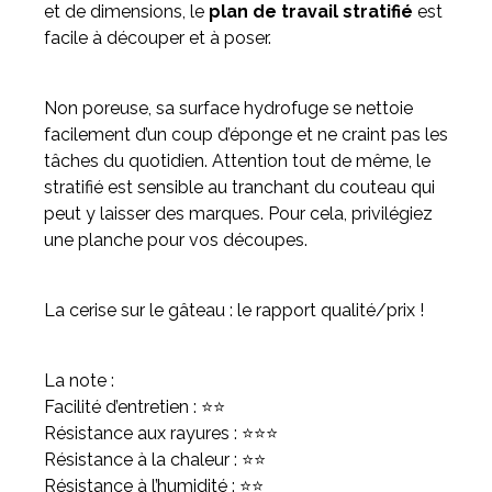
et de dimensions, le
plan de travail stratifié
est
facile à découper et à poser.
Non poreuse, sa surface hydrofuge se nettoie
facilement d’un coup d’éponge et ne craint pas les
tâches du quotidien. Attention tout de même, le
stratifié est sensible au tranchant du couteau qui
peut y laisser des marques. Pour cela, privilégiez
une planche pour vos découpes.
La cerise sur le gâteau : le rapport qualité/prix !
La note :
Facilité d’entretien : ⭐⭐
Résistance aux rayures : ⭐⭐⭐
Résistance à la chaleur : ⭐⭐
Résistance à l’humidité : ⭐⭐