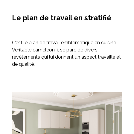
Le plan de travail en stratifié
C’est le plan de travail emblématique en cuisine.
Véritable caméléon, il se pare de divers
revêtements qui lui donnent un aspect travaillé et
de qualité.