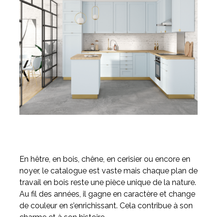
En hêtre, en bois, chêne, en cerisier ou encore en
noyer, le catalogue est vaste mais chaque plan de
travail en bois reste une pièce unique de la nature.
Au fil des années, il gagne en caractère et change
de couleur en s’enrichissant. Cela contribue à son