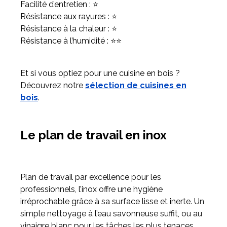
Facilité d’entretien : ⭐
Résistance aux rayures : ⭐
Résistance à la chaleur : ⭐
Résistance à l’humidité : ⭐⭐
Et si vous optiez pour une cuisine en bois ?
Découvrez notre
sélection de cuisines en
bois
.
Le plan de travail en inox
Plan de travail par excellence pour les
professionnels, l’inox offre une hygiène
irréprochable grâce à sa surface lisse et inerte. Un
simple nettoyage à l’eau savonneuse suffit, ou au
vinaigre blanc pour les tâches les plus tenaces.