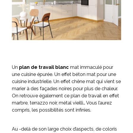
Un
plan de travail blanc
mat immaculé pour
une cuisine épurée. Un effet béton mat pour une
cuisine industrielle. Un effet chêne mat qui vient se
marier à des façades noires pour plus de chaleur.
On retrouve également ce plan de travail en effet
marbre, terrazzo noir, métal vieilli… Vous l’aurez
compris, les possibilités sont infinies.
Au -delà de son large choix d’aspects, de coloris