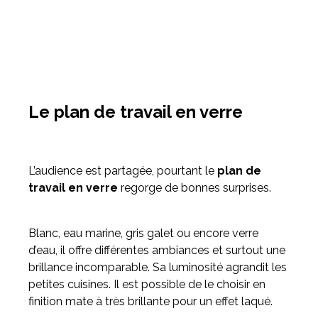
Le plan de travail en verre
L’audience est partagée, pourtant le
plan de
travail en verre
regorge de bonnes surprises.
Blanc, eau marine, gris galet ou encore verre
d’eau, il offre différentes ambiances et surtout une
brillance incomparable. Sa luminosité agrandit les
petites cuisines. Il est possible de le choisir en
finition mate à très brillante pour un effet laqué.