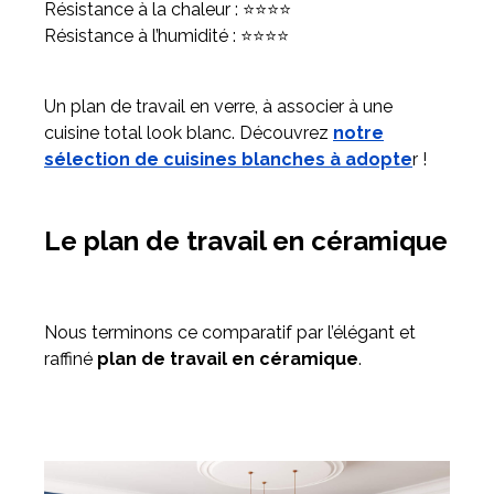
Résistance à la chaleur : ⭐⭐⭐⭐
Résistance à l’humidité : ⭐⭐⭐⭐
Un plan de travail en verre, à associer à une
cuisine total look blanc. Découvrez
notre
sélection de cuisines blanches à adopte
r !
Le plan de travail en céramique
Nous terminons ce comparatif par l’élégant et
raffiné
plan de travail en céramique
.