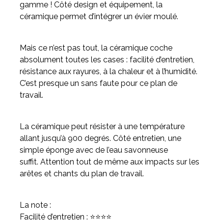
gamme ! Côté design et équipement, la
céramique permet d’intégrer un évier moulé.
Mais ce n’est pas tout, la céramique coche
absolument toutes les cases : facilité d’entretien,
résistance aux rayures, à la chaleur et à l’humidité.
C’est presque un sans faute pour ce plan de
travail.
La céramique peut résister à une température
allant jusqu’à 900 degrés. Côté entretien, une
simple éponge avec de l’eau savonneuse
suffit. Attention tout de même aux impacts sur les
arêtes et chants du plan de travail.
La note :
Facilité d’entretien : ⭐⭐⭐⭐