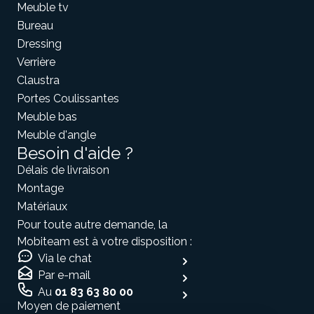
Meuble tv
Bureau
Dressing
Verrière
Claustra
Portes Coulissantes
Meuble bas
Meuble d'angle
Besoin d'aide ?
Délais de livraison
Montage
Matériaux
Pour toute autre demande, la
Mobiteam est à votre disposition :
Via le chat
Par e-mail
Au
01 83 63 80 00
Moyen de paiement