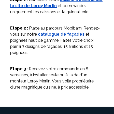
le site de Leroy Merlin
et commandez
uniquement les caissons et la quincaillerie.
Etape 2 :
Place au parcours Mobibam. Rendez-
vous sur notre
catalogue de façades
et
poignées haut de gamme. Faites votre choix
parmi 3 designs de façades, 15 finitions et 15
poignées.
Etape 3
: Recevez votre commande en 8
semaines, à installer seule ou à l'aide d'un
monteur Leroy Merlin. Vous voilà propriétaire
d'une magnifique cuisine, à prix accessible !