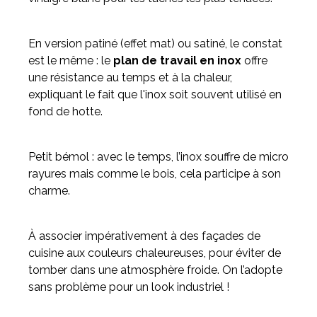
En version patiné (effet mat) ou satiné, le constat
est le même : le
plan de travail en inox
offre
une résistance au temps et à la chaleur,
expliquant le fait que l'inox soit souvent utilisé en
fond de hotte.
Petit bémol : avec le temps, l’inox souffre de micro
rayures mais comme le bois, cela participe à son
charme.
À associer impérativement à des façades de
cuisine aux couleurs chaleureuses, pour éviter de
tomber dans une atmosphère froide. On l’adopte
sans problème pour un look industriel !