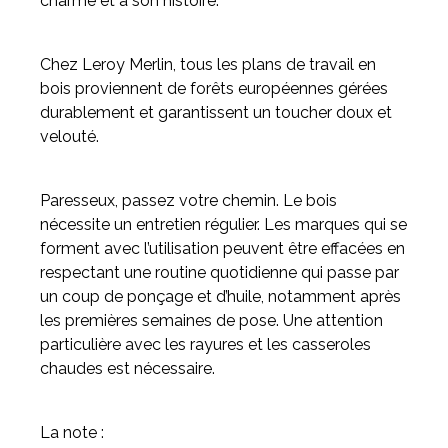
charme et à son histoire.
Chez Leroy Merlin, tous les plans de travail en
bois proviennent de forêts européennes gérées
durablement et garantissent un toucher doux et
velouté.
Paresseux, passez votre chemin. Le bois
nécessite un entretien régulier. Les marques qui se
forment avec l’utilisation peuvent être effacées en
respectant une routine quotidienne qui passe par
un coup de ponçage et d’huile, notamment après
les premières semaines de pose. Une attention
particulière avec les rayures et les casseroles
chaudes est nécessaire.
La note :