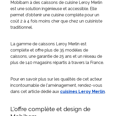
Mobibam à des caissons de cuisine Leroy Merlin
est une solution ingénieuse et accessible. Elle
permet d'obtenir une cuisine complète pour un
coût 2 à 4 fois moins cher que chez un cuisiniste
traditionnel.
La gamme de caissons Leroy Merlin est
complète et offre plus de 35 modèles de
caissons, une garantie de 25 ans et un réseau de
plus de 140 magasins répartis à travers la France.
Pour en savoir plus sur les qualités de cet acteur
incontournable de l'aménagement, rendez-vous
dans cet article dédié aux
cuisines Leroy Merlin
.
L'offre complète et design de