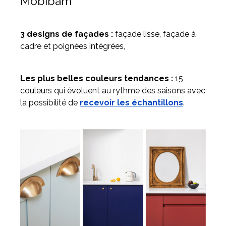
Mobibam
3 designs de façades :
façade lisse, façade à
cadre et poignées intégrées,
Les plus belles couleurs tendances :
15
couleurs qui évoluent au rythme des saisons avec
la possibilité de
recevoir les échantillons
.