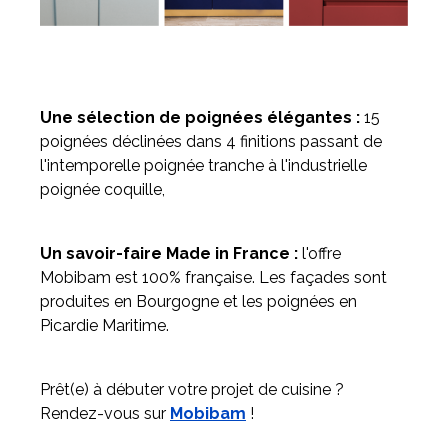
Une sélection de poignées élégantes :
15
poignées déclinées dans 4 finitions passant de
l'intemporelle poignée tranche à l'industrielle
poignée coquille,
Un savoir-faire Made in France :
l'offre
Mobibam est 100% française. Les façades sont
produites en Bourgogne et les poignées en
Picardie Maritime.
Prêt(e) à débuter votre projet de cuisine ?
Rendez-vous sur
Mobibam
!