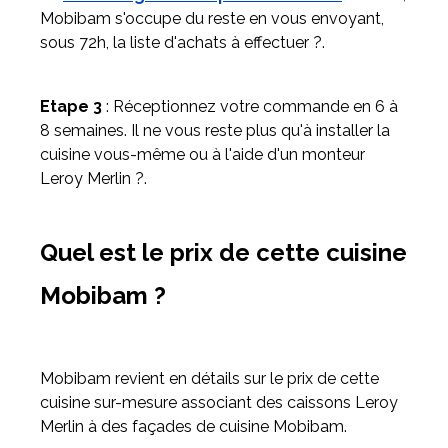
Mobibam s'occupe du reste en vous envoyant,
sous 72h, la liste d'achats à effectuer ?.
Etape 3
: Réceptionnez votre commande en 6 à
8 semaines. Il ne vous reste plus qu'à installer la
cuisine vous-même ou à l'aide d'un monteur
Leroy Merlin ?.
Quel est le prix de cette cuisine
Mobibam ?
Mobibam revient en détails sur le prix de cette
cuisine sur-mesure associant des caissons Leroy
Merlin à des façades de cuisine Mobibam.