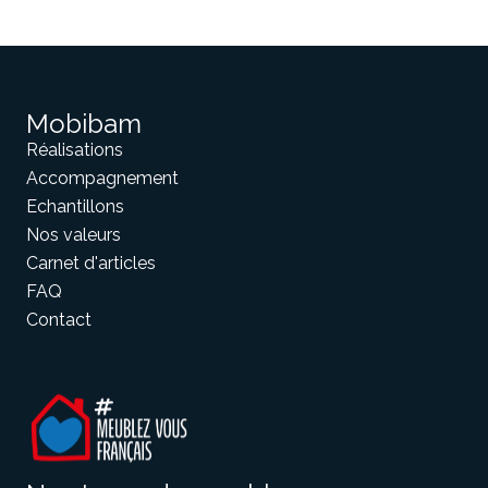
Mobibam
Réalisations
Accompagnement
Echantillons
Nos valeurs
Carnet d'articles
FAQ
Contact