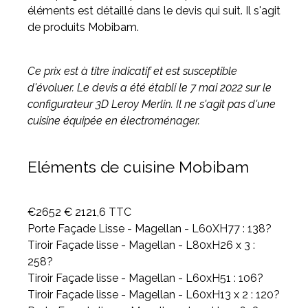
éléments est détaillé dans le devis qui suit. Il s'agit
de produits Mobibam.
Ce prix est à titre indicatif et est susceptible
d'évoluer. Le devis a été établi le 7 mai 2022 sur le
configurateur 3D Leroy Merlin. Il ne s'agit pas d'une
cuisine équipée en électroménager.
Eléments de cuisine Mobibam
€2652 € 2121,6 TTC
Porte Façade Lisse - Magellan - L60XH77 : 138?
Tiroir Façade lisse - Magellan - L80xH26 x 3 :
258?
Tiroir Façade lisse - Magellan - L60xH51 : 106?
Tiroir Façade lisse - Magellan - L60xH13 x 2 : 120?