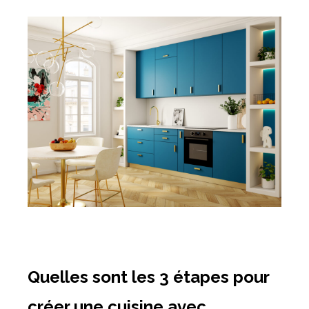
Quelles sont les 3 étapes pour
créer une cuisine avec