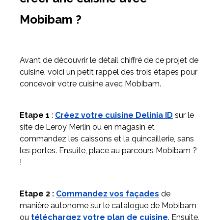
Mobibam ?
Avant de découvrir le détail chiffré de ce projet de
cuisine, voici un petit rappel des trois étapes pour
concevoir votre cuisine avec Mobibam.
Etape 1
:
Créez votre cuisine Delinia ID
sur le
site de Leroy Merlin ou en magasin et
commandez les caissons et la quincaillerie, sans
les portes. Ensuite, place au parcours Mobibam ?
!
Etape 2 :
Commandez vos façades
de
manière autonome sur le catalogue de Mobibam
ou
téléchargez votre plan de cuisine
. Ensuite,