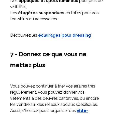
Des
appliques et spots lumineux
pour plus de
visibilité ;
Les
étagères suspendues
en toiles pour vos
tee-shirts ou accessoires.
Découvrez les
éclairages pour dressing
.
7 - Donnez ce que vous ne
mettez plus
Vous pouvez continuer à trier vos affaires très
régulièrement. Vous pouvez donner vos
vêtements à des oeuvres caritatives, ou encore
les vendre sur des réseaux sociaux spécifiques.
Aussi, n'hésitez pas à organiser des
vide-