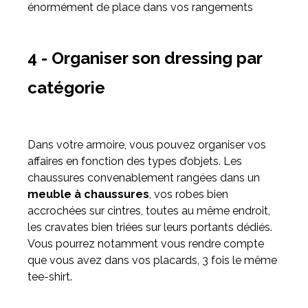
énormément de place dans vos rangements
4 - Organiser son dressing par
catégorie
Dans votre armoire, vous pouvez organiser vos
affaires en fonction des types d’objets. Les
chaussures convenablement rangées dans un
meuble à chaussures
, vos robes bien
accrochées sur cintres, toutes au même endroit,
les cravates bien triées sur leurs portants dédiés.
Vous pourrez notamment vous rendre compte
que vous avez dans vos placards, 3 fois le même
tee-shirt.