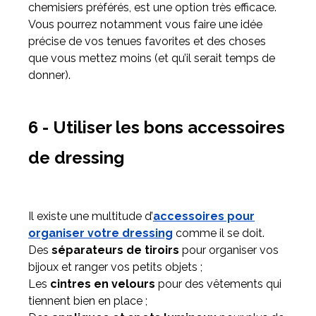
chemisiers préférés, est une option très efficace.
Vous pourrez notamment vous faire une idée
précise de vos tenues favorites et des choses
que vous mettez moins (et qu’il serait temps de
donner).
6 - Utiliser les bons accessoires
de dressing
Il existe une multitude d’
accessoires pour
organiser votre dressing
comme il se doit.
Des
séparateurs de tiroirs
pour organiser vos
bijoux et ranger vos petits objets ;
Les
cintres en velours
pour des vêtements qui
tiennent bien en place ;