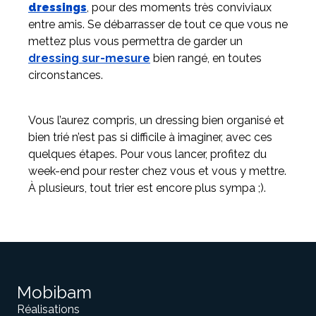
dressings
, pour des moments très conviviaux
entre amis. Se débarrasser de tout ce que vous ne
mettez plus vous permettra de garder un
dressing sur-mesure
bien rangé, en toutes
circonstances.
Vous l’aurez compris, un dressing bien organisé et
bien trié n’est pas si difficile à imaginer, avec ces
quelques étapes. Pour vous lancer, profitez du
week-end pour rester chez vous et vous y mettre.
À plusieurs, tout trier est encore plus sympa ;).
Mobibam
Réalisations