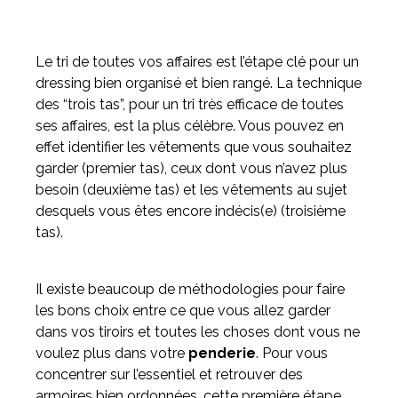
Le tri de toutes vos affaires est l’étape clé pour un
dressing bien organisé et bien rangé. La technique
des “trois tas”, pour un tri très efficace de toutes
ses affaires, est la plus célèbre. Vous pouvez en
effet identifier les vêtements que vous souhaitez
garder (premier tas), ceux dont vous n’avez plus
besoin (deuxième tas) et les vêtements au sujet
desquels vous êtes encore indécis(e) (troisième
tas).
Il existe beaucoup de méthodologies pour faire
les bons choix entre ce que vous allez garder
dans vos tiroirs et toutes les choses dont vous ne
voulez plus dans votre
penderie
. Pour vous
concentrer sur l’essentiel et retrouver des
armoires bien ordonnées, cette première étape