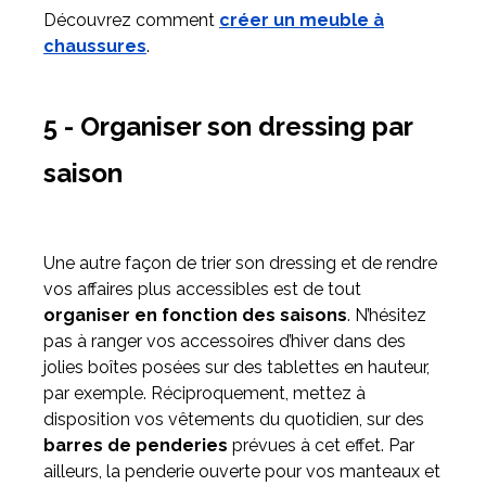
Découvrez comment
créer un meuble à
chaussures
.
5 - Organiser son dressing par
saison
Une autre façon de trier son dressing et de rendre
vos affaires plus accessibles est de tout
organiser en fonction des saisons
. N’hésitez
pas à ranger vos accessoires d’hiver dans des
jolies boîtes posées sur des tablettes en hauteur,
par exemple. Réciproquement, mettez à
disposition vos vêtements du quotidien, sur des
barres de penderies
prévues à cet effet. Par
ailleurs, la penderie ouverte pour vos manteaux et