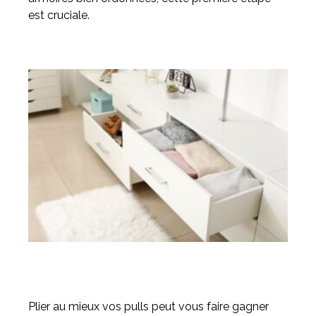
est cruciale.
Plier au mieux vos pulls peut vous faire gagner