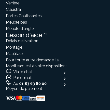
Verrière
Claustra
Portes Coulissantes
Meuble bas
Meuble d'angle
Besoin d'aide ?
Délais de livraison
Montage
Matériaux
Pour toute autre demande, la
Mobiteam est à votre disposition :
Via le chat
Par e-mail
Au
01 83 63 80 00
Moyen de paiement