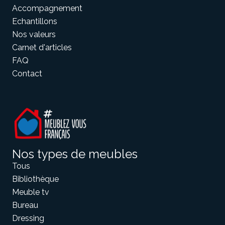
Accompagnement
Echantillons
Nos valeurs
Carnet d'articles
FAQ
Contact
Nos types de meubles
Tous
Bibliothèque
Meuble tv
Bureau
Dressing