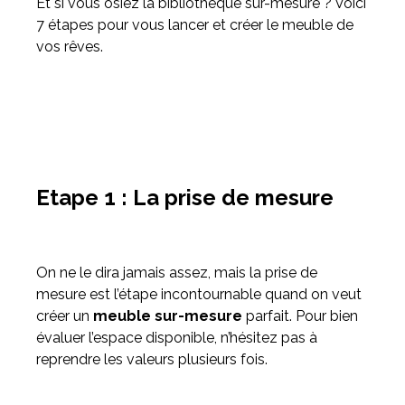
Et si vous osiez la bibliothèque sur-mesure ? Voici
7 étapes pour vous lancer et créer le meuble de
vos rêves.
Etape 1 : La prise de mesure
On ne le dira jamais assez, mais la prise de
mesure est l’étape incontournable quand on veut
créer un
meuble sur-mesure
parfait. Pour bien
évaluer l’espace disponible, n’hésitez pas à
reprendre les valeurs plusieurs fois.