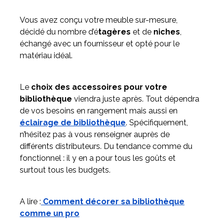
Vous avez conçu votre meuble sur-mesure,
décidé du nombre d’é
tagères
et de
niches
,
échangé avec un fournisseur et opté pour le
matériau idéal.
Le
choix des accessoires pour votre
bibliothèque
viendra juste après. Tout dépendra
de vos besoins en rangement mais aussi en
éclairage de bibliothèque
. Spécifiquement,
n’hésitez pas à vous renseigner auprès de
différents distributeurs. Du tendance comme du
fonctionnel : il y en a pour tous les goûts et
surtout tous les budgets.
A lire :
Comment décorer sa bibliothèque
comme un pro