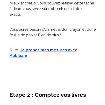
Mieux encore, si vous pouvez réaliser cette tâche
à deux, vous serez sûr d’obtenir des chiffres
exacts.
Vous aurez besoin d’un mètre, d’un crayon et d’une
feuille de papier. Rien de plus !
A lire :
Je prends mes mesures avec
Mobibam
Etape 2 : Comptez vos livres