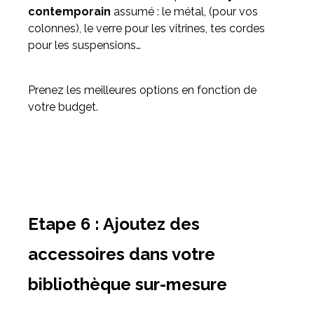
contemporain
assumé : le métal, (pour vos
colonnes), le verre pour les vitrines, tes cordes
pour les suspensions…
Prenez les meilleures options en fonction de
votre budget.
Etape 6 : Ajoutez des
accessoires dans votre
bibliothèque sur-mesure