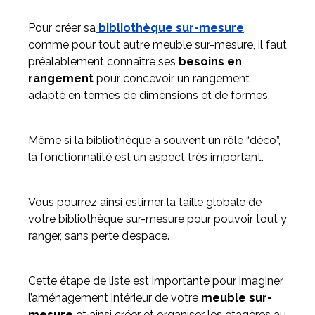
Pour créer sa
bibliothèque sur-mesure
,
comme pour tout autre meuble sur-mesure, il faut
préalablement connaître ses
besoins en
rangement
pour concevoir un rangement
adapté en termes de dimensions et de formes.
Même si la bibliothèque a souvent un rôle “déco”,
la fonctionnalité est un aspect très important.
Vous pourrez ainsi estimer la taille globale de
votre bibliothèque sur-mesure pour pouvoir tout y
ranger, sans perte d’espace.
Cette étape de liste est importante pour imaginer
l’aménagement intérieur de votre
meuble sur-
mesure
et ainsi créer et organiser les étagères au