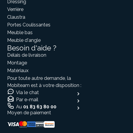
Dressing
Verrière
Claustra
Portes Coulissantes
Meuble bas
Meuble d'angle
Besoin d'aide ?
Délais de livraison
Montage
Matériaux
Pour toute autre demande, la
Mobiteam est à votre disposition :
Via le chat
Par e-mail
Au
01 83 63 80 00
Moyen de paiement