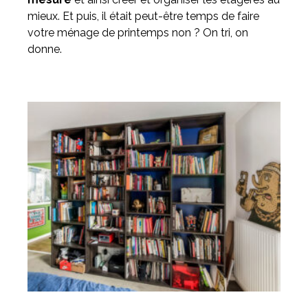
mieux. Et puis, il était peut-être temps de faire
votre ménage de printemps non ? On tri, on
donne.