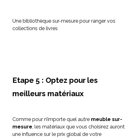
Une bibliothèque sur-mesure pour ranger vos
collections de livres
Etape 5 : Optez pour les
meilleurs matériaux
Comme pour n’importe quel autre
meuble sur-
mesure
, les matériaux que vous choisirez auront
une influence sur le prix global de votre