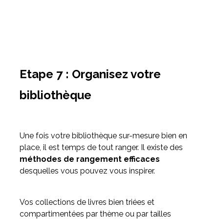
Etape 7 : Organisez votre
bibliothèque
Une fois votre bibliothèque sur-mesure bien en
place, il est temps de tout ranger. Il existe des
méthodes de rangement efficaces
desquelles vous pouvez vous inspirer.
Vos collections de livres bien triées et
compartimentées par thème ou par tailles