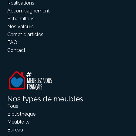
Réalisations
Accompagnement
Echantillons
Nos valeurs
Carnet d'articles
FAQ
Contact
Nos types de meubles
Tous
Bibliothèque
Meuble tv
Bureau