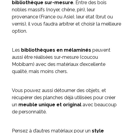
bibliothèque sur-mesure
. Entre des bois
nobles massifs (noyer, chêne, pin), leur
provenance (France ou Asie), leur état (brut ou
vernis), il vous faudra arbitrer et choisir la meilleure
option.
Les
bibliothèques en mélaminés
peuvent
aussi être réalisées sur-mesure (coucou
Mobibam) avec des matériaux d’excellente
qualité, mais moins chers.
Vous pouvez aussi détourner des objets, et
récupérer des planches déjà utilisées pour créer
un
meuble unique et original
avec beaucoup
de personnalité.
Pensez à d’autres matériaux pour un
style