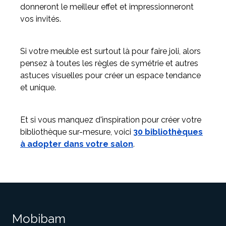
donneront le meilleur effet et impressionneront
vos invités.
Si votre meuble est surtout là pour faire joli, alors
pensez à toutes les règles de symétrie et autres
astuces visuelles pour créer un espace tendance
et unique.
Et si vous manquez d'inspiration pour créer votre
bibliothèque sur-mesure, voici
30 bibliothèques
à adopter dans votre salon
.
Mobibam