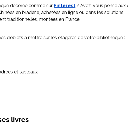
hèque décorée comme sur
Pinterest
? Avez-vous pensé aux 
hinées en braderie, achetées en ligne ou dans les solutions
t traditionnelles, montées en France.
es d’objets à mettre sur les étagères de votre bibliothèque :
adrées et tableaux
es livres