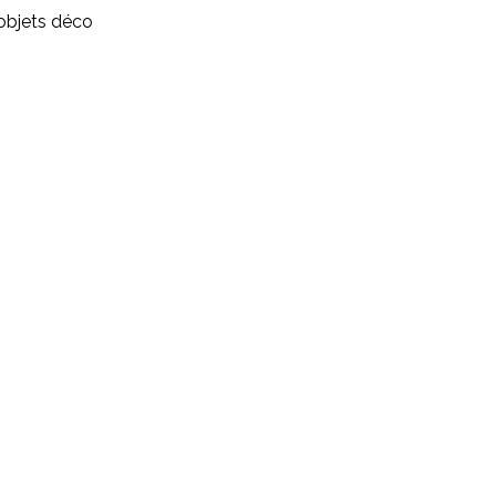
objets déco