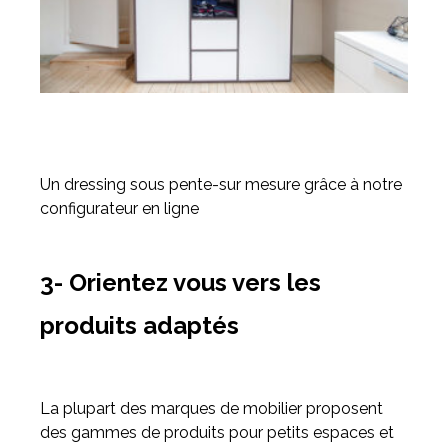
Un dressing sous pente-sur mesure grâce à notre
configurateur en ligne
3- Orientez vous vers les
produits adaptés
La plupart des marques de mobilier proposent
des gammes de produits pour petits espaces et