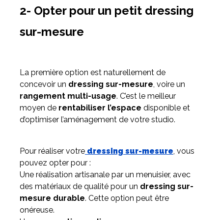
2- Opter pour un petit dressing
sur-mesure
La première option est naturellement de
concevoir un
dressing sur-mesure
, voire un
rangement multi-usage
. C’est le meilleur
moyen de
rentabiliser l’espace
disponible et
d’optimiser l’aménagement de votre studio.
Pour réaliser votre
dressing sur-mesure
, vous
pouvez opter pour :
Une réalisation artisanale par un menuisier, avec
des matériaux de qualité pour un
dressing sur-
mesure durable
. Cette option peut être
onéreuse.