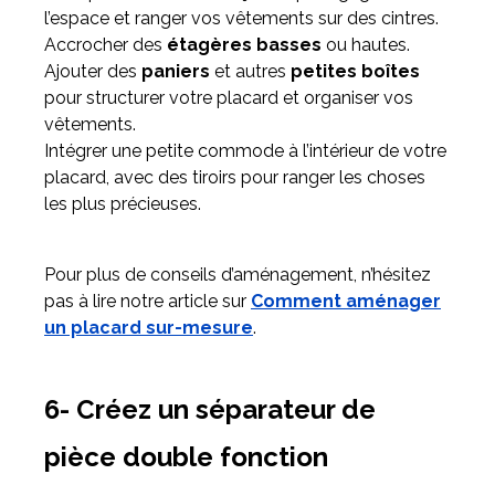
l’espace et ranger vos vêtements sur des cintres.
Accrocher des
étagères basses
ou hautes.
Ajouter des
paniers
et autres
petites boîtes
pour structurer votre placard et organiser vos
vêtements.
Intégrer une petite commode à l’intérieur de votre
placard, avec des tiroirs pour ranger les choses
les plus précieuses.
Pour plus de conseils d’aménagement, n’hésitez
pas à lire notre article sur
Comment aménager
un placard sur-mesure
.
6- Créez un séparateur de
pièce double fonction