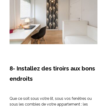
8- Installez des tiroirs aux bons
endroits
Que ce soit sous votre lit, sous vos fenêtres ou
sous les combles de votre appartement : les