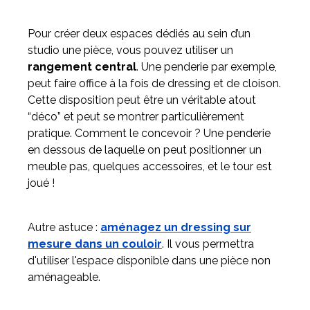
Pour créer deux espaces dédiés au sein d’un
studio une pièce, vous pouvez utiliser un
rangement central
. Une penderie par exemple,
peut faire office à la fois de dressing et de cloison.
Cette disposition peut être un véritable atout
“déco” et peut se montrer particulièrement
pratique. Comment le concevoir ? Une penderie
en dessous de laquelle on peut positionner un
meuble pas, quelques accessoires, et le tour est
joué !
Autre astuce :
aménagez un dressing sur
mesure dans un couloir
. Il vous permettra
d'utiliser l'espace disponible dans une pièce non
aménageable.