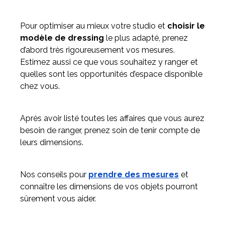
Pour optimiser au mieux votre studio et
choisir le
modèle de dressing
le plus adapté, prenez
d’abord très rigoureusement vos mesures.
Estimez aussi ce que vous souhaitez y ranger et
quelles sont les opportunités d’espace disponible
chez vous.
Après avoir listé toutes les affaires que vous aurez
besoin de ranger, prenez soin de tenir compte de
leurs dimensions.
Nos conseils pour
prendre des mesures
et
connaître les dimensions de vos objets pourront
sûrement vous aider.