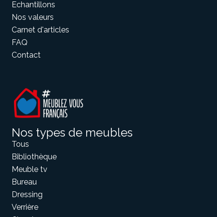
Echantillons
Nos valeurs
Carnet d'articles
FAQ
Contact
Nos types de meubles
Tous
Bibliothèque
Meuble tv
Bureau
Dressing
Verrière