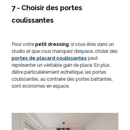
7 - Choisir des portes
coulissantes
Pour votre
petit dressing
, si vous êtes dans un
studio et que vous manquez d’espace, choisir des
portes de placard coulissantes
peut
représenter un véritable gain de place. En plus
d’être particulièrement esthétique, les portes
coulissantes, au contraire des portes battantes,
sont économes en espace.