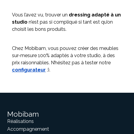
Vous l’avez vu, trouver un
dressing adapté à un
studio
n’est pas si compliqué si tant est qu’on
choisit les bons produits.
Chez Mobibam, vous pouvez créer des meubles
sur-mesure 100% adaptés à votre studio, à des
prix raisonnables. N’hésitez pas à tester notre
configurateur
:).
Mobibam
Réalisations
Accompagnement