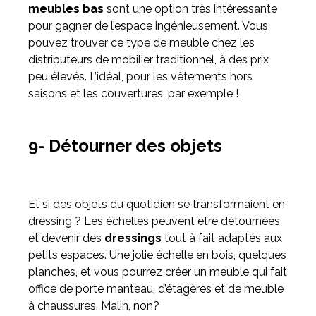
meubles bas
sont une option très intéressante
pour gagner de l’espace ingénieusement. Vous
pouvez trouver ce type de meuble chez les
distributeurs de mobilier traditionnel, à des prix
peu élevés. L’idéal, pour les vêtements hors
saisons et les couvertures, par exemple !
9- Détourner des objets
Et si des objets du quotidien se transformaient en
dressing ? Les échelles peuvent être détournées
et devenir des
dressings
tout à fait adaptés aux
petits espaces. Une jolie échelle en bois, quelques
planches, et vous pourrez créer un meuble qui fait
office de porte manteau, d’étagères et de meuble
à chaussures. Malin, non?