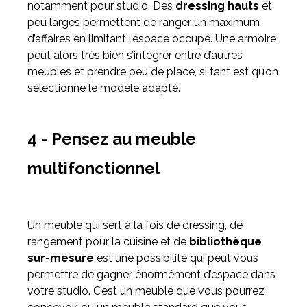
notamment pour studio. Des
dressing hauts
et
peu larges permettent de ranger un maximum
d’affaires en limitant l’espace occupé. Une armoire
peut alors très bien s’intégrer entre d’autres
meubles et prendre peu de place, si tant est qu’on
sélectionne le modèle adapté.
4 - Pensez au meuble
multifonctionnel
Un meuble qui sert à la fois de dressing, de
rangement pour la cuisine et de
bibliothèque
sur-mesure
est une possibilité qui peut vous
permettre de gagner énormément d’espace dans
votre studio. C’est un meuble que vous pourrez