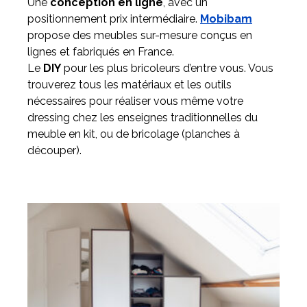
Une
conception en ligne
, avec un
positionnement prix intermédiaire.
Mobibam
propose des meubles sur-mesure conçus en
lignes et fabriqués en France.
Le
DIY
pour les plus bricoleurs d’entre vous. Vous
trouverez tous les matériaux et les outils
nécessaires pour réaliser vous même votre
dressing chez les enseignes traditionnelles du
meuble en kit, ou de bricolage (planches à
découper).