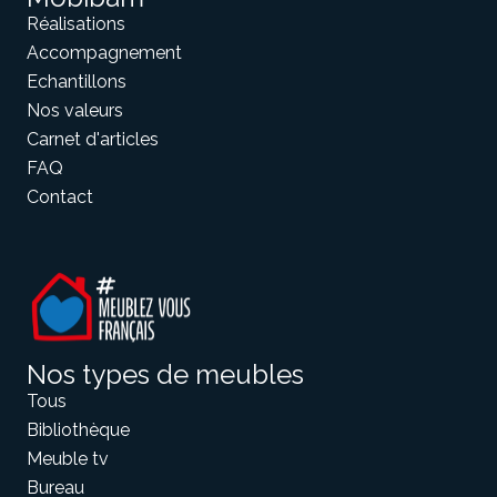
Réalisations
Accompagnement
Echantillons
Nos valeurs
Carnet d'articles
FAQ
Contact
Nos types de meubles
Tous
Bibliothèque
Meuble tv
Bureau