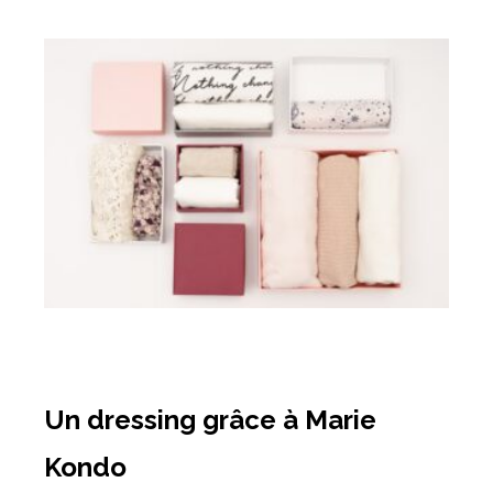
Un dressing grâce à Marie
Kondo