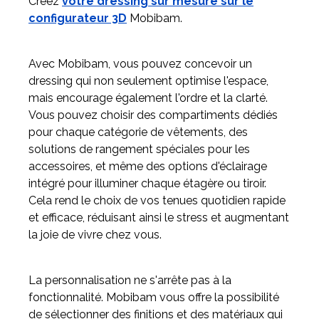
Créez
votre dressing sur mesure sur le
configurateur 3D
Mobibam.
Avec Mobibam, vous pouvez concevoir un
dressing qui non seulement optimise l'espace,
mais encourage également l'ordre et la clarté.
Vous pouvez choisir des compartiments dédiés
pour chaque catégorie de vêtements, des
solutions de rangement spéciales pour les
accessoires, et même des options d'éclairage
intégré pour illuminer chaque étagère ou tiroir.
Cela rend le choix de vos tenues quotidien rapide
et efficace, réduisant ainsi le stress et augmentant
la joie de vivre chez vous.
La personnalisation ne s'arrête pas à la
fonctionnalité. Mobibam vous offre la possibilité
de sélectionner des finitions et des matériaux qui