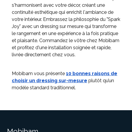
s'harmonisent avec votre décor, créant une
continuité esthétique qui enrichit l'ambiance de
votre intérieur. Embrassez la philosophie du "Spark
Joy" avec un dressing sur mesure qui transforme
le rangement en une expérience à la fois pratique
et plaisante. Commandez le vôtre chez Mobibam
et profitez d'une installation soignée et rapide,
livrée directement chez vous.
Mobibam vous présente
10 bonnes raisons de
choisir un dressing sur-mesure
plutôt qu’un
modèle standard traditionnel.
Mobibam