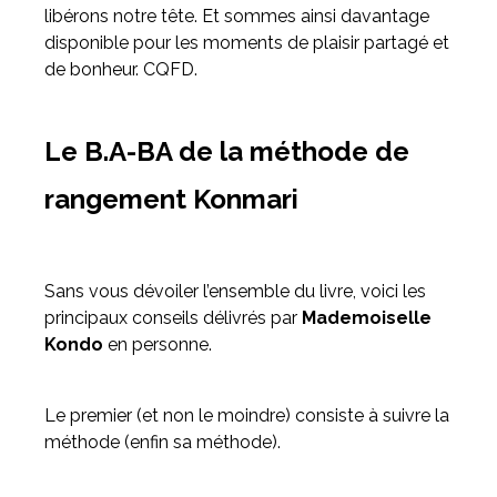
libérons notre tête. Et sommes ainsi davantage
disponible pour les moments de plaisir partagé et
de bonheur. CQFD.
Le B.A-BA de la méthode de
rangement Konmari
Sans vous dévoiler l’ensemble du livre, voici les
principaux conseils délivrés par
Mademoiselle
Kondo
en personne.
Le premier (et non le moindre) consiste à suivre la
méthode (enfin sa méthode).