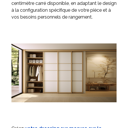
centimètre carré disponible, en adaptant le design
à la configuration spécifique de votre pièce et à
vos besoins personnels de rangement.