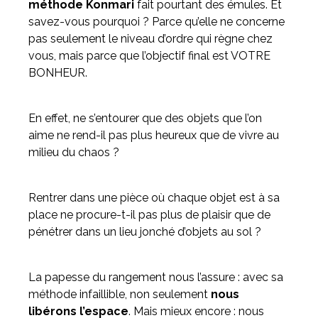
méthode Konmari
fait pourtant des émules. Et
savez-vous pourquoi ? Parce qu’elle ne concerne
pas seulement le niveau d’ordre qui règne chez
vous, mais parce que l’objectif final est VOTRE
BONHEUR.
En effet, ne s’entourer que des objets que l’on
aime ne rend-il pas plus heureux que de vivre au
milieu du chaos ?
Rentrer dans une pièce où chaque objet est à sa
place ne procure-t-il pas plus de plaisir que de
pénétrer dans un lieu jonché d’objets au sol ?
La papesse du rangement nous l’assure : avec sa
méthode infaillible, non seulement
nous
libérons l’espace
. Mais mieux encore : nous