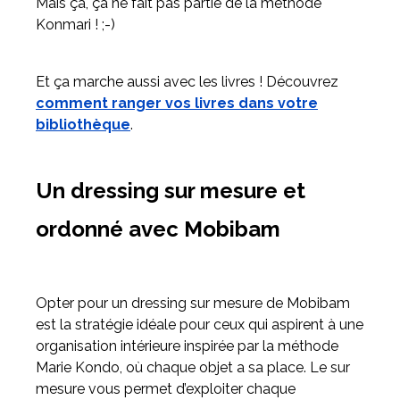
Mais ça, ça ne fait pas partie de la méthode
Konmari ! ;-)
Et ça marche aussi avec les livres ! Découvrez
comment ranger vos livres dans votre
bibliothèque
.
Un dressing sur mesure et
ordonné avec Mobibam
Opter pour un dressing sur mesure de Mobibam
est la stratégie idéale pour ceux qui aspirent à une
organisation intérieure inspirée par la méthode
Marie Kondo, où chaque objet a sa place. Le sur
mesure vous permet d’exploiter chaque